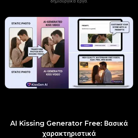
δημιουργικά έργα.
AI Kissing Generator Free: Βασικά
χαρακτηριστικά