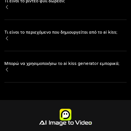
Τι είναι το βίντεο φιλί δωρεάν;
Τι είναι το περιεχόμενο που δημιουργείται από το ai kiss;
Μπορώ να χρησιμοποιήσω το ai kiss generator εμπορικά;