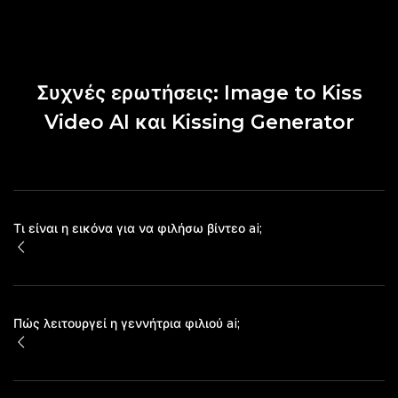
Συχνές ερωτήσεις: Image to Kiss
Video AI και Kissing Generator
Τι είναι η εικόνα για να φιλήσω βίντεο ai;
Πώς λειτουργεί η γεννήτρια φιλιού ai;