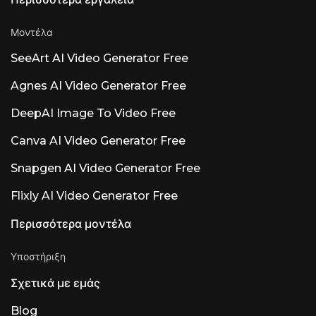
Μοντέλα
SeeArt AI Video Generator Free
Agnes AI Video Generator Free
DeepAI Image To Video Free
Canva AI Video Generator Free
Snapgen AI Video Generator Free
Flixly AI Video Generator Free
Περισσότερα μοντέλα
Υποστήριξη
Σχετικά με εμάς
Blog