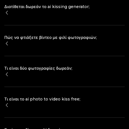
Διατίθεται δωρεάν το ai kissing generator;
Πώς να φτιάξετε βίντεο με φιλί φωτογραφιών;
Τι είναι δύο φωτογραφίες δωρεάν;
Τι είναι το ai photo to video kiss free;