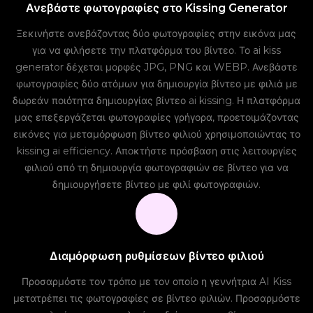
Ανεβάστε φωτογραφίες στο Kissing Generator
Ξεκινήστε ανεβάζοντας δύο φωτογραφίες στην εικόνα μας
για να φιλήσετε την πλατφόρμα του βίντεο. Το ai kiss
generator δέχεται μορφές JPG, PNG και WEBP. Ανεβάστε
φωτογραφίες δύο ατόμων για δημιουργία βίντεο με φιλιά με
δωρεάν ποιότητα δημιουργίας βίντεο ai kissing. Η πλατφόρμα
μας επεξεργάζεται φωτογραφίες γρήγορα, προετοιμάζοντας
εικόνες για μεταμόρφωση βίντεο φιλιού χρησιμοποιώντας το
kissing ai efficiency. Αποκτήστε πρόσβαση στις λειτουργίες
φιλιού από τη δημιουργία φωτογραφιών σε βίντεο για να
δημιουργήσετε βίντεο με φιλί φωτογραφιών.
Διαμόρφωση ρυθμίσεων βίντεο φιλιού
Προσαρμόστε τον τρόπο με τον οποίο η γεννήτρια AI Kiss
μετατρέπει τις φωτογραφίες σε βίντεο φιλιών. Προσαρμόστε