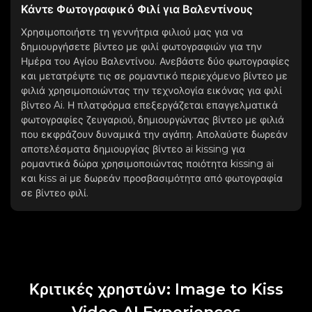
Κάντε Φωτογραφικό Φιλί για Βαλεντίνους
Χρησιμοποιήστε τη γεννήτρια φιλιού μας για να
δημιουργήσετε βίντεο με φιλί φωτογραφιών για την
Ημέρα του Αγίου Βαλεντίνου. Ανεβάστε δύο φωτογραφίες
και μετατρέψτε τις σε ρομαντικό περιεχόμενο βίντεο με
φιλιά χρησιμοποιώντας την τεχνολογία εικόνας για φιλί
βίντεο Ai. Η πλατφόρμα επεξεργάζεται επαγγελματικά
φωτογραφίες ζευγαριού, δημιουργώντας βίντεο με φιλιά
που εκφράζουν δυναμικά την αγάπη. Απολαύστε δωρεάν
αποτελέσματα δημιουργίας βίντεο ai kissing για
ρομαντικά δώρα χρησιμοποιώντας ποιότητα kissing ai
και kiss ai με δωρεάν προσβασιμότητα από φωτογραφία
σε βίντεο φιλί.
Κριτικές χρηστών: Image to Kiss