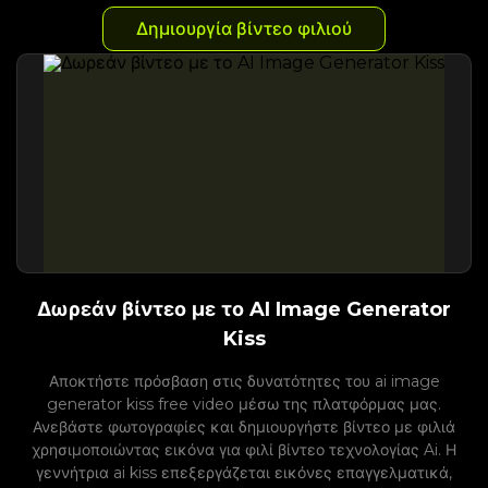
Δημιουργία βίντεο φιλιού
Δωρεάν βίντεο με το AI Image Generator
Kiss
Αποκτήστε πρόσβαση στις δυνατότητες του ai image
generator kiss free video μέσω της πλατφόρμας μας.
Ανεβάστε φωτογραφίες και δημιουργήστε βίντεο με φιλιά
χρησιμοποιώντας εικόνα για φιλί βίντεο τεχνολογίας Ai. Η
γεννήτρια ai kiss επεξεργάζεται εικόνες επαγγελματικά,