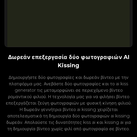
Δωρεάν επεξεργασία δύο φωτογραφιών AI
Kissing
Δημιουργήστε δύο φωτογραφίες και δωρεάν βίντεο με την
πλατφόρμα μας. Ανεβάστε δύο φωτογραφίες και το ai kiss
generator τις μεταμορφώνει σε περιεχόμενο βίντεο
ρομαντικού φιλιού. Η τεχνολογία μας για να φιλήσει βίντεο
επεξεργάζεται ζεύγη φωτογραφιών με φυσική κίνηση φιλιού.
Η δωρεάν γεννήτρια βίντεο ai kissing χειρίζεται
αποτελεσματικά τη δημιουργία δύο φωτογραφιών ai kissing
δωρεάν. Απολαύστε τις δυνατότητες kiss ai και kissing ai για
τη δημιουργία βίντεο χωρίς φιλί από φωτογραφία σε βίντεο.