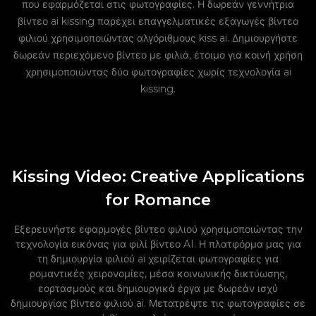
που εφαρμόζεται στις φωτογραφίες. Η δωρεάν γεννήτρια
βίντεο ai kissing παρέχει επαγγελματικές εξαγωγές βίντεο
φιλιού χρησιμοποιώντας αλγόριθμους kiss ai. Δημιουργήστε
δωρεάν περιεχόμενο βίντεο με φιλιά, έτοιμο για κοινή χρήση
χρησιμοποιώντας δύο φωτογραφίες χωρίς τεχνολογία ai
kissing.
Kissing Video: Creative Applications
for Romance
Εξερευνήστε εφαρμογές βίντεο φιλιού χρησιμοποιώντας την
τεχνολογία εικόνας για φιλί βίντεο AI. Η πλατφόρμα μας για
τη δημιουργία φιλιού ai χειρίζεται φωτογραφίες για
ρομαντικές χειρονομίες, μέσα κοινωνικής δικτύωσης,
εορτασμούς και δημιουργικά έργα με δωρεάν ισχύ
δημιουργίας βίντεο φιλιού ai. Μετατρέψτε τις φωτογραφίες σε