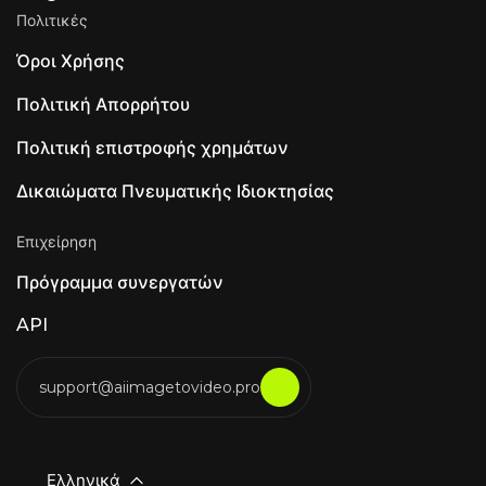
Πολιτικές
Όροι Χρήσης
Πολιτική Απορρήτου
Πολιτική επιστροφής χρημάτων
Δικαιώματα Πνευματικής Ιδιοκτησίας
Επιχείρηση
Πρόγραμμα συνεργατών
API
support@aiimagetovideo.pro
Ελληνικά