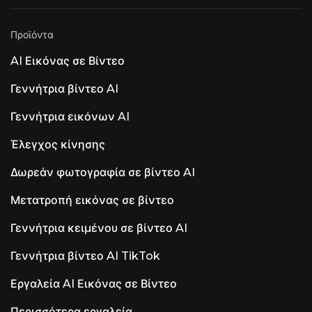
Προϊόντα
AI Εικόνας σε Βίντεο
Γεννήτρια βίντεο AI
Γεννήτρια εικόνων AI
Έλεγχος κίνησης
Δωρεάν φωτογραφία σε βίντεο AI
Μετατροπή εικόνας σε βίντεο
Γεννήτρια κειμένου σε βίντεο AI
Γεννήτρια βίντεο AI TikTok
Εργαλεία AI Εικόνας σε Βίντεο
Περισσότερα εργαλεία