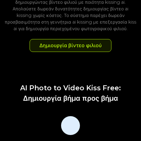
δημιουργώντας βίντεο φιλιού με ποιότητα kissing ai.
Απολαύστε δωρεάν δυνατότητες δημιουργίας βίντεο ai
kissing χωρίς κόστος. Το σύστημα παρέχει δωρεάν
προσβασιμότητα στη γεννήτρια ai kissing με επεξεργασία kiss
ai για δημιουργία περιεχομένου φωτογραφικού φιλιού.
Δημιουργία βίντεο φιλιού
AI Photo to Video Kiss Free:
Δημιουργία βήμα προς βήμα