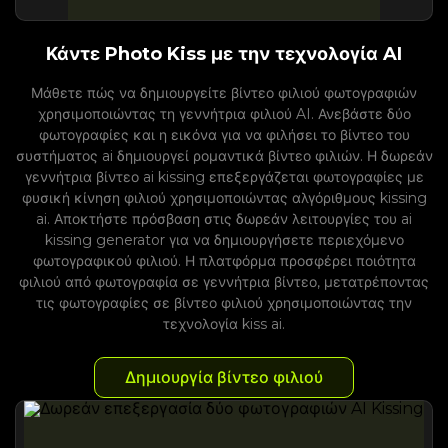
Κάντε Photo Kiss με την τεχνολογία AI
Μάθετε πώς να δημιουργείτε βίντεο φιλιού φωτογραφιών
χρησιμοποιώντας τη γεννήτρια φιλιού AI. Ανεβάστε δύο
φωτογραφίες και η εικόνα για να φιλήσει το βίντεο του
συστήματος ai δημιουργεί ρομαντικά βίντεο φιλιών. Η δωρεάν
γεννήτρια βίντεο ai kissing επεξεργάζεται φωτογραφίες με
φυσική κίνηση φιλιού χρησιμοποιώντας αλγόριθμους kissing
ai. Αποκτήστε πρόσβαση στις δωρεάν λειτουργίες του ai
kissing generator για να δημιουργήσετε περιεχόμενο
φωτογραφικού φιλιού. Η πλατφόρμα προσφέρει ποιότητα
φιλιού από φωτογραφία σε γεννήτρια βίντεο, μετατρέποντας
τις φωτογραφίες σε βίντεο φιλιού χρησιμοποιώντας την
τεχνολογία kiss ai.
Δημιουργία βίντεο φιλιού