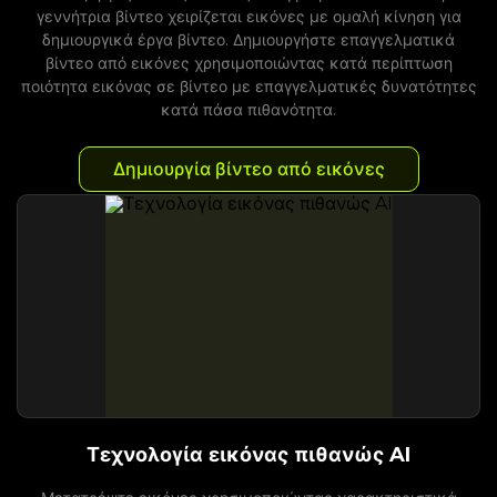
γεννήτρια βίντεο χειρίζεται εικόνες με ομαλή κίνηση για
δημιουργικά έργα βίντεο. Δημιουργήστε επαγγελματικά
βίντεο από εικόνες χρησιμοποιώντας κατά περίπτωση
ποιότητα εικόνας σε βίντεο με επαγγελματικές δυνατότητες
κατά πάσα πιθανότητα.
Δημιουργία βίντεο από εικόνες
Τεχνολογία εικόνας πιθανώς AI