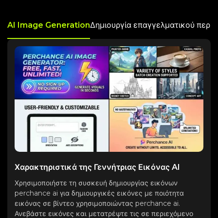
AI Image Generation
Δημιουργία επαγγελματικού περι
Χαρακτηριστικά της Γεννήτριας Εικόνας AI
Χρησιμοποιήστε τη συσκευή δημιουργίας εικόνων
perchance ai για δημιουργικές εικόνες με ποιότητα
εικόνας σε βίντεο χρησιμοποιώντας perchance ai.
Ανεβάστε εικόνες και μετατρέψτε τις σε περιεχόμενο