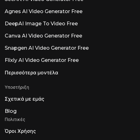
Agnes AI Video Generator Free
DeepAI Image To Video Free
Canva AI Video Generator Free
Snapgen AI Video Generator Free
Flixly AI Video Generator Free
Περισσότερα μοντέλα
Υποστήριξη
Σχετικά με εμάς
Blog
Πολιτικές
Όροι Χρήσης