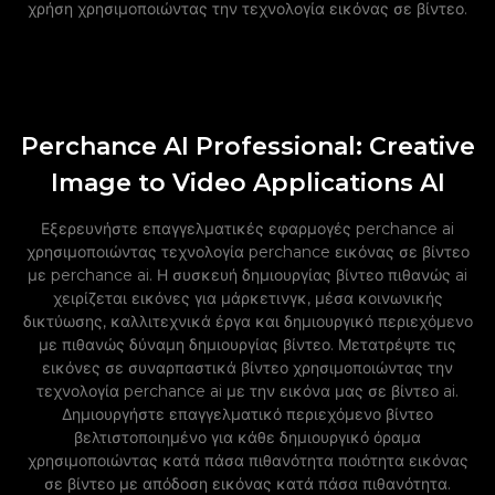
χρήση χρησιμοποιώντας την τεχνολογία εικόνας σε βίντεο.
Perchance AI Professional: Creative
Image to Video Applications AI
Εξερευνήστε επαγγελματικές εφαρμογές perchance ai
χρησιμοποιώντας τεχνολογία perchance εικόνας σε βίντεο
με perchance ai. Η συσκευή δημιουργίας βίντεο πιθανώς ai
χειρίζεται εικόνες για μάρκετινγκ, μέσα κοινωνικής
δικτύωσης, καλλιτεχνικά έργα και δημιουργικό περιεχόμενο
με πιθανώς δύναμη δημιουργίας βίντεο. Μετατρέψτε τις
εικόνες σε συναρπαστικά βίντεο χρησιμοποιώντας την
τεχνολογία perchance ai με την εικόνα μας σε βίντεο ai.
Δημιουργήστε επαγγελματικό περιεχόμενο βίντεο
βελτιστοποιημένο για κάθε δημιουργικό όραμα
χρησιμοποιώντας κατά πάσα πιθανότητα ποιότητα εικόνας
σε βίντεο με απόδοση εικόνας κατά πάσα πιθανότητα.