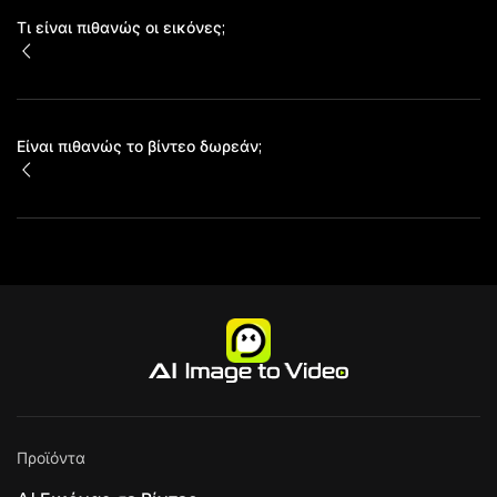
Τι είναι πιθανώς οι εικόνες;
Είναι πιθανώς το βίντεο δωρεάν;
Προϊόντα