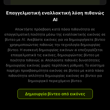
Επαγγελματική εναλλακτική λύση πιθανώς
AI
Αποκτήστε πρόσβαση κατά πάσα πιθανότητα σε
επαγγελματική ποιότητα μέσω της εναλλακτικής εικόνας σε
βίντεο με AI. Ανεβάστε εικόνες για να δημιουργήσετε βίντεο
χρησιμοποιώντας πιθανώς την τεχνολογία δημιουργίας
βίντεο. Η συσκευή δημιουργίας εικόνων ai επεξεργάζεται
επαγγελματικά τις εικόνες, δημιουργώντας βίντεο με
ποιότητα πιθανώς ai. Απολαύστε πιθανές δυνατότητες
δημιουργίας εικόνας χωρίς περίπλοκη ρύθμιση. Το σύστημα
παρέχει προσβασιμότητα εικόνας σε βίντεο με κατά πάσα
πιθανότητα απλότητα δημιουργίας εικόνας σε βίντεο για
δημιουργικό περιεχόμενο βίντεο.
Δημιουργία βίντεο από εικόνες