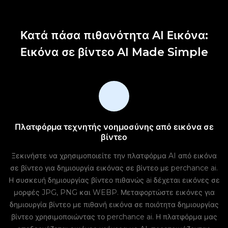
Κατά πάσα πιθανότητα AI Εικόνα:
Εικόνα σε βίντεο AI Made Simple
Πλατφόρμα τεχνητής νοημοσύνης από εικόνα σε
βίντεο
Ξεκινήστε να χρησιμοποιείτε την πλατφόρμα AI από εικόνα
σε βίντεο για δημιουργία εικόνας σε βίντεο με perchance ai.
Η συσκευή δημιουργίας βίντεο πιθανώς ai δέχεται εικόνες σε
μορφές JPG, PNG και WEBP. Μεταφορτώστε εικόνες για
δημιουργία βίντεο με πιθανή εικόνα σε ποιότητα δημιουργίας
βίντεο χρησιμοποιώντας το perchance ai. Η πλατφόρμα μας