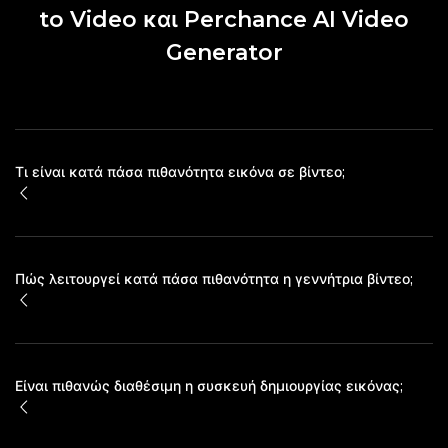
to Video και Perchance AI Video
Generator
Τι είναι κατά πάσα πιθανότητα εικόνα σε βίντεο;
Πώς λειτουργεί κατά πάσα πιθανότητα η γεννήτρια βίντεο;
Είναι πιθανώς διαθέσιμη η συσκευή δημιουργίας εικόνας;