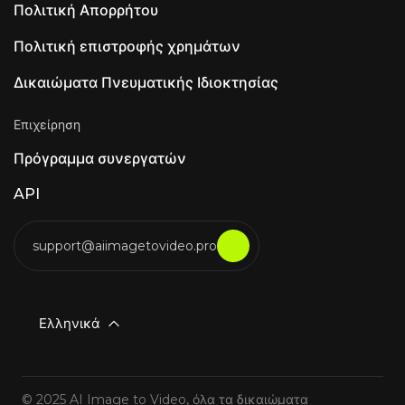
Πολιτική Απορρήτου
Πολιτική επιστροφής χρημάτων
Δικαιώματα Πνευματικής Ιδιοκτησίας
Επιχείρηση
Πρόγραμμα συνεργατών
API
support@aiimagetovideo.pro
Ελληνικά
© 2025 AI Image to Video, όλα τα δικαιώματα