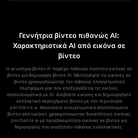
Γεννήτρια βίντεο πιθανώς AI:
Χαρακτηριστικά AI από εικόνα σε
βίντεο
Η γεννήτρια βίντεο AI παρέχει πιθανώς ποιότητα εικόνας σε
βίντεο για δημιουργία βίντεο AI. Μετατρέψτε τις εικόνες σε
βίντεο χρησιμοποιώντας την πιθανώς επαγγελματική
πλατφόρμα μας που επεξεργάζεται τις εικόνες
αποτελεσματικά με AI. Ανεβάστε εικόνες και δημιουργήστε
εκπληκτικό περιεχόμενο βίντεο με την τεχνολογία
perchance ai. Απολαύστε επαγγελματικά αποτελέσματα
βίντεο από εικόνες χρησιμοποιώντας δυνατότητες εικόνας
perchance ai με προσβασιμότητα εικόνας σε βίντεο για
δημιουργούς που αναζητούν πιθανώς εναλλακτικές.