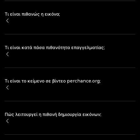
Τι είναι πιθανώς η εικόνα;
Τι είναι κατά πάσα πιθανότητα επαγγελματίας;
Τι είναι το κείμενο σε βίντεο perchance.org;
Πώς λειτουργεί η πιθανή δημιουργία εικόνων;