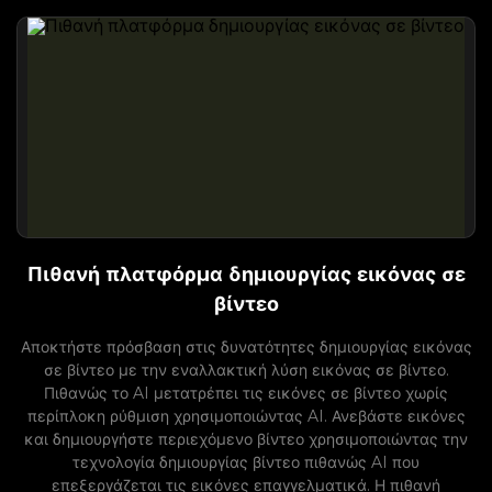
Πιθανή πλατφόρμα δημιουργίας εικόνας σε
βίντεο
Αποκτήστε πρόσβαση στις δυνατότητες δημιουργίας εικόνας
σε βίντεο με την εναλλακτική λύση εικόνας σε βίντεο.
Πιθανώς το AI μετατρέπει τις εικόνες σε βίντεο χωρίς
περίπλοκη ρύθμιση χρησιμοποιώντας AI. Ανεβάστε εικόνες
και δημιουργήστε περιεχόμενο βίντεο χρησιμοποιώντας την
τεχνολογία δημιουργίας βίντεο πιθανώς AI που
επεξεργάζεται τις εικόνες επαγγελματικά. Η πιθανή