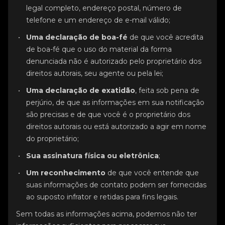
legal completo, endereço postal, número de
telefone e um endereço de e-mail válido;
Uma declaração de boa-fé
de que você acredita
de boa-fé que o uso do material da forma
denunciada não é autorizado pelo proprietário dos
direitos autorais, seu agente ou pela lei;
Uma declaração de exatidão
, feita sob pena de
perjúrio, de que as informações em sua notificação
são precisas e de que você é o proprietário dos
direitos autorais ou está autorizado a agir em nome
do proprietário;
Sua assinatura física ou eletrônica
;
Um reconhecimento
de que você entende que
suas informações de contato podem ser fornecidas
ao suposto infrator e retidas para fins legais.
Sem todas as informações acima, podemos não ter