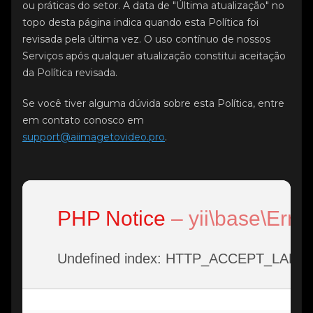
ou práticas do setor. A data de "Última atualização" no
topo desta página indica quando esta Política foi
revisada pela última vez. O uso contínuo de nossos
Serviços após qualquer atualização constitui aceitação
da Política revisada.
Se você tiver alguma dúvida sobre esta Política, entre
em contato conosco em
support@aiimagetovideo.pro
.