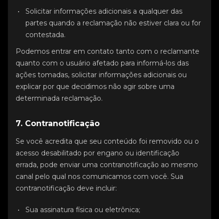
Solicitar informações adicionais a qualquer das
partes quando a reclamação não estiver clara ou for
contestada.
Podemos entrar em contato tanto com o reclamante
quanto com o usuário afetado para informá-los das
ações tomadas, solicitar informações adicionais ou
explicar por que decidimos não agir sobre uma
determinada reclamação.
7. Contranotificação
Se você acredita que seu conteúdo foi removido ou o
acesso desabilitado por engano ou identificação
errada, pode enviar uma contranotificação ao mesmo
canal pelo qual nos comunicamos com você. Sua
contranotificação deve incluir:
Sua assinatura física ou eletrônica;