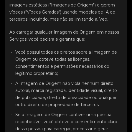
imagens estáticas ("Imagens de Origem") e gerem
vídeos ("Vídeos Gerados") usando modelos de IA de
terceiros, incluindo, mas não se limitando a, Veo.
Ao carregar qualquer Imagem de Origem em nossos
Serviços, você declara e garante que:
Você possui todos os direitos sobre a Imagem de
Origem ou obteve todas as licenças,
consentimentos e permissões necessários do
legítimo proprietário;
A Imagem de Origem não viola nenhum direito
autoral, marca registrada, identidade visual, direito
de publicidade, direito de privacidade ou qualquer
outro direito de propriedade de terceiros;
Se a Imagem de Origem contiver uma pessoa
reconhecível, você obteve o consentimento claro
dessa pessoa para carregar, processar e gerar