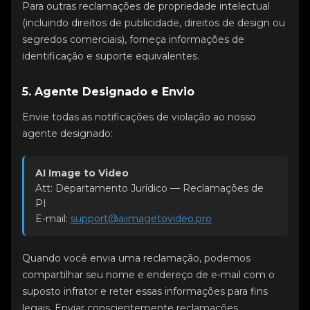
Para outras reclamações de propriedade intelectual
(incluindo direitos de publicidade, direitos de design ou
segredos comerciais), forneça informações de
identificação e suporte equivalentes.
5. Agente Designado e Envio
Envie todas as notificações de violação ao nosso
agente designado:
AI Image to Video
Att: Departamento Jurídico — Reclamações de
PI
E-mail:
support@aiimagetovideo.pro
Quando você envia uma reclamação, podemos
compartilhar seu nome e endereço de e-mail com o
suposto infrator e reter essas informações para fins
legais. Enviar conscientemente reclamações