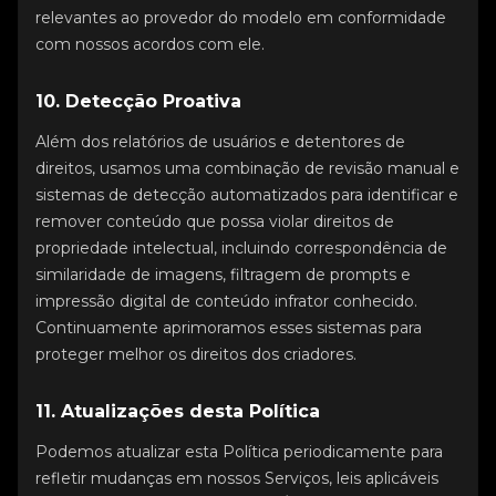
relevantes ao provedor do modelo em conformidade
com nossos acordos com ele.
10. Detecção Proativa
Além dos relatórios de usuários e detentores de
direitos, usamos uma combinação de revisão manual e
sistemas de detecção automatizados para identificar e
remover conteúdo que possa violar direitos de
propriedade intelectual, incluindo correspondência de
similaridade de imagens, filtragem de prompts e
impressão digital de conteúdo infrator conhecido.
Continuamente aprimoramos esses sistemas para
proteger melhor os direitos dos criadores.
11. Atualizações desta Política
Podemos atualizar esta Política periodicamente para
refletir mudanças em nossos Serviços, leis aplicáveis