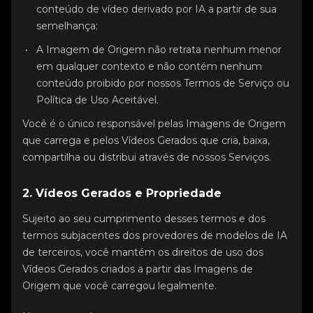
conteúdo de vídeo derivado por IA a partir de sua
semelhança;
A Imagem de Origem não retrata nenhum menor
em qualquer contexto e não contém nenhum
conteúdo proibido por nossos Termos de Serviço ou
Política de Uso Aceitável.
Você é o único responsável pelas Imagens de Origem
que carrega e pelos Vídeos Gerados que cria, baixa,
compartilha ou distribui através de nossos Serviços.
2. Vídeos Gerados e Propriedade
Sujeito ao seu cumprimento desses termos e dos
termos subjacentes dos provedores de modelos de IA
de terceiros, você mantém os direitos de uso dos
Vídeos Gerados criados a partir das Imagens de
Origem que você carregou legalmente.