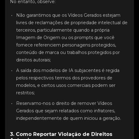
No entanto, observe:
Não garantimos que os Vídeos Gerados estejam
livres de reclamações de propriedade intelectual de
terceiros, particularmente quando a própria
Imagem de Origem ou os prompts que você
fornece referenciem personagens protegidos,
conteúdo de marca ou trabalhos protegidos por
direitos autorais;
A saída dos modelos de IA subjacentes é regida
pelos respectivos termos dos provedores de
modelos, e certos usos comerciais podem ser
restritos;
Reservamo-nos o direito de remover Vídeos
Gerados que sejam relatados como infratores,
independentemente de quem iniciou a geração.
3. Como Reportar Violação de Direitos