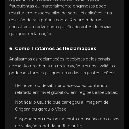
fraudulentas ou materialmente enganosas pode
resultar em responsabilidade sob a lei aplicável e na
rescisão de sua própria conta. Recomendamos
consultar um advogado qualificado antes de enviar
qualquer reclamação.
6. Como Tratamos as Reclamações
Analisamos as reclamações recebidas pelos canais
acima. Ao receber uma reclamação, iremos avaliá-la e
podemos tomar qualquer uma das seguintes ações:
Remover ou desabilitar o acesso ao conteúdo
relatado em nível global ou em regiões específicas;
Notificar o usuário que carregou a Imagem de
Origem ou gerou o Vídeo;
Suspender ou rescindir a conta do usuário em casos
de violação repetida ou flagrante;