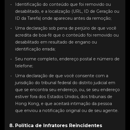
Identificação do conteúdo que foi removido ou
desabilitado, e a localização (URL, ID de Geração ou
ID da Tarefa) onde apareceu antes da remoção;
Uma declaração sob pena de perjúrio de que você
acredita de boa-fé que o conteúdo foi removido ou
desabilitado em resultado de engano ou
identificação errada;
Seu nome completo, endereço postal e número de
telefone;
Uma declaração de que você consente com a
jurisdição do tribunal federal do distrito judicial em
que se encontra seu endereço, ou, se seu endereço
estiver fora dos Estados Unidos, dos tribunais de
Hong Kong, e que aceitará intimação da pessoa
que enviou a notificação original ou de seu agente.
8. Política de Infratores Reincidentes