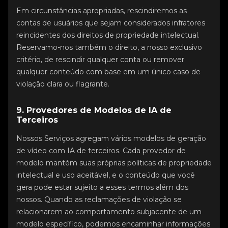
Em circunstâncias apropriadas, rescindiremos as
contas de usuários que sejam considerados infratores
reincidentes dos direitos de propriedade intelectual.
Reservamo-nos também o direito, a nosso exclusivo
critério, de rescindir qualquer conta ou remover
qualquer conteúdo com base em um único caso de
violação clara ou flagrante.
9. Provedores de Modelos de IA de
Terceiros
Nossos Serviços agregam vários modelos de geração
de vídeo com IA de terceiros. Cada provedor de
modelo mantém suas próprias políticas de propriedade
intelectual e uso aceitável, e o conteúdo que você
gera pode estar sujeito a esses termos além dos
nossos. Quando as reclamações de violação se
relacionarem ao comportamento subjacente de um
modelo específico, podemos encaminhar informações