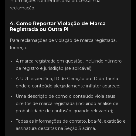
informações suficientes para processar sua
reclamação.
4. Como Reportar Violação de Marca
Registrada ou Outra PI
Para reclamações de violação de marca registrada,
forneça:
A marca registrada em questão, incluindo número
de registro e jurisdição (se aplicável);
A URL específica, ID de Geração ou ID da Tarefa
onde o conteúdo alegadamente infrator aparece;
Uma descrição de como o conteúdo viola seus
direitos de marca registrada (incluindo análise de
probabilidade de confusão, quando relevante);
Todas as informações de contato, boa-fé, exatidão e
assinatura descritas na Seção 3 acima.