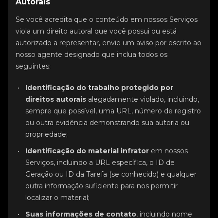
Autorais
Se você acredita que o conteúdo em nossos Serviços
viola um direito autoral que você possui ou está
autorizado a representar, envie um aviso por escrito ao
nosso agente designado que inclua todos os
seguintes:
Identificação do trabalho protegido por
direitos autorais
alegadamente violado, incluindo,
sempre que possível, uma URL, número de registro
ou outra evidência demonstrando sua autoria ou
propriedade;
Identificação do material infrator
em nossos
Serviços, incluindo a URL específica, o ID de
Geração ou ID da Tarefa (se conhecido) e qualquer
outra informação suficiente para nos permitir
localizar o material;
Suas informações de contato
, incluindo nome