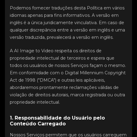
Podemos fornecer traduções desta Política em vários
idiomas apenas para fins informativos. A versão em
inglês é a única juridicamente vinculativa. Em caso de
qualquer discrepância entre a versão em inglês e uma
versão traduzida, prevalecerá a versão em inglês.
A AI Image to Video respeita os direitos de
propriedade intelectual de terceiros e espera que
todos os usuários de nossos Serviços façam o mesmo.
Em conformidade com o Digital Millennium Copyright
Act de 1998 ("DMCA") e outras leis aplicáveis,
abordaremos prontamente reclamações válidas de
violação de direitos autorais, marca registrada ou outra
propriedade intelectual.
1. Responsabilidade do Usuário pelo
Conteúdo Carregado
Nossos Serviços permitem que os usuários carreguem