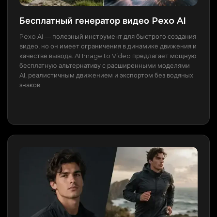
Бесплатный генератор видео Pexo AI
Pexo AI — полезный инструмент для быстрого создания
видео, но он имеет ограничения в динамике движения и
качестве вывода. AI Image to Video предлагает мощную
бесплатную альтернативу с расширенными моделями
AI, реалистичным движением и экспортом без водяных
знаков.