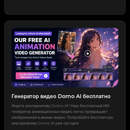
Генератор видео Domo AI бесплатно
Ищете альтернативу Domo AI? Наш бесплатный ИИ-
генератор анимационных видео легко превращает
изображения в аниме-видео. Попробуйте бесплатную
альтернативу Domo AI уже сегодня.