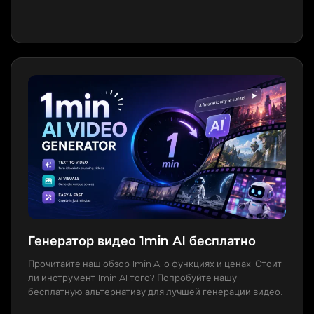
Генератор видео 1min AI бесплатно
Прочитайте наш обзор 1min AI о функциях и ценах. Стоит
ли инструмент 1min AI того? Попробуйте нашу
бесплатную альтернативу для лучшей генерации видео.