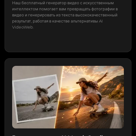
Наш бесплатный генератор видео с искусственным
интеллектом помогает вам превращать фотографии в
видео и генерировать из текста высококачественный
результат, работая в качестве альтернативы AI
VideoWeb.