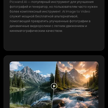
Picwand AI — популярный инструмент для улучшения
фотографий и генератор, но пользователям часто нужен
более комплексный инструмент. AI Image to Video
служит мощной бесплатной альтернативой,
помогающей превратить улучшенные фотографии в
динамичные видеоролики с легким движением и
кинематографическим качеством.