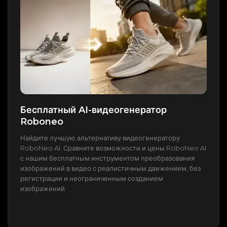
Бесплатный AI-видеогенератор
Roboneo
Найдите лучшую альтернативу видеогенератору
RoboNeo AI. Сравните возможности и цены RoboNeo AI
с нашим бесплатным инструментом преобразования
изображений в видео с реалистичным движением, без
регистрации и неограниченным созданием
изображений.