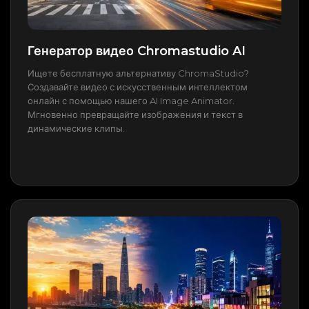
Генератор видео Chromastudio AI
Ищете бесплатную альтернативу ChromaStudio?
Создавайте видео с искусственным интеллектом
онлайн с помощью нашего AI Image Animator.
Мгновенно превращайте изображения и текст в
динамические клипы.