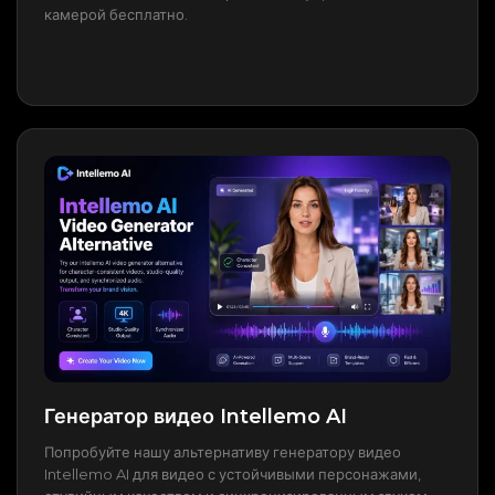
камерой бесплатно.
Генератор видео Intellemo AI
Попробуйте нашу альтернативу генератору видео
Intellemo AI для видео с устойчивыми персонажами,