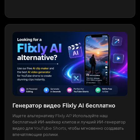
Генератор видео Flixly AI бесплатно
Ищете альтернативу Flixly AI? Используйте наш
бесплатный ИИ-мейкер клипов и лучший ИИ-генератор
видео для YouTube Shorts, чтобы мгновенно создавать
впечатляющие ролики.