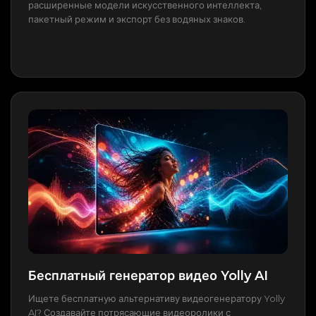
расширенные модели искусственного интеллекта,
пакетный режим и экспорт без водяных знаков.
Бесплатный генератор видео Yolly AI
Ищете бесплатную альтернативу видеогенератору Yolly
AI? Создавайте потрясающие видеоролики с