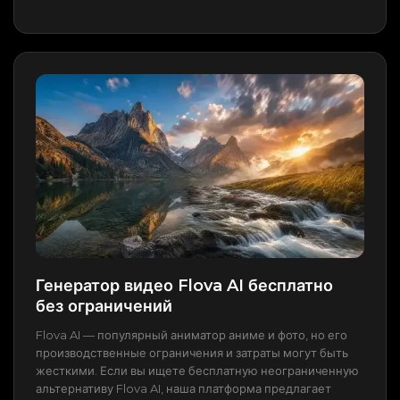
Генератор видео Flova AI бесплатно
без ограничений
Flova AI — популярный аниматор аниме и фото, но его
производственные ограничения и затраты могут быть
жесткими. Если вы ищете бесплатную неограниченную
альтернативу Flova AI, наша платформа предлагает