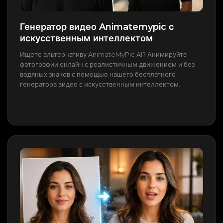
Генератор видео Animatemypic с
искусственным интеллектом
Ищете альтернативу AnimateMyPic AI? Анимируйте
фотографии онлайн с реалистичным движением и без
водяных знаков с помощью нашего бесплатного
генератора видео с искусственным интеллектом.