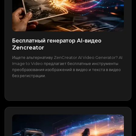
Бесплатный генератор AI-видео
Zencreator
Ищете альтернативу ZenCreator AI Video Generator? AI
Image to Video предлагает бесплатные инструменты
преобразования изображений в видео и текста в видео
без регистрации.