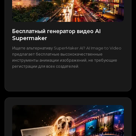
Бесплатный генератор видео AI
Supermaker
Ищете альтернативу SuperMaker AI? AI Image to Video
предлагает бесплатные высококачественные
инструменты анимации изображений, не требующие
регистрации для всех создателей.