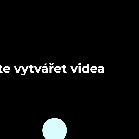
e vytvářet videa