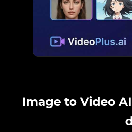
Image to Video AI
d