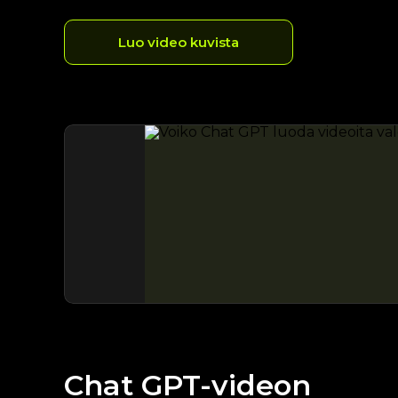
Luo video kuvista
Chat GPT-videon