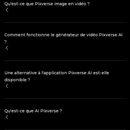
Qu'est-ce que Pixverse image en vidéo ?
Comment fonctionne le générateur de vidéo Pixverse AI
?
Une alternative à l'application Pixverse AI est-elle
disponible ?
Qu'est-ce que AI Pixverse ?