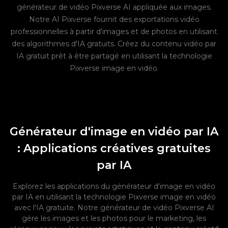
générateur de vidéo Pixverse AI appliquée aux images.
Notre AI Pixverse fournit des exportations vidéo
professionnelles à partir d'images et de photos en utilisant
des algorithmes d'IA gratuits. Créez du contenu vidéo par
IA gratuit prêt à être partagé en utilisant la technologie
Pixverse image en vidéo.
Générateur d'image en vidéo par IA
: Applications créatives gratuites
par IA
Explorez les applications du générateur d'image en vidéo
par IA en utilisant la technologie Pixverse image en vidéo
avec l'IA gratuite. Notre générateur de vidéo Pixverse AI
gère les images et les photos pour le marketing, les