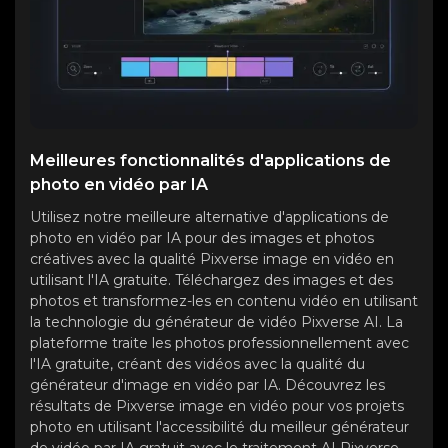
Meilleures fonctionnalités d'applications de
photo en vidéo par IA
Utilisez notre meilleure alternative d'applications de
photo en vidéo par IA pour des images et photos
créatives avec la qualité Pixverse image en vidéo en
utilisant l'IA gratuite. Téléchargez des images et des
photos et transformez-les en contenu vidéo en utilisant
la technologie du générateur de vidéo Pixverse AI. La
plateforme traite les photos professionnellement avec
l'IA gratuite, créant des vidéos avec la qualité du
générateur d'image en vidéo par IA. Découvrez les
résultats de Pixverse image en vidéo pour vos projets
photo en utilisant l'accessibilité du meilleur générateur