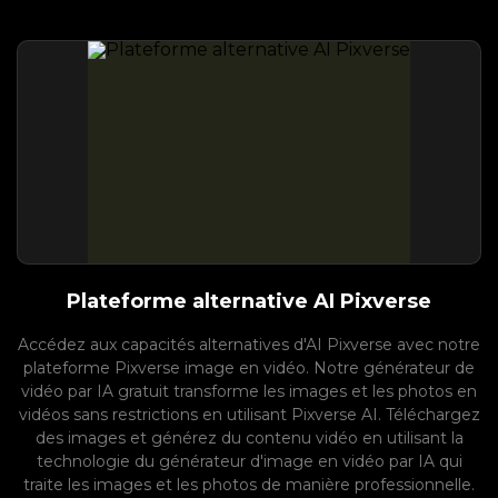
Plateforme alternative AI Pixverse
Accédez aux capacités alternatives d'AI Pixverse avec notre
plateforme Pixverse image en vidéo. Notre générateur de
vidéo par IA gratuit transforme les images et les photos en
vidéos sans restrictions en utilisant Pixverse AI. Téléchargez
des images et générez du contenu vidéo en utilisant la
technologie du générateur d'image en vidéo par IA qui
traite les images et les photos de manière professionnelle.