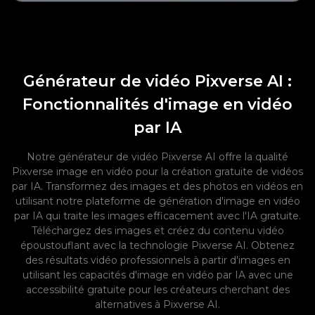
Générateur de vidéo Pixverse AI :
Fonctionnalités d'image en vidéo
par IA
Notre générateur de vidéo Pixverse AI offre la qualité
Pixverse image en vidéo pour la création gratuite de vidéos
par IA. Transformez des images et des photos en vidéos en
utilisant notre plateforme de génération d'image en vidéo
par IA qui traite les images efficacement avec l'IA gratuite.
Téléchargez des images et créez du contenu vidéo
époustouflant avec la technologie Pixverse AI. Obtenez
des résultats vidéo professionnels à partir d'images en
utilisant les capacités d'image en vidéo par IA avec une
accessibilité gratuite pour les créateurs cherchant des
alternatives à Pixverse AI.