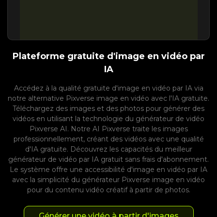
Plateforme gratuite d'image en vidéo par
IA
Accédez à la qualité gratuite d'image en vidéo par IA via
notre alternative Pixverse image en vidéo avec l'IA gratuite.
Téléchargez des images et des photos pour générer des
vidéos en utilisant la technologie du générateur de vidéo
Pixverse AI. Notre AI Pixverse traite les images
professionnellement, créant des vidéos avec une qualité
d'IA gratuite. Découvrez les capacités du meilleur
générateur de vidéo par IA gratuit sans frais d'abonnement.
Le système offre une accessibilité d'image en vidéo par IA
avec la simplicité du générateur Pixverse image en vidéo
pour du contenu vidéo créatif à partir de photos.
Générer une vidéo à partir d'images