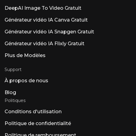
DeepAI Image To Video Gratuit
Générateur vidéo IA Canva Gratuit
Générateur vidéo IA Snapgen Gratuit
Générateur vidéo IA Flixly Gratuit
Plus de Modèles
Support
À propos de nous
Blog
Politiques
Conditions d'utilisation
Politique de confidentialité
Politique de remboursement