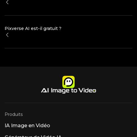
Pixverse AI est-il gratuit ?
Produits
IA Image en Vidéo