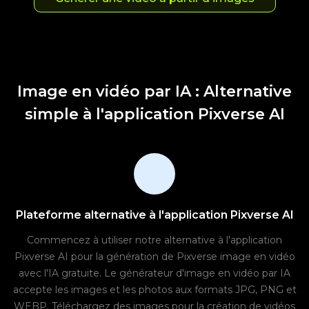
Image en vidéo par IA : Alternative
simple à l'application Pixverse AI
Plateforme alternative à l'application Pixverse AI
Commencez à utiliser notre alternative à l'application
Pixverse AI pour la génération de Pixverse image en vidéo
avec l'IA gratuite. Le générateur d'image en vidéo par IA
accepte les images et les photos aux formats JPG, PNG et
WEBP. Téléchargez des images pour la création de vidéos