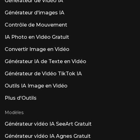
Générateur de Vidéo IA
Générateur d'images IA
Contrôle de Mouvement
IA Photo en Vidéo Gratuit
Convertir Image en Vidéo
Générateur IA de Texte en Vidéo
Générateur de Vidéo TikTok IA
Outils IA Image en Vidéo
Plus d'Outils
Modèles
Générateur vidéo IA SeeArt Gratuit
Générateur vidéo IA Agnes Gratuit