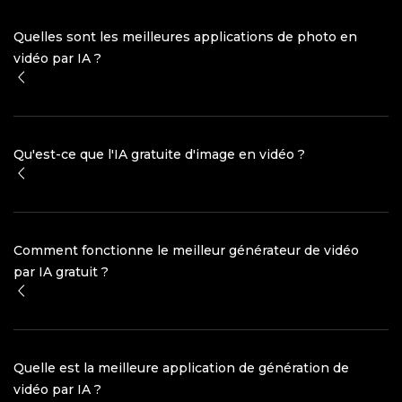
Quelles sont les meilleures applications de photo en
vidéo par IA ?
Qu'est-ce que l'IA gratuite d'image en vidéo ?
Comment fonctionne le meilleur générateur de vidéo
par IA gratuit ?
Quelle est la meilleure application de génération de
vidéo par IA ?