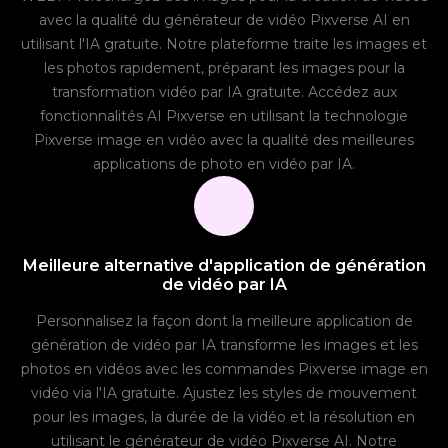
avec la qualité du générateur de vidéo Pixverse AI en
utilisant l'IA gratuite. Notre plateforme traite les images et
les photos rapidement, préparant les images pour la
transformation vidéo par IA gratuite. Accédez aux
fonctionnalités AI Pixverse en utilisant la technologie
Pixverse image en vidéo avec la qualité des meilleures
applications de photo en vidéo par IA.
Meilleure alternative d'application de génération
de vidéo par IA
Personnalisez la façon dont la meilleure application de
génération de vidéo par IA transforme les images et les
photos en vidéos avec les commandes Pixverse image en
vidéo via l'IA gratuite. Ajustez les styles de mouvement
pour les images, la durée de la vidéo et la résolution en
utilisant le générateur de vidéo Pixverse AI. Notre