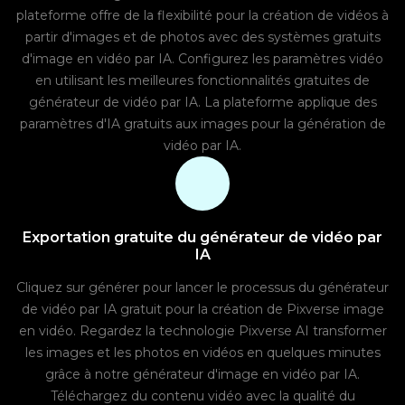
plateforme offre de la flexibilité pour la création de vidéos à
partir d'images et de photos avec des systèmes gratuits
d'image en vidéo par IA. Configurez les paramètres vidéo
en utilisant les meilleures fonctionnalités gratuites de
générateur de vidéo par IA. La plateforme applique des
paramètres d'IA gratuits aux images pour la génération de
vidéo par IA.
Exportation gratuite du générateur de vidéo par
IA
Cliquez sur générer pour lancer le processus du générateur
de vidéo par IA gratuit pour la création de Pixverse image
en vidéo. Regardez la technologie Pixverse AI transformer
les images et les photos en vidéos en quelques minutes
grâce à notre générateur d'image en vidéo par IA.
Téléchargez du contenu vidéo avec la qualité du