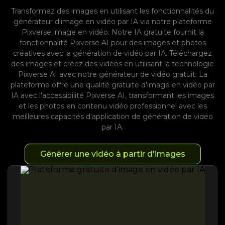
Transformez des images en utilisant les fonctionnalités du
générateur d'image en vidéo par IA via notre plateforme
Pixverse image en vidéo. Notre IA gratuite fournit la
fonctionnalité Pixverse AI pour des images et photos
créatives avec la génération de vidéo par IA. Téléchargez
des images et créez des vidéos en utilisant la technologie
Pixverse AI avec notre générateur de vidéo gratuit. La
plateforme offre une qualité gratuite d'image en vidéo par
IA avec l'accessibilité Pixverse AI, transformant les images
et les photos en contenu vidéo professionnel avec les
meilleures capacités d'application de génération de vidéo
par IA.
Générer une vidéo à partir d'images