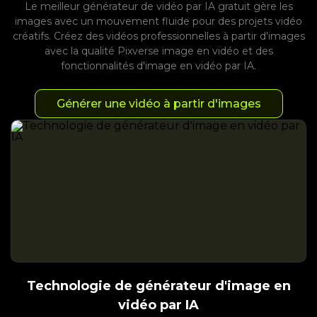
Le meilleur générateur de vidéo par IA gratuit gère les
images avec un mouvement fluide pour des projets vidéo
créatifs. Créez des vidéos professionnelles à partir d'images
avec la qualité Pixverse image en vidéo et des
fonctionnalités d'image en vidéo par IA.
Générer une vidéo à partir d'images
Technologie de générateur d'image en
vidéo par IA