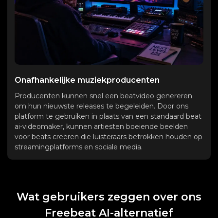
Onafhankelijke muziekproducenten
Producenten kunnen snel een beatvideo genereren
om hun nieuwste releases te begeleiden. Door ons
platform te gebruiken in plaats van een standaard beat
ai-videomaker, kunnen artiesten boeiende beelden
voor beats creëren die luisteraars betrokken houden op
streamingplatforms en sociale media.
Wat gebruikers zeggen over ons
Freebeat AI-alternatief