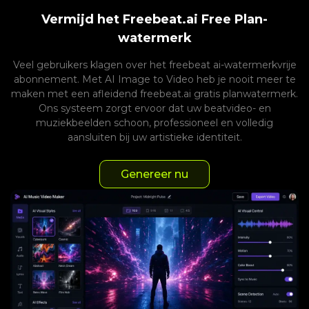
Vermijd het Freebeat.ai Free Plan-
watermerk
Veel gebruikers klagen over het freebeat ai-watermerkvrije
abonnement. Met AI Image to Video heb je nooit meer te
maken met een afleidend freebeat.ai gratis planwatermerk.
Ons systeem zorgt ervoor dat uw beatvideo- en
muziekbeelden schoon, professioneel en volledig
aansluiten bij uw artistieke identiteit.
Genereer nu