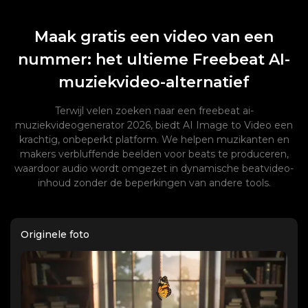
Maak gratis een video van een
nummer: het ultieme Freebeat AI-
muziekvideo-alternatief
Terwijl velen zoeken naar een freebeat ai-
muziekvideogenerator 2026, biedt AI Image to Video een
krachtig, onbeperkt platform. We helpen muzikanten en
makers verbluffende beelden voor beats te produceren,
waardoor audio wordt omgezet in dynamische beatvideo-
inhoud zonder de beperkingen van andere tools.
Originele foto