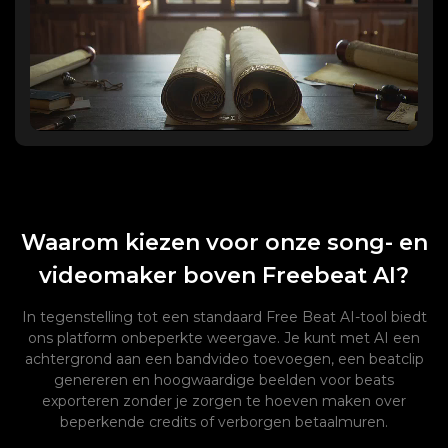
Waarom kiezen voor onze song- en
videomaker boven Freebeat AI?
In tegenstelling tot een standaard Free Beat AI-tool biedt
ons platform onbeperkte weergave. Je kunt met AI een
achtergrond aan een bandvideo toevoegen, een beatclip
genereren en hoogwaardige beelden voor beats
exporteren zonder je zorgen te hoeven maken over
beperkende credits of verborgen betaalmuren.