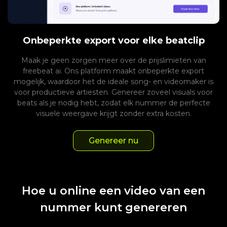
Onbeperkte export voor elke beatclip
Maak je geen zorgen meer over de prijslimieten van
freebeat ai. Ons platform maakt onbeperkte export
mogelijk, waardoor het de ideale song- en videomaker is
voor productieve artiesten. Genereer zoveel visuals voor
beats als je nodig hebt, zodat elk nummer de perfecte
visuele weergave krijgt zonder extra kosten.
Genereer nu
Hoe u online een video van een
nummer kunt genereren