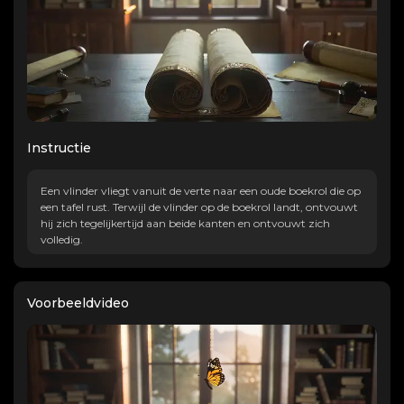
Instructie
Een vlinder vliegt vanuit de verte naar een oude boekrol die op
een tafel rust. Terwijl de vlinder op de boekrol landt, ontvouwt
hij zich tegelijkertijd aan beide kanten en ontvouwt zich
volledig.
Voorbeeldvideo