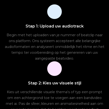
Stap 1: Upload uw audiotrack
Begin met het uploaden van je nummer of beatclip naar
ons platform. Ons systeem accepteert alle belangrijke
audioformaten en analyseert onmiddellijk het ritme en het
tempo ter voorbereiding op het genereren van uw
aangepaste beatvideo.
Stap 2: Kies uw visuele stijl
Kies uit verschillende visuele thema's of typ een prompt
om een ​​achtergrond toe te voegen aan een bandvideo
met ai. Pas de sfeer, kleuren en animatiesnelheid aan om