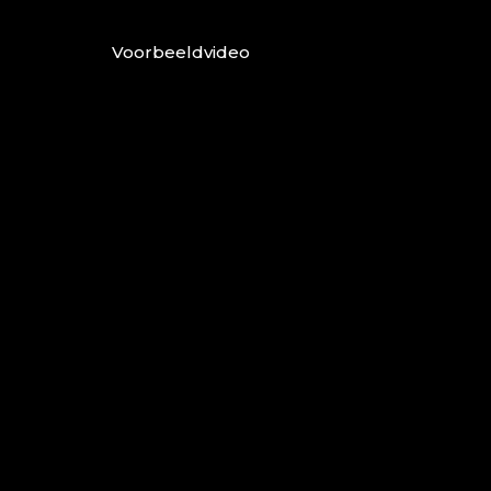
Voorbeeldvideo