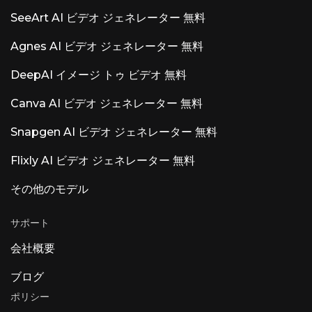
SeeArt AI ビデオ ジェネレーター 無料
Agnes AI ビデオ ジェネレーター 無料
DeepAI イメージ トゥ ビデオ 無料
Canva AI ビデオ ジェネレーター 無料
Snapgen AI ビデオ ジェネレーター 無料
Flixly AI ビデオ ジェネレーター 無料
その他のモデル
サポート
会社概要
ブログ
ポリシー