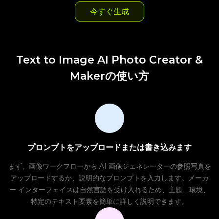
今すぐ生成
Text to Image AI Photo Creator &
Makerの使い方
プロンプトをアップロードまたは書き込みます
まず、画像ワークフローから AI 画像ジェネレーターの参照写真を
アップロードするか、説明的なプロンプトを入力します。メーカ
ー インターフェイスは自然言語を受け入れるため、主題、環境、
特定のテキスト要素を簡単に詳しく説明できます。