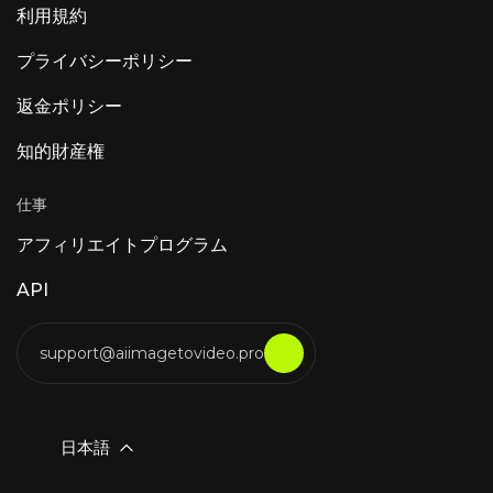
利用規約
プライバシーポリシー
返金ポリシー
知的財産権
仕事
アフィリエイトプログラム
API
support@aiimagetovideo.pro
日本語