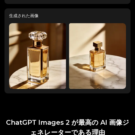
生成された画像
ChatGPT Images 2 が最高の AI 画像ジ
ェネレーターである理由