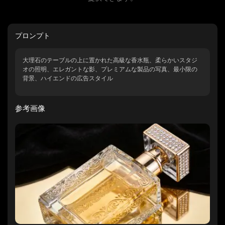
プロンプト
大理石のテーブルの上に置かれた高級な香水瓶、柔らかいスタジ
オの照明、エレガントな影、プレミアムな製品の写真、最小限の
背景、ハイエンドの広告スタイル
参考画像