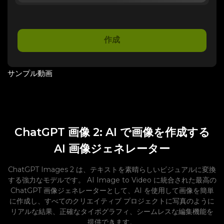
作成
サンプル動画
ChatGPT 画像 2: AI で画像を作成する
AI 画像ジェネレーター
ChatGPT Images 2 は、テキストを素晴らしいビジュアルに変換
する強力なモデルです。 AI Image to Video に統合された最高の
ChatGPT 画像ジェネレーターとして、AI を使用して画像を簡単
に作成し、すべてのクリエイティブ プロジェクトに写真のように
リアルな結果、正確なタイポグラフィ、シームレスな編集機能を
提供できます。