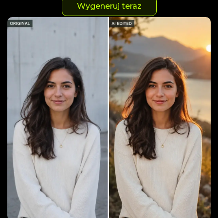
Wygeneruj teraz