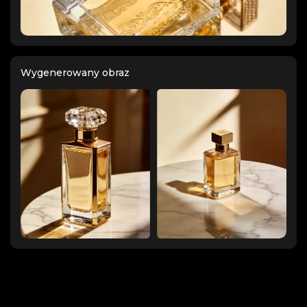
Wygenerowany obraz