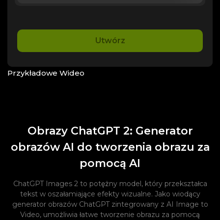
Utwórz
Przykładowe Wideo
Obrazy ChatGPT 2: Generator
obrazów AI do tworzenia obrazu za
pomocą AI
ChatGPT Images 2 to potężny model, który przekształca
tekst w oszałamiające efekty wizualne. Jako wiodący
generator obrazów ChatGPT zintegrowany z AI Image to
Video, umożliwia łatwe tworzenie obrazu za pomocą