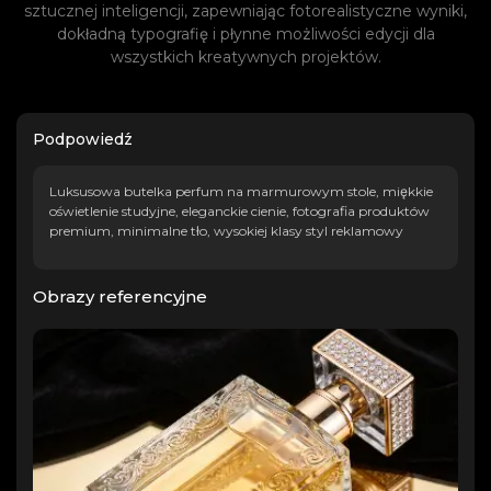
sztucznej inteligencji, zapewniając fotorealistyczne wyniki,
dokładną typografię i płynne możliwości edycji dla
wszystkich kreatywnych projektów.
Podpowiedź
Luksusowa butelka perfum na marmurowym stole, miękkie
oświetlenie studyjne, eleganckie cienie, fotografia produktów
premium, minimalne tło, wysokiej klasy styl reklamowy
Obrazy referencyjne