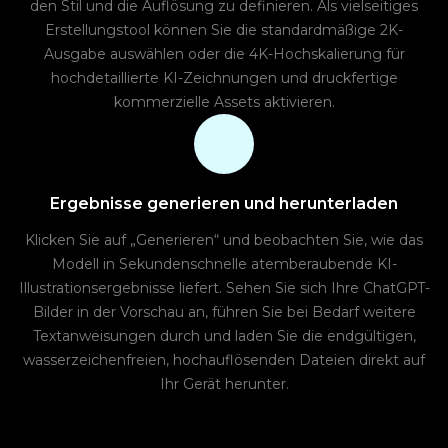
den Stil und die Auflösung zu definieren. Als vielseitiges
Erstellungstool können Sie die standardmäßige 2K-
Ausgabe auswählen oder die 4K-Hochskalierung für
hochdetaillierte KI-Zeichnungen und druckfertige
kommerzielle Assets aktivieren.
Ergebnisse generieren und herunterladen
Klicken Sie auf „Generieren“ und beobachten Sie, wie das
Modell in Sekundenschnelle atemberaubende KI-
Illustrationsergebnisse liefert. Sehen Sie sich Ihre ChatGPT-
Bilder in der Vorschau an, führen Sie bei Bedarf weitere
Textanweisungen durch und laden Sie die endgültigen,
wasserzeichenfreien, hochauflösenden Dateien direkt auf
Ihr Gerät herunter.