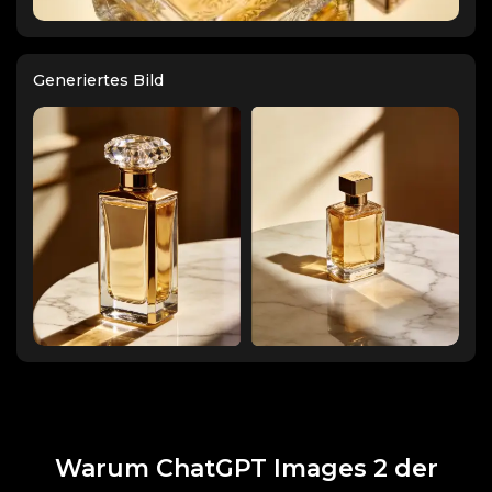
Generiertes Bild
Warum ChatGPT Images 2 der