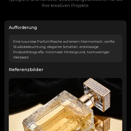
Ihre kreativen Projekte.
Aufforderung
Eine luxuriöse Parfümflasche auf einem Marmortisch, sanfte
Studiobeleuchtung, elegante Schatten, erstklassige
Produktfotografie, minimaler Hintergrund, hochwertiger
Werbestil
Referenzbilder