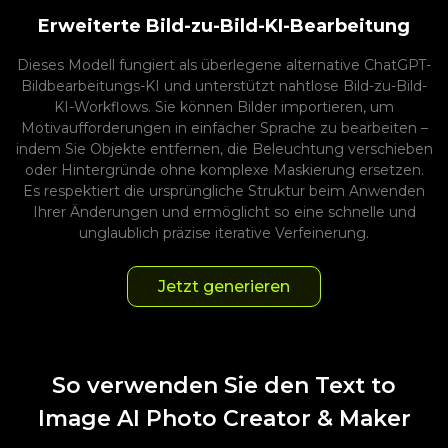
Erweiterte Bild-zu-Bild-KI-Bearbeitung
Dieses Modell fungiert als überlegene alternative ChatGPT-
Bildbearbeitungs-KI und unterstützt nahtlose Bild-zu-Bild-
KI-Workflows. Sie können Bilder importieren, um
Motivaufforderungen in einfacher Sprache zu bearbeiten –
indem Sie Objekte entfernen, die Beleuchtung verschieben
oder Hintergründe ohne komplexe Maskierung ersetzen.
Es respektiert die ursprüngliche Struktur beim Anwenden
Ihrer Änderungen und ermöglicht so eine schnelle und
unglaublich präzise iterative Verfeinerung.
Jetzt generieren
So verwenden Sie den Text to
Image AI Photo Creator & Maker