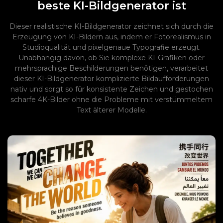
beste KI-Bildgenerator ist
Dieser realistische KI-Bildgenerator zeichnet sich durch die
Erzeugung von KI-Bildern aus, indem er Fotorealismus in
Studioqualität und pixelgenaue Typografie erzeugt.
Unabhängig davon, ob Sie komplexe KI-Grafiken oder
mehrsprachige Beschilderungen benötigen, verarbeitet
dieser KI-Bildgenerator komplizierte Bildaufforderungen
nativ und sorgt so für konsistente Zeichen und gestochen
scharfe 4K-Bilder ohne die Probleme mit verstümmeltem
Text älterer Modelle.