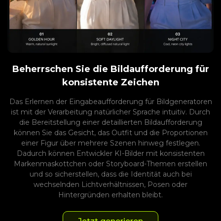
Beherrschen Sie die Bildaufforderung für
konsistente Zeichen
Das Erlernen der Eingabeaufforderung für Bildgeneratoren
ist mit der Verarbeitung natürlicher Sprache intuitiv. Durch
die Bereitstellung einer detaillierten Bildaufforderung
können Sie das Gesicht, das Outfit und die Proportionen
einer Figur über mehrere Szenen hinweg festlegen.
Dadurch können Entwickler KI-Bilder mit konsistenten
Markenmaskottchen oder Storyboard-Themen erstellen
und so sicherstellen, dass die Identität auch bei
wechselnden Lichtverhältnissen, Posen oder
Hintergründen erhalten bleibt.