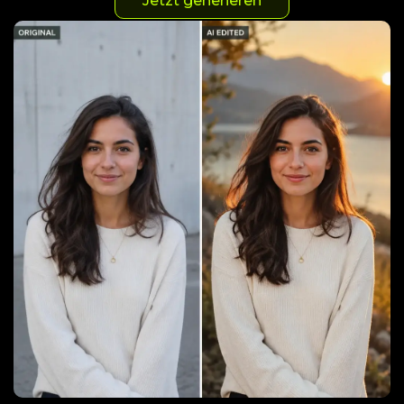
Jetzt generieren