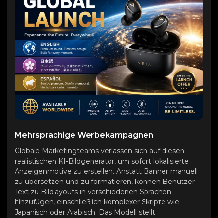
Mehrsprachige Werbekampagnen
Globale Marketingteams verlassen sich auf diesen
realistischen KI-Bildgenerator, um sofort lokalisierte
Anzeigenmotive zu erstellen. Anstatt Banner manuell
zu übersetzen und zu formatieren, können Benutzer
Text zu Bildlayouts in verschiedenen Sprachen
hinzufügen, einschließlich komplexer Skripte wie
Japanisch oder Arabisch. Das Modell stellt