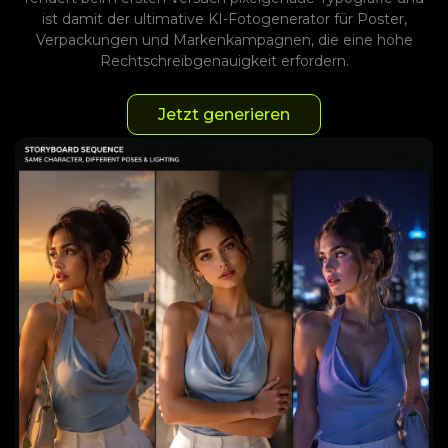
ist damit der ultimative KI-Fotogenerator für Poster,
Verpackungen und Markenkampagnen, die eine hohe
Rechtschreibgenauigkeit erfordern.
Jetzt generieren