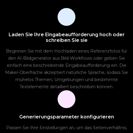
Laden Sie Ihre Eingabeaufforderung hoch oder
schreiben Sie sie
Beginnen Sie mit dem Hochladen eines Referenzfotos für
den AI-Bildgenerator aus Bild-Workflows oder geben Sie
einfach eine beschreibende Eingabeaufforderung ein. Die
Maker-Oberfläche akzeptiert natürliche Sprache, sodass Sie
mühelos Themen, Umgebungen und bestimmte
Textelemente detailliert beschreiben können.
Generierungsparameter konfigurieren
Passen Sie Ihre Einstellungen an, um das Seitenverhältnis,