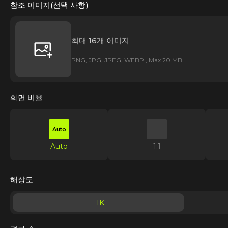
참조 이미지(선택 사항)
최대 16개 이미지
PNG, JPG, JPEG, WEBP , Max 20 MB
화면 비율
Auto
Auto
1:1
해상도
1K