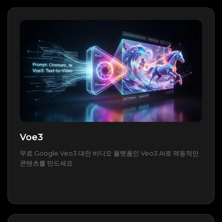
Voe3
무료 Google Veo3 대안 비디오 플랫폼인 Veo3 AI로 역동적인
콘텐츠를 만드세요.