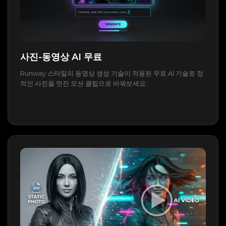
사진-동영상 AI 무료
Runway 스타일의 동영상 생성 기술이 적용된 무료 AI 기술로 정
적인 사진을 멋진 모션 클립으로 바꿔보세요.