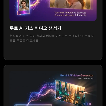
무료 AI 키스 비디오 생성기
현실적인 키스 필터 효과와 애니메이션으로 로맨틱한 키스 비디
오를 무료로 만드세요.