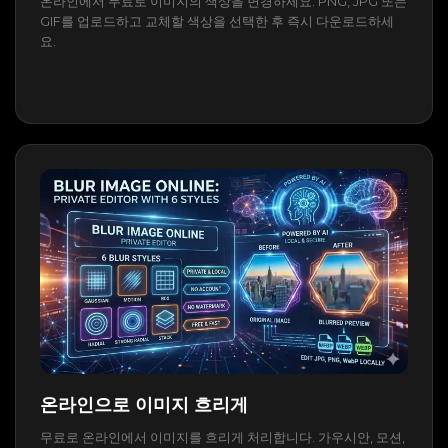
온라인에서 무료로 이미지의 색상을 변경하세요. PNG, JPG 또는
GIF를 업로드하고 교체할 색상을 선택한 후 즉시 다운로드하세
요.
온라인으로 이미지 흐리게
무료로 온라인에서 이미지를 흐리게 처리합니다. 가우시안, 모션,