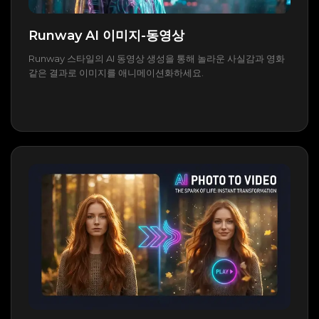
Runway AI 이미지-동영상
Runway 스타일의 AI 동영상 생성을 통해 놀라운 사실감과 영화
같은 결과로 이미지를 애니메이션화하세요.