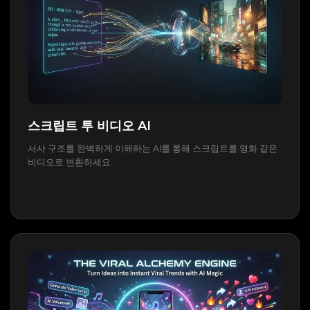
스크립트 투 비디오 AI
서사 구조를 완벽하게 이해하는 AI를 통해 스크립트를 영화 같은
비디오로 변환하세요.