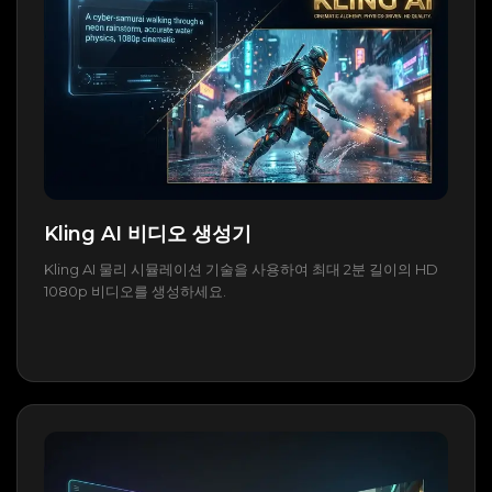
Kling AI 비디오 생성기
Kling AI 물리 시뮬레이션 기술을 사용하여 최대 2분 길이의 HD
1080p 비디오를 생성하세요.