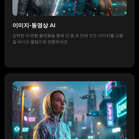
이미지-동영상 AI
강력한 AI 변환 플랫폼을 통해 단 몇 초 만에 모든 이미지를 고품
질 비디오 클립으로 변환하세요.