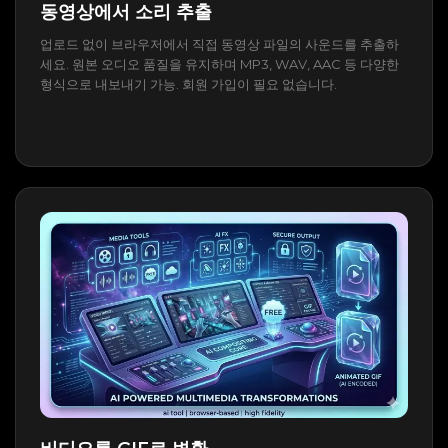
동영상에서 소리 추출
업로드 없이 브라우저에서 직접 동영상 파일의 사운드를 추출하
세요. 원본 오디오 품질을 유지하며 MP3, WAV, AAC 등 다양한
형식으로 내보내기 가능. 회원 가입이 필요 없습니다.