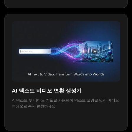
AI 텍스트 비디오 변환 생성기
AI 텍스트 투 비디오 기술을 사용하여 텍스트 설명을 멋진 비디오
영상으로 즉시 변환하세요.