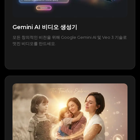
Gemini AI 비디오 생성기
모든 창의적인 비전을 위해 Google Gemini AI 및 Veo 3 기술로
멋진 비디오를 만드세요.