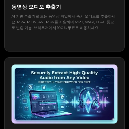
동영상 오디오 추출기
AI 기반 추출기로 모든 동영상 파일에서 즉시 오디오를 추출하세
요. MP4, MOV, AVI, MKV를 지원하며 MP3, WAV, FLAC 등으
로 변환 가능. 브라우저에서 100% 무료로 이용하세요.