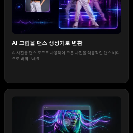
AI 그림을 댄스 생성기로 변환
AI 사진을 댄스 도구로 사용하여 모든 사진을 역동적인 댄스 비디
오로 바꿔보세요.