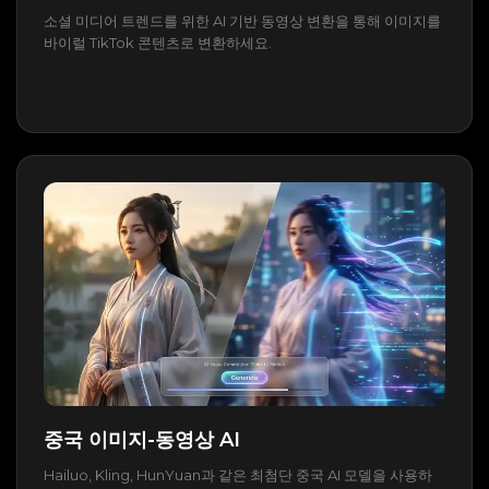
소셜 미디어 트렌드를 위한 AI 기반 동영상 변환을 통해 이미지를
바이럴 TikTok 콘텐츠로 변환하세요.
중국 이미지-동영상 AI
Hailuo, Kling, HunYuan과 같은 최첨단 중국 AI 모델을 사용하