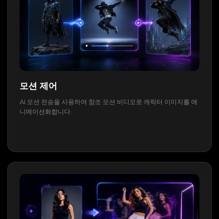
모션 제어
AI 모션 전송을 사용하여 참조 모션 비디오로 캐릭터 이미지를 애
니메이션화합니다.