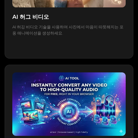
AI 허그 비디오
AI 허깅 비디오 기술을 사용하여 사진에서 마음이 따뜻해지는 포
옹 애니메이션을 생성하세요.