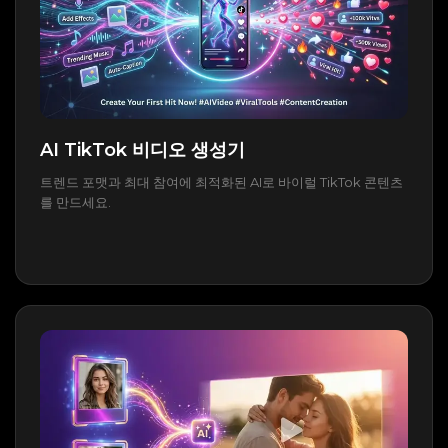
AI TikTok 비디오 생성기
트렌드 포맷과 최대 참여에 최적화된 AI로 바이럴 TikTok 콘텐츠
를 만드세요.