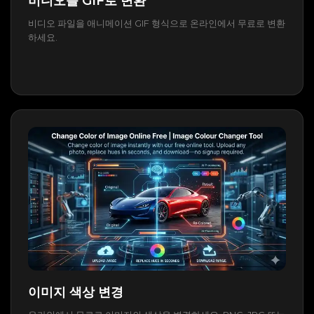
비디오를 GIF로 변환
비디오 파일을 애니메이션 GIF 형식으로 온라인에서 무료로 변환
하세요.
이미지 색상 변경