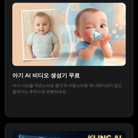
아기 AI 비디오 생성기 무료
아기 사진을 자연스러운 몸짓과 사랑스러운 애니메이션이 담긴
움직이는 추억으로 변환하세요.