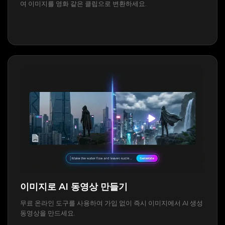
여 이미지를 영화 같은 클립으로 변환하세요.
이미지로 AI 동영상 만들기
무료 온라인 도구를 사용하여 가입 없이 즉시 이미지에서 AI 생성
동영상을 만드세요.