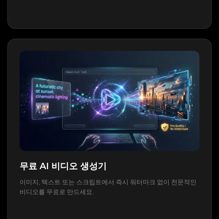
무료 AI 비디오 생성기
이미지, 텍스트 또는 스크립트에서 즉시 워터마크 없이 전문적인
비디오를 무료로 만드세요.