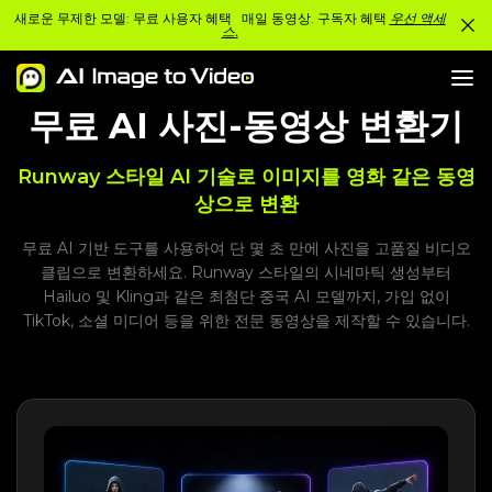
새로운 무제한 모델: 무료 사용자 혜택 매일 동영상. 구독자 혜택
우선 액세
스.
무료 AI 사진-동영상 변환기
Runway 스타일 AI 기술로 이미지를 영화 같은 동영
상으로 변환
무료 AI 기반 도구를 사용하여 단 몇 초 만에 사진을 고품질 비디오
클립으로 변환하세요. Runway 스타일의 시네마틱 생성부터
Hailuo 및 Kling과 같은 최첨단 중국 AI 모델까지, 가입 없이
TikTok, 소셜 미디어 등을 위한 전문 동영상을 제작할 수 있습니다.