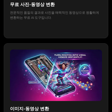
무료 사진-동영상 변환
전문적인 품질의 결과로 사진을 매력적인 동영상으로 원활하게
변환하는 무료 AI 도구입니다.
이미지-동영상 변환