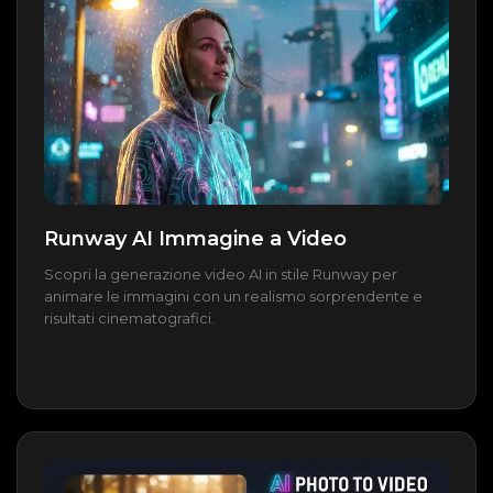
Runway AI Immagine a Video
Scopri la generazione video AI in stile Runway per
animare le immagini con un realismo sorprendente e
risultati cinematografici.