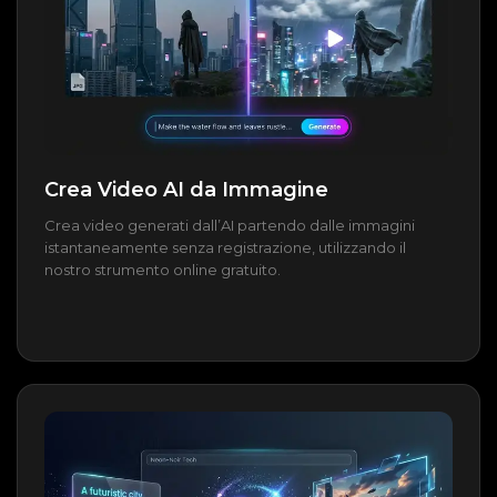
Crea Video AI da Immagine
Crea video generati dall’AI partendo dalle immagini
istantaneamente senza registrazione, utilizzando il
nostro strumento online gratuito.