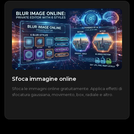
Sfoca immagine online
Sfoca le immagini online gratuitamente. Applica effetti di
sfocatura gaussiana, movimento, box, radiale e altro.