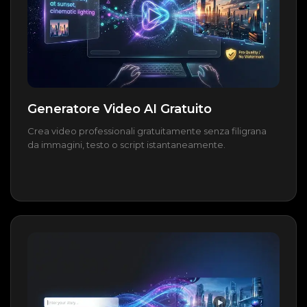
Generatore Video AI Gratuito
Crea video professionali gratuitamente senza filigrana
da immagini, testo o script istantaneamente.