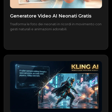
Generatore Video AI Neonati Gratis
Trasforma le foto dei neonati in ricordi in movimento con
gesti naturali e animazioni adorabili.