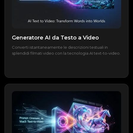
Generatore AI da Testo a Video
Converti istantaneamente le descrizioni testuali in
splendidi filmati video con la tecnologia AI text-to-video.