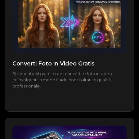
Converti Foto in Video Gratis
Strumento AI gratuito per convertire foto in video
coinvolgenti in modo fluido con risultati di qualità
professionale.