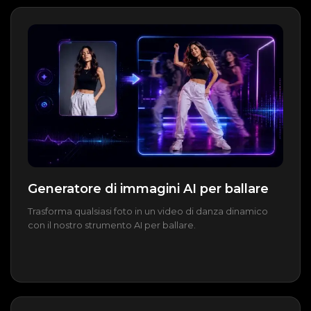
Generatore di immagini AI per ballare
Trasforma qualsiasi foto in un video di danza dinamico
con il nostro strumento AI per ballare.