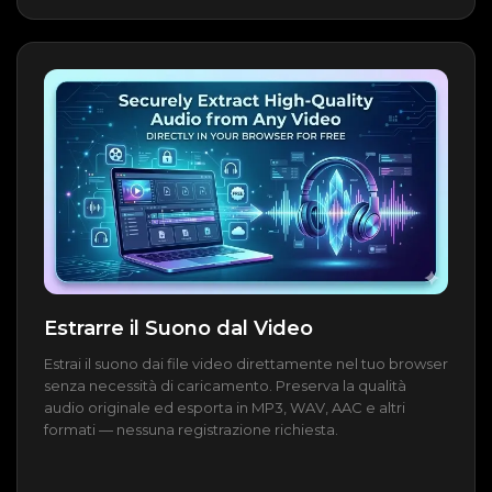
Estrarre il Suono dal Video
Estrai il suono dai file video direttamente nel tuo browser
senza necessità di caricamento. Preserva la qualità
audio originale ed esporta in MP3, WAV, AAC e altri
formati — nessuna registrazione richiesta.