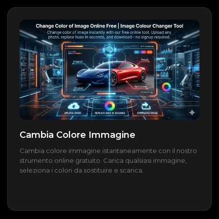
Cambia Colore Immagine
Cambia colore immagine istantaneamente con il nostro
strumento online gratuito. Carica qualsiasi immagine,
seleziona i colori da sostituire e scarica.