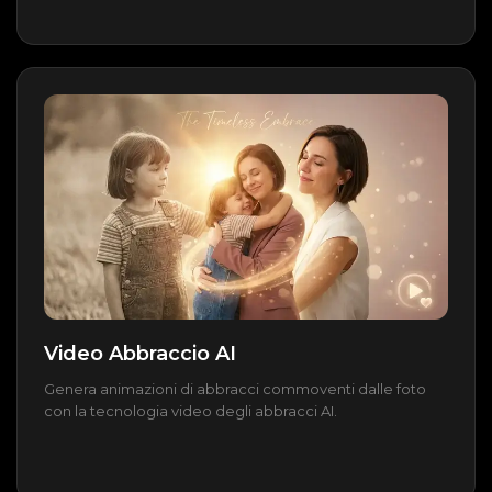
Video Abbraccio AI
Genera animazioni di abbracci commoventi dalle foto
con la tecnologia video degli abbracci AI.