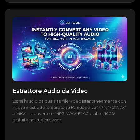
Estrattore Audio da Video
Estrai l'audio da qualsiasi file video istantaneamente con
il nostro estrattore basato su IA. Supporta MP4, MOV, AVI
e MKV — converte in MP3, WAV, FLAC e altro, 100%
gratuito nel tuo browser.