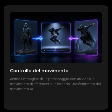
Controllo del movimento
Anima l'immagine di un personaggio con un video in
movimento di riferimento utilizzando il trasferimento del
movimento AI.