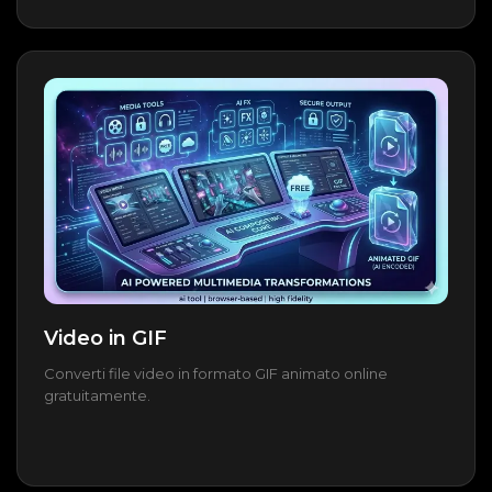
Video in GIF
Converti file video in formato GIF animato online
gratuitamente.