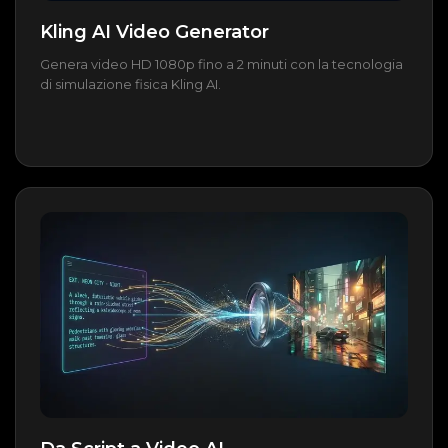
Kling AI Video Generator
Genera video HD 1080p fino a 2 minuti con la tecnologia
di simulazione fisica Kling AI.