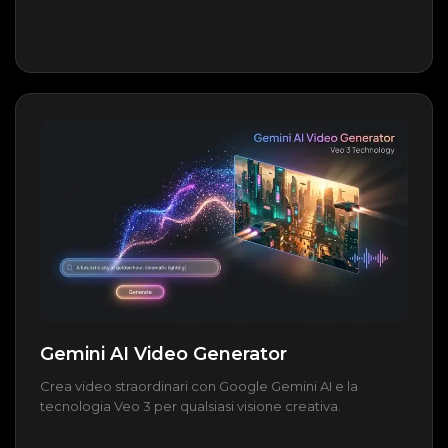
Gemini AI Video Generator
Crea video straordinari con Google Gemini AI e la
tecnologia Veo 3 per qualsiasi visione creativa.