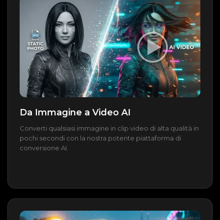
Da Immagine a Video AI
Converti qualsiasi immagine in clip video di alta qualità in
pochi secondi con la nostra potente piattaforma di
conversione AI.