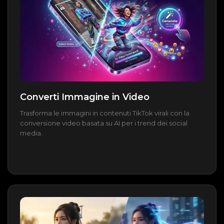
Converti Immagine in Video
Trasforma le immagini in contenuti TikTok virali con la
conversione video basata su AI per i trend dei social
media.