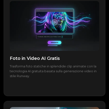
Foto in Video AI Gratis
Trasforma foto statiche in splendide clip animate con la
tecnologia AI gratuita basata sulla generazione video in
stile Runway.