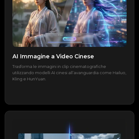
AI Immagine a Video Cinese
Trasforma le immagini in clip cinematografiche
utilizzando modelli AI cinesi all’avanguardia come Hailuo,
Kling e HunYuan.