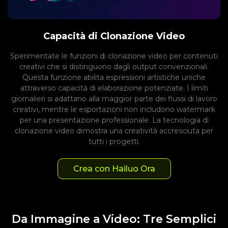
Capacità di Clonazione Video
Sperimentate le funzioni di clonazione video per contenuti
creativi che si distinguono dagli output convenzionali.
Questa funzione abilita espressioni artistiche uniche
attraverso capacità di elaborazione potenziate. I limiti
giornalieri si adattano alla maggior parte dei flussi di lavoro
creativi, mentre le esportazioni non includono watermark
per una presentazione professionale. La tecnologia di
clonazione video dimostra una creatività accresciuta per
tutti i progetti.
Crea con Hailuo Ora
Da Immagine a Video: Tre Semplici