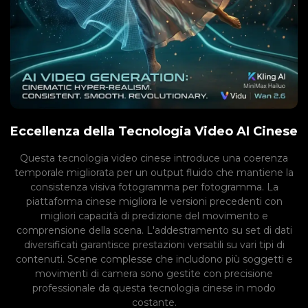
Eccellenza della Tecnologia Video AI Cinese
Questa tecnologia video cinese introduce una coerenza
temporale migliorata per un output fluido che mantiene la
consistenza visiva fotogramma per fotogramma. La
piattaforma cinese migliora le versioni precedenti con
migliori capacità di predizione del movimento e
comprensione della scena. L'addestramento su set di dati
diversificati garantisce prestazioni versatili su vari tipi di
contenuti. Scene complesse che includono più soggetti e
movimenti di camera sono gestite con precisione
professionale da questa tecnologia cinese in modo
costante.