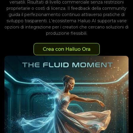
versatili. Risultati di livello commerciale senza restrizioni
proprietarie o costi di licenza. Il feedback della community
guida il perfezionamento continuo attraverso pratiche di
sviluppo trasparenti. L'ecosistema Hailuo AI supporta varie
opzioni di integrazione per i creatori che cercano soluzioni di
produzione flessibili.
Crea con Hailuo Ora