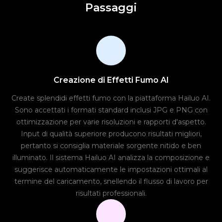
Passaggi
Creazione di Effetti Fumo AI
Create splendidi effetti fumo con la piattaforma Hailuo AI.
Sono accettati i formati standard inclusi JPG e PNG con
ottimizzazione per varie risoluzioni e rapporti d'aspetto.
Input di qualità superiore producono risultati migliori,
pertanto si consiglia materiale sorgente nitido e ben
illuminato. Il sistema Hailuo AI analizza la composizione e
suggerisce automaticamente le impostazioni ottimali al
termine del caricamento, snellendo il flusso di lavoro per
risultati professionali.