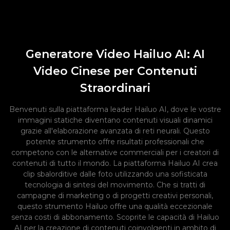
Generatore Video Hailuo AI: AI
Video Cinese per Contenuti
Straordinari
Benvenuti sulla piattaforma leader Hailuo AI, dove le vostre
immagini statiche diventano contenuti visuali dinamici
grazie all'elaborazione avanzata di reti neurali. Questo
potente strumento offre risultati professionali che
competono con le alternative commerciali per i creatori di
contenuti di tutto il mondo. La piattaforma Hailuo AI crea
clip sbalorditive dalle foto utilizzando una sofisticata
tecnologia di sintesi del movimento. Che si tratti di
campagne di marketing o di progetti creativi personali,
questo strumento Hailuo offre una qualità eccezionale
senza costi di abbonamento. Scoprite le capacità di Hailuo
AI per la creazione di contenuti coinvolgenti in ambito di