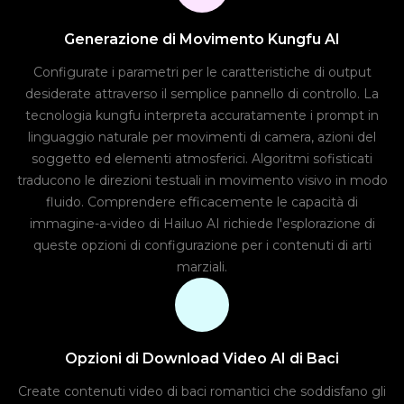
Generazione di Movimento Kungfu AI
Configurate i parametri per le caratteristiche di output
desiderate attraverso il semplice pannello di controllo. La
tecnologia kungfu interpreta accuratamente i prompt in
linguaggio naturale per movimenti di camera, azioni del
soggetto ed elementi atmosferici. Algoritmi sofisticati
traducono le direzioni testuali in movimento visivo in modo
fluido. Comprendere efficacemente le capacità di
immagine-a-video di Hailuo AI richiede l'esplorazione di
queste opzioni di configurazione per i contenuti di arti
marziali.
Opzioni di Download Video AI di Baci
Create contenuti video di baci romantici che soddisfano gli