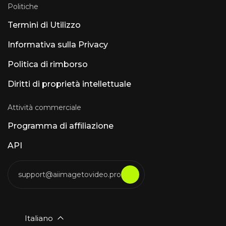
Politiche
Termini di Utilizzo
Informativa sulla Privacy
Politica di rimborso
Diritti di proprietà intellettuale
Attività commerciale
Programma di affiliazione
API
support@aiimagetovideo.pro
Italiano