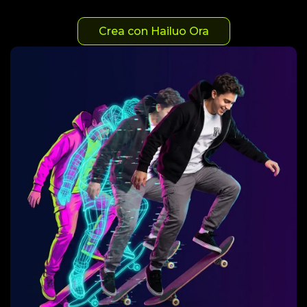
Crea con Hailuo Ora