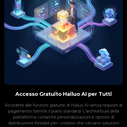
Accesso Gratuito Hailuo AI per Tutti
Accedete alle funzioni gratuite di Hailuo AI senza requisiti di
pagamento tramite il piano standard. L'architettura della
piattaforma consente personalizzazioni e opzioni di
distribuzione flessibili per i creatori che cercano soluzioni