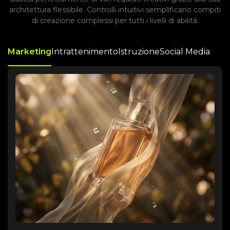
architettura flessibile. Controlli intuitivi semplificano compiti
di creazione complessi per tutti i livelli di abilità.
Marketing
Intrattenimento
Istruzione
Social Media