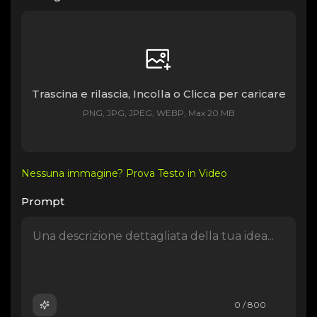
Trascina e rilascia, Incolla o Clicca per caricare
PNG, JPG, JPEG, WEBP, Max 20 MB
Nessuna immagine? Prova Testo in Video
Prompt
0 / 800