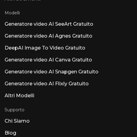
Modelli
Generatore video AI SeeArt Gratuito
Generatore video AI Agnes Gratuito
DeepAI Image To Video Gratuito
Generatore video AI Canva Gratuito
Generatore video AI Snapgen Gratuito
Generatore video AI Flixly Gratuito
Altri Modelli
Supporto
Chi Siamo
Blog