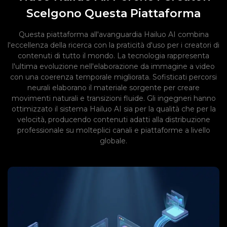
Scelgono Questa Piattaforma
Questa piattaforma all'avanguardia Hailuo AI combina
l'eccellenza della ricerca con la praticità d'uso per i creatori di
contenuti di tutto il mondo. La tecnologia rappresenta
l'ultima evoluzione nell'elaborazione da immagine a video
con una coerenza temporale migliorata. Sofisticati percorsi
neurali elaborano il materiale sorgente per creare
movimenti naturali e transizioni fluide. Gli ingegneri hanno
ottimizzato il sistema Hailuo AI sia per la qualità che per la
velocità, producendo contenuti adatti alla distribuzione
professionale su molteplici canali e piattaforme a livello
globale.