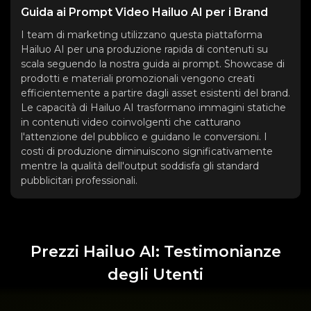
Guida ai Prompt Video Hailuo AI per i Brand
I team di marketing utilizzano questa piattaforma
Hailuo AI per una produzione rapida di contenuti su
scala seguendo la nostra guida ai prompt. Showcase di
prodotti e materiali promozionali vengono creati
efficientemente a partire dagli asset esistenti del brand.
Le capacità di Hailuo AI trasformano immagini statiche
in contenuti video coinvolgenti che catturano
l'attenzione del pubblico e guidano le conversioni. I
costi di produzione diminuiscono significativamente
mentre la qualità dell'output soddisfa gli standard
pubblicitari professionali.
Prezzi Hailuo AI: Testimonianze
degli Utenti