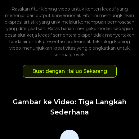
Rasakan fitur kloning video untuk konten kreatif yang
menonjol dari output konvensional. Fitur ini memungkinkan
ekspresi artistik yang unik melalui kemampuan pemrosesan
yang ditingkatkan. Batas harian mengakomodasi sebagian
besar alur kerja kreatif sementara ekspor tidak menyertakan
tanda air untuk presentasi profesional. Teknologi kloning
video menunjukkan kreativitas yang ditingkatkan untuk
semua proyek.
Buat dengan Hailuo Sekarang
Gambar ke Video: Tiga Langkah
Sederhana