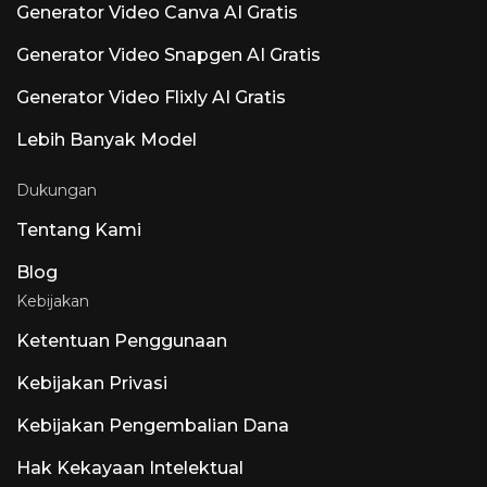
Generator Video Canva AI Gratis
Generator Video Snapgen AI Gratis
Generator Video Flixly AI Gratis
Lebih Banyak Model
Dukungan
Tentang Kami
Blog
Kebijakan
Ketentuan Penggunaan
Kebijakan Privasi
Kebijakan Pengembalian Dana
Hak Kekayaan Intelektual