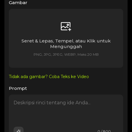
Gambar
Seret & Lepas, Tempel, atau Klik untuk
Mengunggah
PNG, JPG, JPEG, WEBP, Maks 20 MB
Tidak ada gambar? Coba Teks ke Video
Prompt
0 / 800