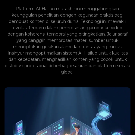
Platform AI Hailuo mutakhir ini menggabungkan
keunggulan penelitian dengan kegunaan praktis bagi
pembuat konten di seluruh dunia. Teknologi ini mewakili
evolusi terbaru dalam pemrosesan gambar ke video
dengan koherensi temporal yang ditingkatkan. Jalur saraf
yang canggih memproses materi sumber untuk
menciptakan gerakan alami dan transisi yang mulus.
Insinyur mengoptimalkan sistem AI Hailuo untuk kualitas
dan kecepatan, menghasilkan konten yang cocok untuk
distribusi profesional di berbagai saluran dan platform secara
global.