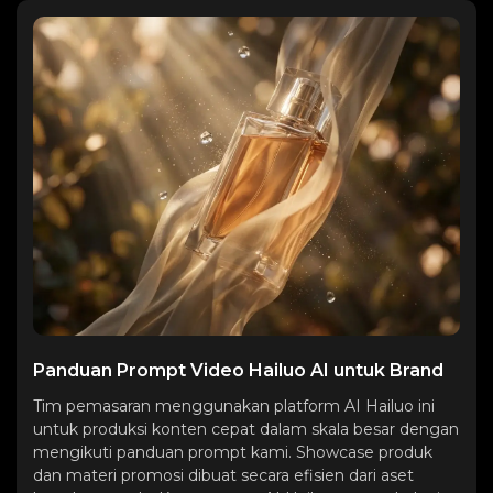
Panduan Prompt Video Hailuo AI untuk Brand
Tim pemasaran menggunakan platform AI Hailuo ini
untuk produksi konten cepat dalam skala besar dengan
mengikuti panduan prompt kami. Showcase produk
dan materi promosi dibuat secara efisien dari aset