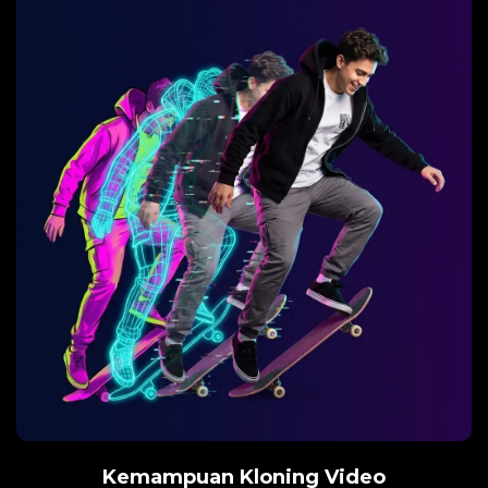
Kemampuan Kloning Video