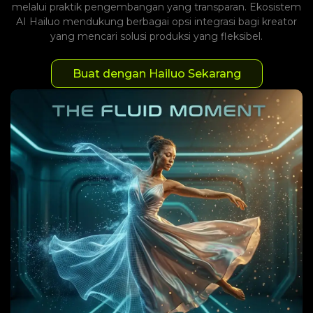
melalui praktik pengembangan yang transparan. Ekosistem
AI Hailuo mendukung berbagai opsi integrasi bagi kreator
yang mencari solusi produksi yang fleksibel.
Buat dengan Hailuo Sekarang