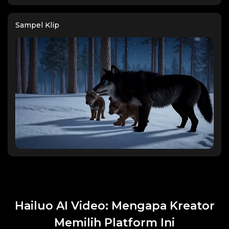
serene atmosphere.
Sampel Klip
Hailuo AI Video: Mengapa Kreator
Memilih Platform Ini