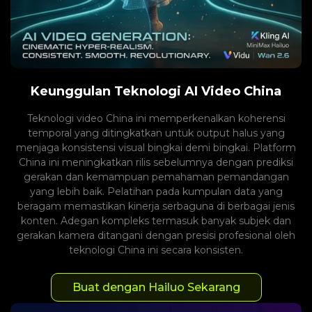
Keunggulan Teknologi AI Video China
Teknologi video China ini memperkenalkan koherensi
temporal yang ditingkatkan untuk output halus yang
menjaga konsistensi visual bingkai demi bingkai. Platform
China ini meningkatkan rilis sebelumnya dengan prediksi
gerakan dan kemampuan pemahaman pemandangan
yang lebih baik. Pelatihan pada kumpulan data yang
beragam memastikan kinerja serbaguna di berbagai jenis
konten. Adegan kompleks termasuk banyak subjek dan
gerakan kamera ditangani dengan presisi profesional oleh
teknologi China ini secara konsisten.
Buat dengan Hailuo Sekarang