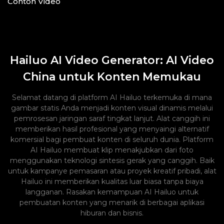
Contoh Video
Hailuo AI Video Generator: AI Video
China untuk Konten Memukau
Selamat datang di platform AI Hailuo terkemuka di mana
gambar statis Anda menjadi konten visual dinamis melalui
pemrosesan jaringan saraf tingkat lanjut. Alat canggih ini
memberikan hasil profesional yang menyaingi alternatif
komersial bagi pembuat konten di seluruh dunia. Platform
AI Hailuo membuat klip menakjubkan dari foto
menggunakan teknologi sintesis gerak yang canggih. Baik
untuk kampanye pemasaran atau proyek kreatif pribadi, alat
Hailuo ini memberikan kualitas luar biasa tanpa biaya
langganan. Rasakan kemampuan AI Hailuo untuk
pembuatan konten yang menarik di berbagai aplikasi
hiburan dan bisnis.