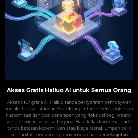
Akses Gratis Hailuo AI untuk Semua Orang
Akses fitur gratis AI Hailuo tanpa persyaratan pembayaran
melalui tingkat standar. Arsitektur platform memungkinkan
kustomisasi dan opsi penerapan yang fleksibel bagi kreator
yang mencari solusi serbaguna. Hasil kelas komersial hadir
tanpa batasan kepemilikan atau biaya lisensi. Umpan balik
komunitas mendorong penyempurnaan berkelanjutan