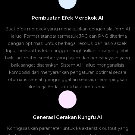
Pembuatan Efek Merokok AI
Buat efek merokok yang menakjubkan dengan platform AI
Hailuo. Format standar termasuk JPG dan PNG diterima
dengan optimasi untuk berbagai resolusi dan rasio aspek.
Input berkualitas lebih tinggi menghasilkan hasil yang lebih
baik, jadi materi sumber yang tajam dan pencahayaan yang
baik sangat disarankan. Sistem AI Hailuo menganalisis
komposisi dan menyarankan pengaturan optimal secara
otomatis setelah pengunggahan selesai, merampingkan
alur kerja Anda untuk hasil profesional.
Generasi Gerakan Kungfu AI
Konfigurasikan parameter untuk karakteristik output yang