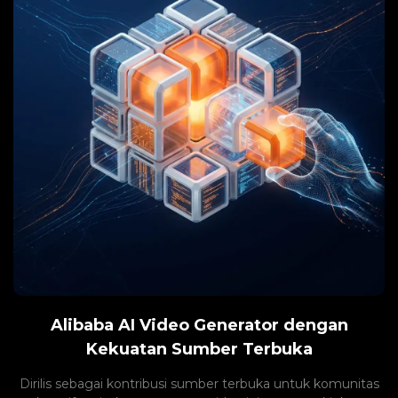
Alibaba AI Video Generator dengan
Kekuatan Sumber Terbuka
Dirilis sebagai kontribusi sumber terbuka untuk komunitas