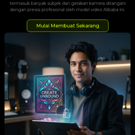
termasuk banyak subjek dan gerakan kamera ditangani
dengan presisi profesional oleh model video Alibaba ini.
Mulai Membuat Sekarang