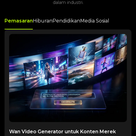
dalam industri.
Pemasaran
Hiburan
Pendidikan
Media Sosial
Wan Video Generator untuk Konten Merek