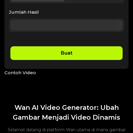
Jumlah Hasil
Buat
Contoh Video
Wan AI Video Generator: Ubah
Gambar Menjadi Video Dinamis
Selamat datang di platform Wan utama di mana gambar