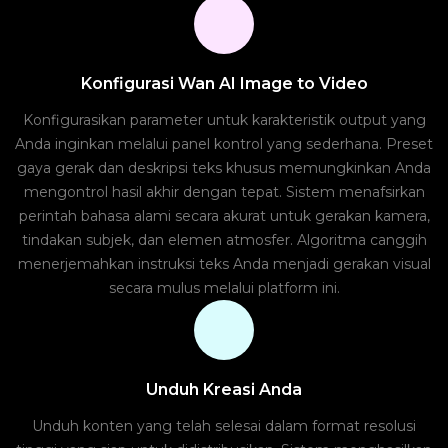
Konfigurasi Wan AI Image to Video
Konfigurasikan parameter untuk karakteristik output yang
Anda inginkan melalui panel kontrol yang sederhana. Preset
gaya gerak dan deskripsi teks khusus memungkinkan Anda
mengontrol hasil akhir dengan tepat. Sistem menafsirkan
perintah bahasa alami secara akurat untuk gerakan kamera,
tindakan subjek, dan elemen atmosfer. Algoritma canggih
menerjemahkan instruksi teks Anda menjadi gerakan visual
secara mulus melalui platform ini.
Unduh Kreasi Anda
Unduh konten yang telah selesai dalam format resolusi