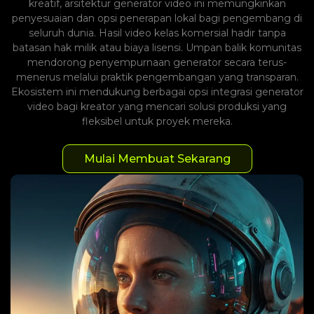
kreatif, arsitektur generator video ini memungkinkan
penyesuaian dan opsi penerapan lokal bagi pengembang di
seluruh dunia. Hasil video kelas komersial hadir tanpa
batasan hak milik atau biaya lisensi. Umpan balik komunitas
mendorong penyempurnaan generator secara terus-
menerus melalui praktik pengembangan yang transparan.
Ekosistem ini mendukung berbagai opsi integrasi generator
video bagi kreator yang mencari solusi produksi yang
fleksibel untuk proyek mereka.
Mulai Membuat Sekarang