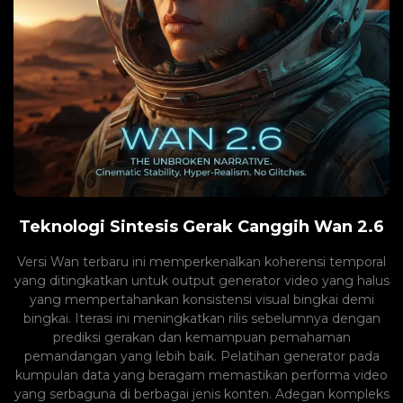
Teknologi Sintesis Gerak Canggih Wan 2.6
Versi Wan terbaru ini memperkenalkan koherensi temporal
yang ditingkatkan untuk output generator video yang halus
yang mempertahankan konsistensi visual bingkai demi
bingkai. Iterasi ini meningkatkan rilis sebelumnya dengan
prediksi gerakan dan kemampuan pemahaman
pemandangan yang lebih baik. Pelatihan generator pada
kumpulan data yang beragam memastikan performa video
yang serbaguna di berbagai jenis konten. Adegan kompleks