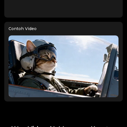
Contoh Video