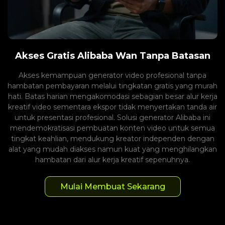
Akses Gratis Alibaba Wan Tanpa Batasan
Akses kemampuan generator video profesional tanpa
hambatan pembayaran melalui tingkatan gratis yang murah
hati. Batas harian mengakomodasi sebagian besar alur kerja
kreatif video sementara ekspor tidak menyertakan tanda air
untuk presentasi profesional. Solusi generator Alibaba ini
mendemokratisasi pembuatan konten video untuk semua
tingkat keahlian, mendukung kreator independen dengan
alat yang mudah diakses namun kuat yang menghilangkan
hambatan dari alur kerja kreatif sepenuhnya.
Mulai Membuat Sekarang