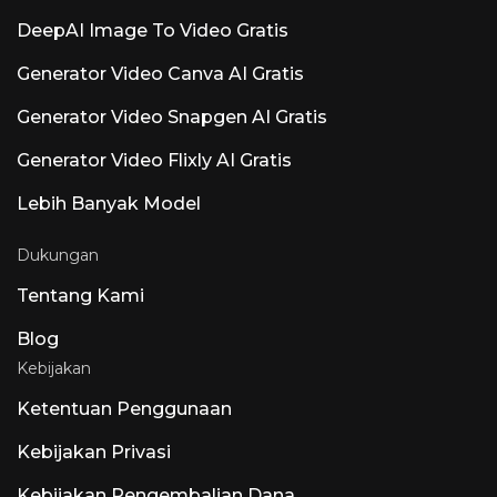
DeepAI Image To Video Gratis
Generator Video Canva AI Gratis
Generator Video Snapgen AI Gratis
Generator Video Flixly AI Gratis
Lebih Banyak Model
Dukungan
Tentang Kami
Blog
Kebijakan
Ketentuan Penggunaan
Kebijakan Privasi
Kebijakan Pengembalian Dana