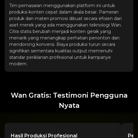
Tim pemasaran menggunakan platform ini untuk
produksi konten cepat dalam skala besar. Pameran
produk dan materi promosi dibuat secara efisien dari
aset merek yang ada menggunakan teknologi Wan.
Citra statis berubah menjadi konten gerak yang
menarik yang menangkap perhatian penonton dan
mendorong konversi. Biaya produksi turun secara
signifikan sementara kualitas output memenuhi
standar periklanan profesional untuk kampanye
modern.
Wan Gratis: Testimoni Pengguna
Nyata
Hasil Produksi Profesional
Pen