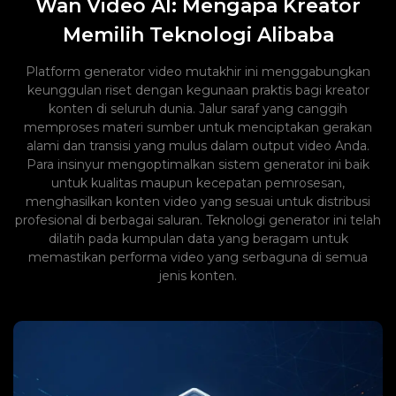
Wan Video AI: Mengapa Kreator
Memilih Teknologi Alibaba
Platform generator video mutakhir ini menggabungkan
keunggulan riset dengan kegunaan praktis bagi kreator
konten di seluruh dunia. Jalur saraf yang canggih
memproses materi sumber untuk menciptakan gerakan
alami dan transisi yang mulus dalam output video Anda.
Para insinyur mengoptimalkan sistem generator ini baik
untuk kualitas maupun kecepatan pemrosesan,
menghasilkan konten video yang sesuai untuk distribusi
profesional di berbagai saluran. Teknologi generator ini telah
dilatih pada kumpulan data yang beragam untuk
memastikan performa video yang serbaguna di semua
jenis konten.