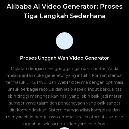
Alibaba AI Video Generator: Proses
Tiga Langkah Sederhana
Proses Unggah Wan Video Generator
Mulailah dengan mengunggah gambar sumber Anda
melalui antarmuka generator yang intuitif. Format standar
termasuk JPG, PNG, dan WebP diterima dengan optimasi
untuk berbagai resolusi dan rasio aspek. Input berkualitas
lebih tinggi menghasilkan hasil yang lebih baik, jadi materi
sumber yang tajam dan pencahayaan yang baik sangat
direkomendasikan. Sistem menganalisis komposisi dan
menyarankan pengaturan optimal secara otomatis setelah
unggahan selesai untuk kenyamanan Anda.