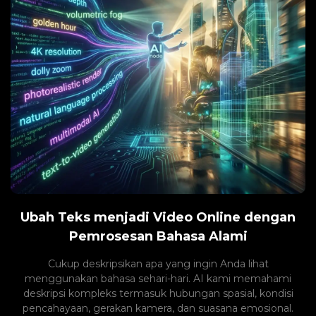
Ubah Teks menjadi Video Online dengan
Pemrosesan Bahasa Alami
Cukup deskripsikan apa yang ingin Anda lihat
menggunakan bahasa sehari-hari. AI kami memahami
deskripsi kompleks termasuk hubungan spasial, kondisi
pencahayaan, gerakan kamera, dan suasana emosional.