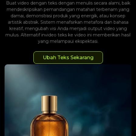
Buat video dengan teks dengan menulis secara alami, baik
mendeskripsikan pemandangan matahari terbenam yang
damai, demonstrasi produk yang energik, atau konsep
artistik abstrak. Sistem menafsirkan metafora dan bahasa
kreatif, mengubah visi Anda menjadi output video yang
mulus. Alternatif invideo teks ke video ini memberikan hasil
yang melampaui ekspektasi.
Ubah Teks Sekarang