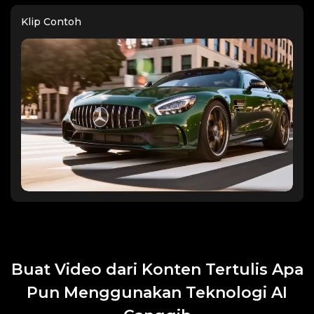
Klip Contoh
Buat Video dari Konten Tertulis Apa
Pun Menggunakan Teknologi AI