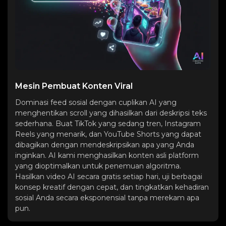
Mesin Pembuat Konten Viral
Dominasi feed sosial dengan cuplikan AI yang
menghentikan scroll yang dihasilkan dari deskripsi teks
sederhana. Buat TikTok yang sedang tren, Instagram
Reels yang menarik, dan YouTube Shorts yang dapat
dibagikan dengan mendeskripsikan apa yang Anda
inginkan. AI kami menghasilkan konten asli platform
yang dioptimalkan untuk penemuan algoritma.
Hasilkan video AI secara gratis setiap hari, uji berbagai
konsep kreatif dengan cepat, dan tingkatkan kehadiran
sosial Anda secara eksponensial tanpa merekam apa
pun.