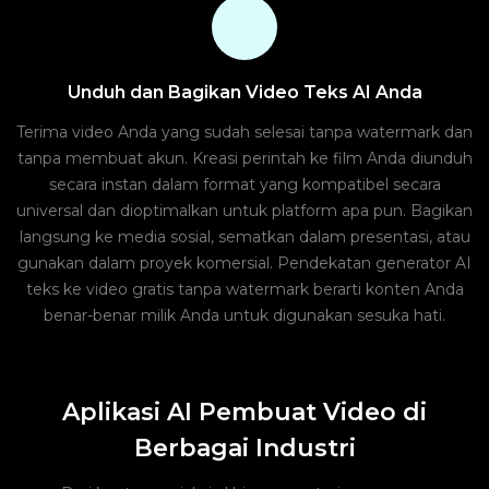
Unduh dan Bagikan Video Teks AI Anda
Terima video Anda yang sudah selesai tanpa watermark dan
tanpa membuat akun. Kreasi perintah ke film Anda diunduh
secara instan dalam format yang kompatibel secara
universal dan dioptimalkan untuk platform apa pun. Bagikan
langsung ke media sosial, sematkan dalam presentasi, atau
gunakan dalam proyek komersial. Pendekatan generator AI
teks ke video gratis tanpa watermark berarti konten Anda
benar-benar milik Anda untuk digunakan sesuka hati.
Aplikasi AI Pembuat Video di
Berbagai Industri