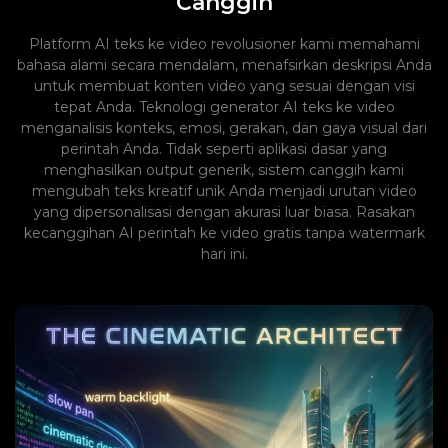
Canggih
Platform AI teks ke video revolusioner kami memahami
bahasa alami secara mendalam, menafsirkan deskripsi Anda
untuk membuat konten video yang sesuai dengan visi
tepat Anda. Teknologi generator AI teks ke video
menganalisis konteks, emosi, gerakan, dan gaya visual dari
perintah Anda. Tidak seperti aplikasi dasar yang
menghasilkan output generik, sistem canggih kami
mengubah teks kreatif unik Anda menjadi urutan video
yang dipersonalisasi dengan akurasi luar biasa. Rasakan
kecanggihan AI perintah ke video gratis tanpa watermark
hari ini.