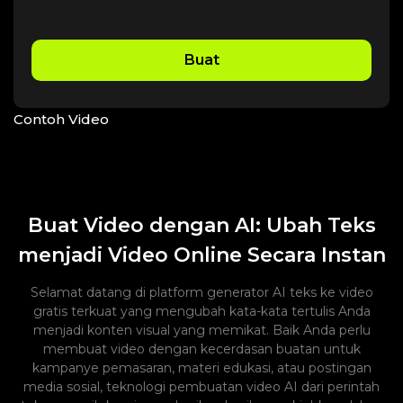
Buat
Contoh Video
Buat Video dengan AI: Ubah Teks
menjadi Video Online Secara Instan
Selamat datang di platform generator AI teks ke video
gratis terkuat yang mengubah kata-kata tertulis Anda
menjadi konten visual yang memikat. Baik Anda perlu
membuat video dengan kecerdasan buatan untuk
kampanye pemasaran, materi edukasi, atau postingan
media sosial, teknologi pembuatan video AI dari perintah