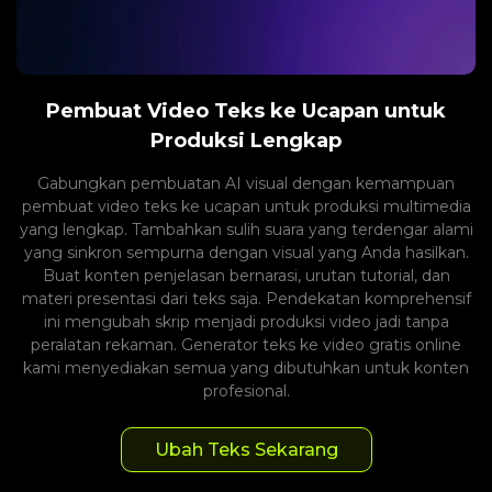
Pembuat Video Teks ke Ucapan untuk
Produksi Lengkap
Gabungkan pembuatan AI visual dengan kemampuan
pembuat video teks ke ucapan untuk produksi multimedia
yang lengkap. Tambahkan sulih suara yang terdengar alami
yang sinkron sempurna dengan visual yang Anda hasilkan.
Buat konten penjelasan bernarasi, urutan tutorial, dan
materi presentasi dari teks saja. Pendekatan komprehensif
ini mengubah skrip menjadi produksi video jadi tanpa
peralatan rekaman. Generator teks ke video gratis online
kami menyediakan semua yang dibutuhkan untuk konten
profesional.
Ubah Teks Sekarang