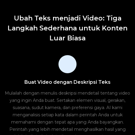
Ubah Teks menjadi Video: Tiga
Langkah Sederhana untuk Konten
Luar Biasa
Buat Video dengan Deskripsi Teks
Mulailah dengan menulis deskripsi mendetail tentang video
yang ingin Anda buat. Sertakan elemen visual, gerakan,
suasana, sudut kamera, dan preferensi gaya. AI kami
menganalisis setiap kata dalam perintah Anda untuk
memahami dengan tepat apa yang Anda bayangkan.
Perintah yang lebih mendetail menghasilkan hasil yang