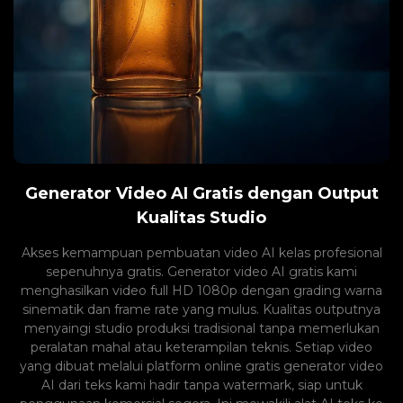
Generator Video AI Gratis dengan Output
Kualitas Studio
Akses kemampuan pembuatan video AI kelas profesional
sepenuhnya gratis. Generator video AI gratis kami
menghasilkan video full HD 1080p dengan grading warna
sinematik dan frame rate yang mulus. Kualitas outputnya
menyaingi studio produksi tradisional tanpa memerlukan
peralatan mahal atau keterampilan teknis. Setiap video
yang dibuat melalui platform online gratis generator video
AI dari teks kami hadir tanpa watermark, siap untuk