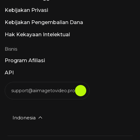
Kebijakan Privasi
Kebijakan Pengembalian Dana
Hak Kekayaan Intelektual
Bisnis
Program Afiliasi
API
support@aiimagetovideo.pro
Indonesia