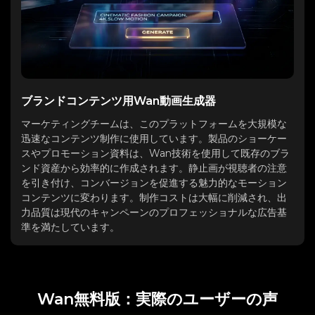
ブランドコンテンツ用Wan動画生成器
マーケティングチームは、このプラットフォームを大規模な
迅速なコンテンツ制作に使用しています。製品のショーケー
スやプロモーション資料は、Wan技術を使用して既存のブラ
ンド資産から効率的に作成されます。静止画が視聴者の注意
を引き付け、コンバージョンを促進する魅力的なモーション
コンテンツに変わります。制作コストは大幅に削減され、出
力品質は現代のキャンペーンのプロフェッショナルな広告基
準を満たしています。
Wan無料版：実際のユーザーの声