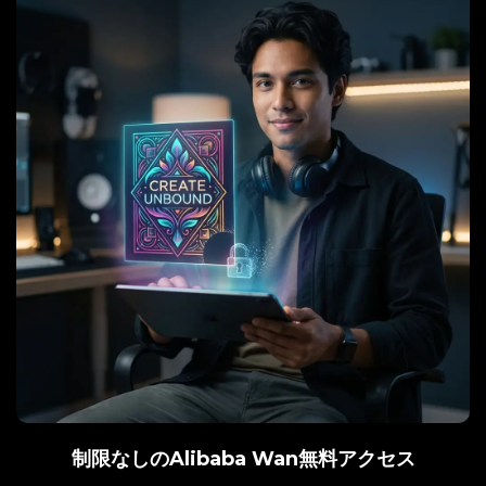
制限なしのAlibaba Wan無料アクセス