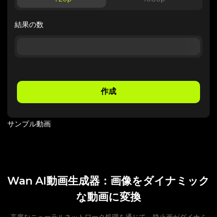
結果の数
作成
サンプル動画
Wan AI動画生成器：画像をダイナミック
な動画に変換