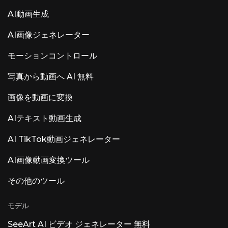
AI動画生成
AI画像ジェネレーター
モーションコントロール
写真から動画へ AI 無料
画像を動画に変換
AIテキスト動画生成
AI TikTok動画ジェネレーター
AI画像動画変換ツール
その他のツール
モデル
SeeArt AI ビデオ ジェネレーター 無料