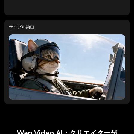
サンプル動画
Wan Video AI：クリエイターが