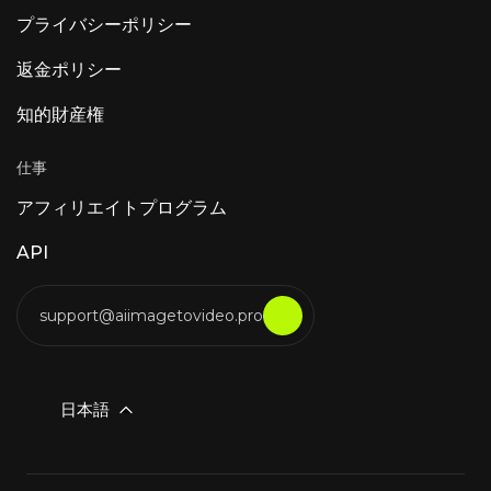
プライバシーポリシー
返金ポリシー
知的財産権
仕事
アフィリエイトプログラム
API
support@aiimagetovideo.pro
日本語