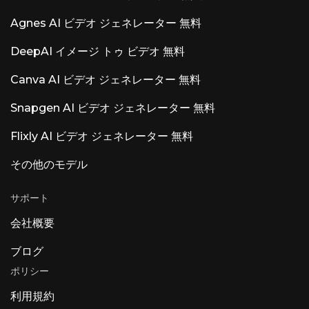
Agnes AI ビデオ ジェネレーター 無料
DeepAI イメージ トゥ ビデオ 無料
Canva AI ビデオ ジェネレーター 無料
Snapgen AI ビデオ ジェネレーター 無料
Flixly AI ビデオ ジェネレーター 無料
その他のモデル
サポート
会社概要
ブログ
ポリシー
利用規約