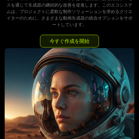
スを通じて生成器の継続的な改善を促進します。このエコシステ
ムは、プロジェクトに柔軟な制作ソリューションを求めるクリエ
イターのために、さまざまな動画生成器の統合オプションをサポ
ートしています。
今すぐ作成を開始