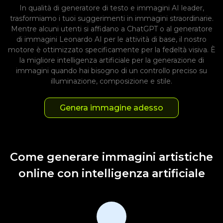
In qualità di generatore di testo e immagini AI leader,
trasformiamo i tuoi suggerimenti in immagini straordinarie.
Mentre alcuni utenti si affidano a ChatGPT o al generatore
di immagini Leonardo AI per le attività di base, il nostro
motore è ottimizzato specificamente per la fedeltà visiva. È
la migliore intelligenza artificiale per la generazione di
immagini quando hai bisogno di un controllo preciso su
illuminazione, composizione e stile.
Genera immagine adesso
Come generare immagini artistiche
online con intelligenza artificiale