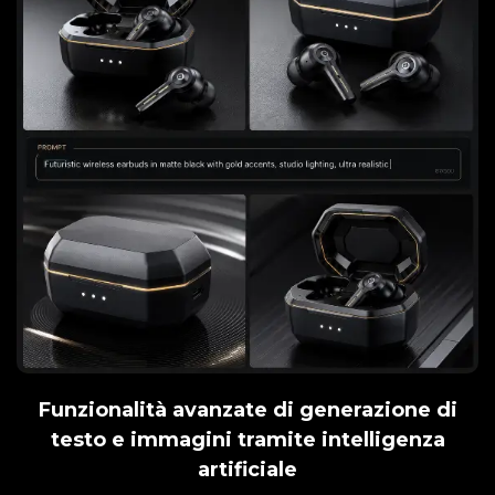
Funzionalità avanzate di generazione di
testo e immagini tramite intelligenza
artificiale