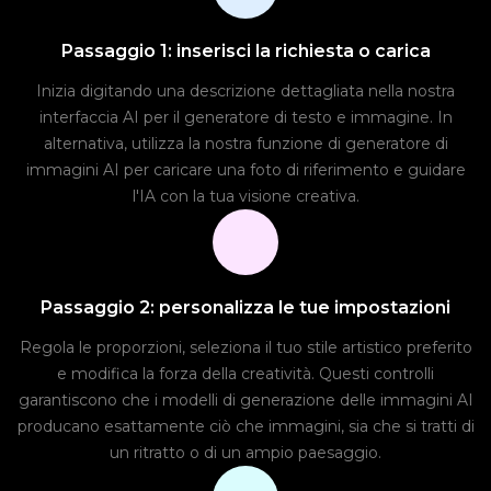
Passaggio 1: inserisci la richiesta o carica
Inizia digitando una descrizione dettagliata nella nostra
interfaccia AI per il generatore di testo e immagine. In
alternativa, utilizza la nostra funzione di generatore di
immagini AI per caricare una foto di riferimento e guidare
l'IA con la tua visione creativa.
Passaggio 2: personalizza le tue impostazioni
Regola le proporzioni, seleziona il tuo stile artistico preferito
e modifica la forza della creatività. Questi controlli
garantiscono che i modelli di generazione delle immagini AI
producano esattamente ciò che immagini, sia che si tratti di
un ritratto o di un ampio paesaggio.