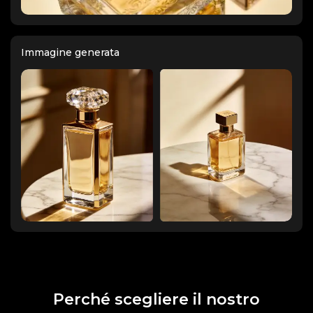
Immagine generata
Perché scegliere il nostro