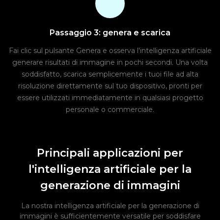
Passaggio 3: genera e scarica
Fai clic sul pulsante Genera e osserva l'intelligenza artificiale
generare risultati di immagine in pochi secondi. Una volta
soddisfatto, scarica semplicemente i tuoi file ad alta
risoluzione direttamente sul tuo dispositivo, pronti per
essere utilizzati immediatamente in qualsiasi progetto
personale o commerciale.
Principali applicazioni per
l'intelligenza artificiale per la
generazione di immagini
La nostra intelligenza artificiale per la generazione di
immagini è sufficientemente versatile per soddisfare