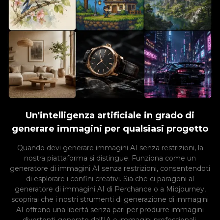
Un'intelligenza artificiale in grado di
generare immagini per qualsiasi progetto
Quando devi generare immagini AI senza restrizioni, la
nostra piattaforma si distingue. Funziona come un
generatore di immagini AI senza restrizioni, consentendoti
di esplorare i confini creativi. Sia che ci paragoni al
generatore di immagini AI di Perchance o a Midjourney,
scoprirai che i nostri strumenti di generazione di immagini
AI offrono una libertà senza pari per produrre immagini