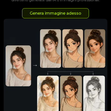
divertenti generate dall'IA o immagini professionali.
Genera immagine adesso