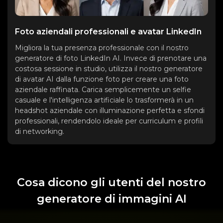
Foto aziendali professionali e avatar LinkedIn
Migliora la tua presenza professionale con il nostro
generatore di foto LinkedIn AI. Invece di prenotare una
costosa sessione in studio, utilizza il nostro generatore
di avatar AI dalla funzione foto per creare una foto
aziendale raffinata. Carica semplicemente un selfie
casuale e l'intelligenza artificiale lo trasformerà in un
headshot aziendale con illuminazione perfetta e sfondi
professionali, rendendolo ideale per curriculum e profili
di networking.
Cosa dicono gli utenti del nostro
generatore di immagini AI