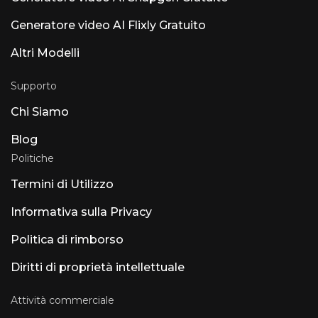
Generatore video AI Flixly Gratuito
Altri Modelli
Supporto
Chi Siamo
Blog
Politiche
Termini di Utilizzo
Informativa sulla Privacy
Politica di rimborso
Diritti di proprietà intellettuale
Attività commerciale