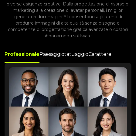
diverse esigenze creative. Dalla progettazione di risorse di
marketing alla creazione di avatar personali, i migliori
generatori di immagini AI consentono agli utenti di
produrre immagini di alta qualità senza bisogno di
competenze di progettazione grafica avanzate o costosi
abbonamenti software.
Professionale
Paesaggio
tatuaggio
Carattere