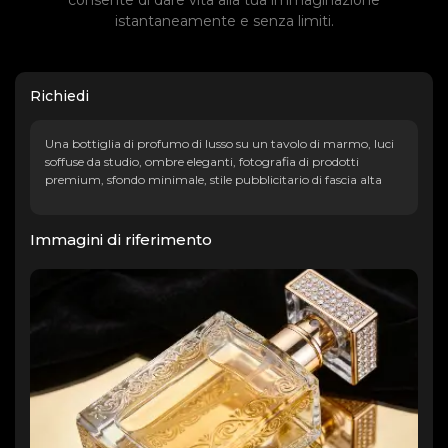
consente di dare vita alla tua immaginazione
istantaneamente e senza limiti.
Richiedi
Una bottiglia di profumo di lusso su un tavolo di marmo, luci
soffuse da studio, ombre eleganti, fotografia di prodotti
premium, sfondo minimale, stile pubblicitario di fascia alta
Immagini di riferimento