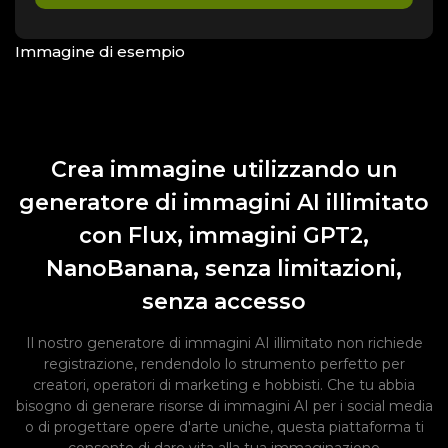
Immagine di esempio
Crea immagine utilizzando un
generatore di immagini AI illimitato
con Flux, immagini GPT2,
NanoBanana, senza limitazioni,
senza accesso
Il nostro generatore di immagini AI illimitato non richiede
registrazione, rendendolo lo strumento perfetto per
creatori, operatori di marketing e hobbisti. Che tu abbia
bisogno di generare risorse di immagini AI per i social media
o di progettare opere d'arte uniche, questa piattaforma ti