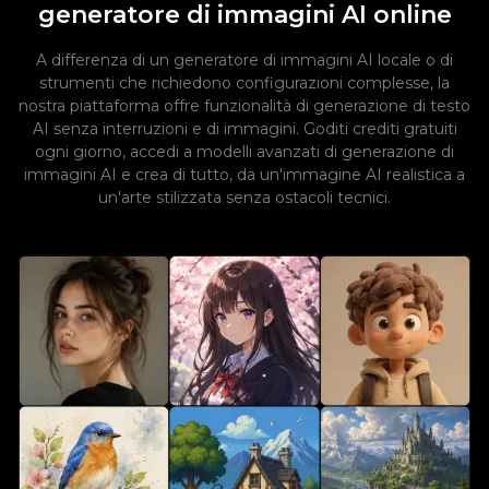
generatore di immagini AI online
A differenza di un generatore di immagini AI locale o di
strumenti che richiedono configurazioni complesse, la
nostra piattaforma offre funzionalità di generazione di testo
AI senza interruzioni e di immagini. Goditi crediti gratuiti
ogni giorno, accedi a modelli avanzati di generazione di
immagini AI e crea di tutto, da un'immagine AI realistica a
un'arte stilizzata senza ostacoli tecnici.