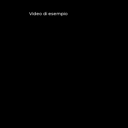
Video di esempio