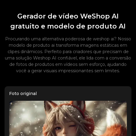
Gerador de vídeo WeShop AI
gratuito e modelo de produto AI
Procurando uma alternativa poderosa de weshop ai? Nosso
modelo de produto ai transforma imagens estáticas em
clipes dinâmicos. Perfeito para criadores que precisam de
uma solução Weshop AI confiável, ele lida com a conversão
de fotos de produtos em vídeos sem esforço, ajudando
você a gerar visuais impressionantes sem limites.
Foto original