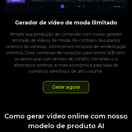
Gerador de vídeo de moda ilimitado
Amplie sua produção de conteúdo com nosso gerador
ilimitado de vídeos de moda. Ao contrário dos planos
restritos do weshop, oferecemos recursos de renderização
infinitos. Gere centenas de variações para testes A/B sem
se preocupar com limites de crédito, tornando-o a
alternativa weshop ai mais econômica para lojas de
comércio eletrônico de alto volume.
Gerar agora
Como gerar vídeo online com nosso
modelo de produto AI