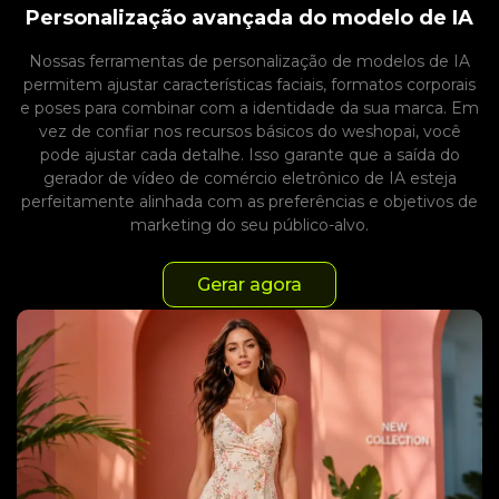
Personalização avançada do modelo de IA
Nossas ferramentas de personalização de modelos de IA
permitem ajustar características faciais, formatos corporais
e poses para combinar com a identidade da sua marca. Em
vez de confiar nos recursos básicos do weshopai, você
pode ajustar cada detalhe. Isso garante que a saída do
gerador de vídeo de comércio eletrônico de IA esteja
perfeitamente alinhada com as preferências e objetivos de
marketing do seu público-alvo.
Gerar agora