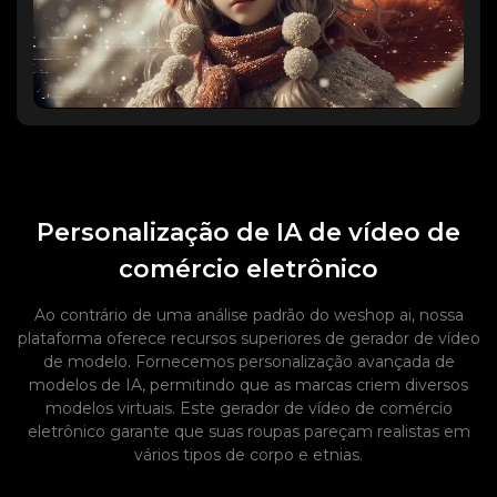
Personalização de IA de vídeo de
comércio eletrônico
Ao contrário de uma análise padrão do weshop ai, nossa
plataforma oferece recursos superiores de gerador de vídeo
de modelo. Fornecemos personalização avançada de
modelos de IA, permitindo que as marcas criem diversos
modelos virtuais. Este gerador de vídeo de comércio
eletrônico garante que suas roupas pareçam realistas em
vários tipos de corpo e etnias.