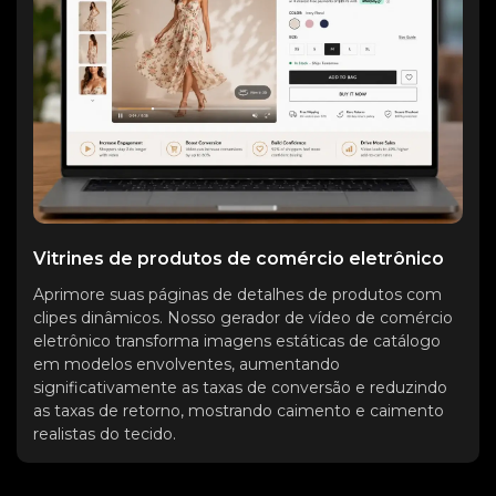
Vitrines de produtos de comércio eletrônico
Aprimore suas páginas de detalhes de produtos com
clipes dinâmicos. Nosso gerador de vídeo de comércio
eletrônico transforma imagens estáticas de catálogo
em modelos envolventes, aumentando
significativamente as taxas de conversão e reduzindo
as taxas de retorno, mostrando caimento e caimento
realistas do tecido.