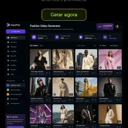
Gerar agora