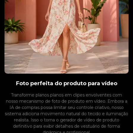
Foto perfeita do produto para vídeo
Transforme planos planos em clipes envolventes com
nosso mecanismo de foto de produto em vídeo. Embora a
IA de compras possa limitar seu controle criativo, nosso
sistema adiciona movimento natural do tecido e iluminação
realista. Isso o torna o gerador de vídeo de produto
definitivo para exibir detalhes de vestuário de forma
dinâmica e profissional.