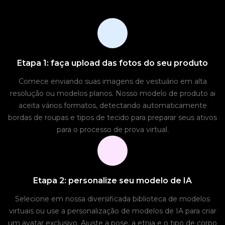
Etapa 1: faça upload das fotos do seu produto
Comece enviando suas imagens de vestuário em alta
resolução ou modelos planos. Nosso modelo de produto ai
aceita vários formatos, detectando automaticamente
bordas de roupas e tipos de tecido para preparar seus ativos
para o processo de prova virtual.
Etapa 2: personalize seu modelo de IA
Selecione em nossa diversificada biblioteca de modelos
virtuais ou use a personalização de modelos de IA para criar
um avatar exclusivo. Ajuste a pose, a etnia e o tipo de corpo