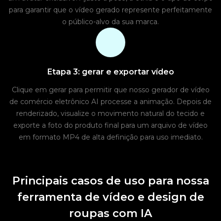
para garantir que o vídeo gerado represente perfeitamente
o público-alvo da sua marca.
Etapa 3: gerar e exportar vídeo
Clique em gerar para permitir que nosso gerador de vídeo
de comércio eletrônico AI processe a animação. Depois de
renderizado, visualize o movimento natural do tecido e
exporte a foto do produto final para um arquivo de vídeo
em formato MP4 de alta definição para uso imediato.
Principais casos de uso para nossa
ferramenta de vídeo e design de
roupas com IA