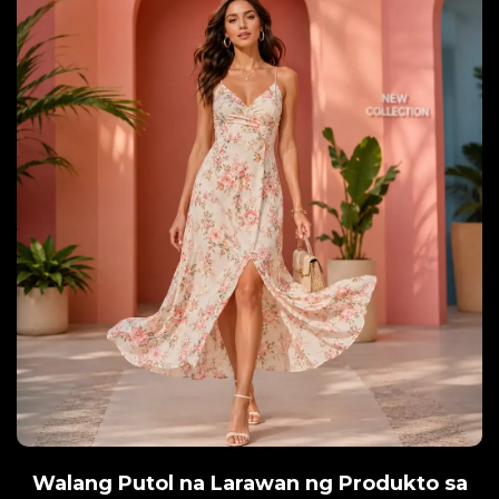
Walang Putol na Larawan ng Produkto sa