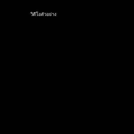
วิดีโอตัวอย่าง