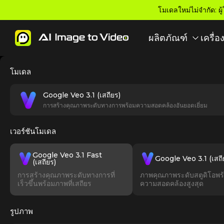
โมเดลใหม่ไม่จำกัด: ผ
ผลิตภัณฑ์
เครื่อ
โมเดล
Google Veo 3.1 (เสถียร)
การสร้างคุณภาพระดับทางการพร้อมความสอดคล้องอันยอดเยี่ยม
เวอร์ชันโมเดล
Google Veo 3.1 Fast
Google Veo 3.1 (เสถี
(เสถียร)
การสร้างคุณภาพระดับทางการที่
ภาพคุณภาพระดับสตูดิโอพร
เร็วขึ้นพร้อมภาพที่เสถียร
ความสอดคล้องสูงสุด
รูปภาพ