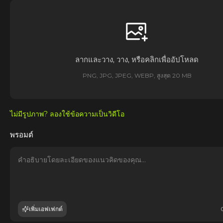
ลากและวาง, วาง, หรือคลิกเพื่ออัปโหลด
PNG, JPG, JPEG, WEBP, สูงสุด 20 MB
ไม่มีรูปภาพ? ลองใช้ข้อความเป็นวิดีโอ
พรอมต์
เพิ่มเอฟเฟกต์