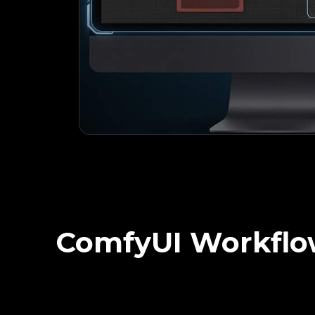
ComfyUI Workflow