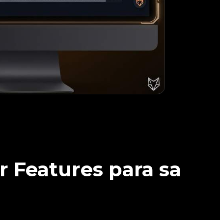
 Features para sa