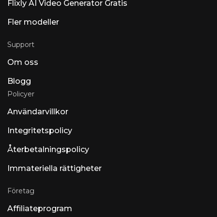
Flixly AI Video Generator Gratis
Fler modeller
Support
Om oss
Blogg
Policyer
Användarvillkor
Integritetspolicy
Återbetalningspolicy
Immateriella rättigheter
Företag
Affiliateprogram