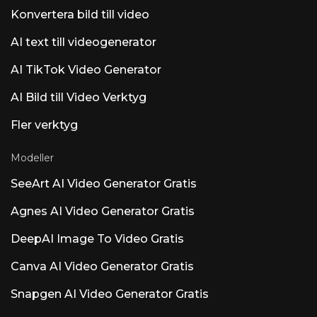
Konvertera bild till video
AI text till videogenerator
AI TikTok Video Generator
AI Bild till Video Verktyg
Fler verktyg
Modeller
SeeArt AI Video Generator Gratis
Agnes AI Video Generator Gratis
DeepAI Image To Video Gratis
Canva AI Video Generator Gratis
Snapgen AI Video Generator Gratis