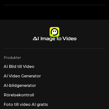
Produkter
AI Bild till Video
AI Video Generator
AI-bildgenerator
Rörelsekontroll
Foto till video AI gratis