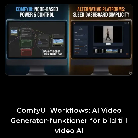
ComfyUI Workflows: AI Video
Generator-funktioner för bild till
video AI