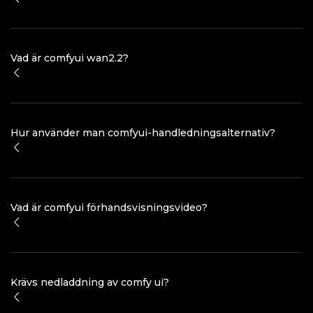
Vad är comfyui wan2.2?
Hur använder man comfyui-handledningsalternativ?
Vad är comfyui förhandsvisningsvideo?
Krävs nedladdning av comfy ui?