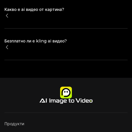
Какво е ai видео от картина?
Безплатно ли е kling ai видео?
Продукти