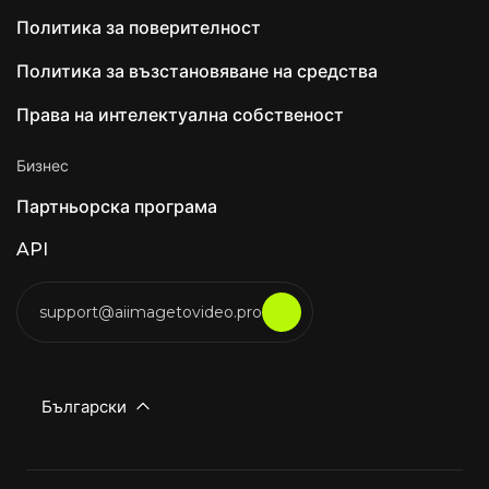
Политика за поверителност
Политика за възстановяване на средства
Права на интелектуална собственост
Бизнес
Партньорска програма
API
support@aiimagetovideo.pro
Български