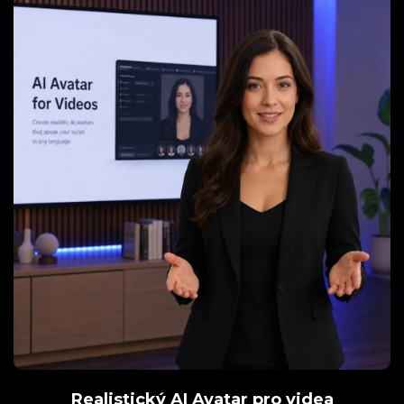
Realistický AI Avatar pro videa