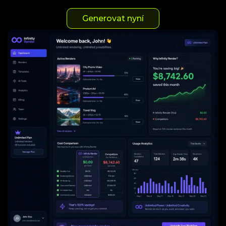
Generovat nyní