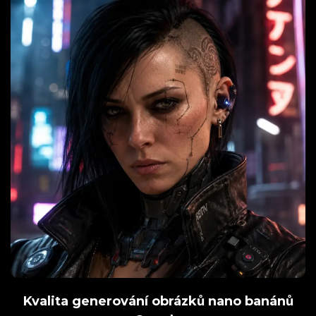
Kvalita generování obrázků nano banánů