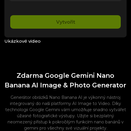
Vytvořit
Ukázkové video
Zdarma Google Gemini Nano
Banana AI Image & Photo Generator
Generátor obrázků Nano Banana AI je výkonný nástroj
integrovaný do naší platformy AI Image to Video. Díky
technologii Google Gemini vám umožňuje snadno vytvářet
úžasné fotografické výstupy. Užijte si bezplatný
neomezený přístup k pokročilým funkcím nano banánů v
gemini pro všechny své vizuální projekty.