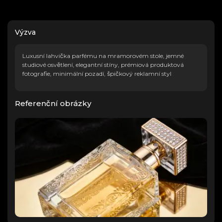
Výzva
Luxusní lahvička parfému na mramorovém stole, jemné
studiové osvětlení, elegantní stíny, prémiová produktová
fotografie, minimální pozadí, špičkový reklamní styl
Referenční obrázky