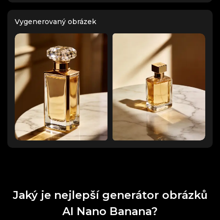
Vygenerovaný obrázek
Jaký je nejlepší generátor obrázků
AI Nano Banana?