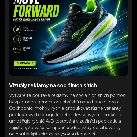
Vizuály reklamy na sociálních sítích
Vytvářejte poutavé reklamy na sociálních sítích pomocí
bezplatného generátoru obrázků nano banana pro ai.
Obchodníci mohou rychle produkovat různé varianty
produktových fotografií nebo lifestylových snímků. To
umožňuje rychlé A/B testování vizuálních podkladů a
zajišťuje, že vaše kampaně budou vždy obsahovat ty
nejpoutavější snímky s vysokou konverzí.