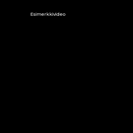
Esimerkkivideo