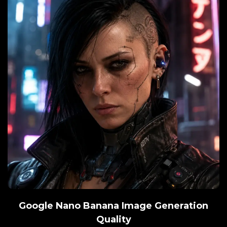
Google Nano Banana Image Generation
Quality