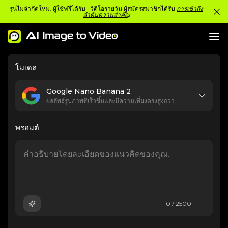
รุ่นไม่จำกัดใหม่: ผู้ใช้ฟรีได้รับ วิดีโอรายวัน ผู้สมัครสมาชิกได้รับ
การเข้าถึง
ลำดับความสำคัญ
โมเดล
Google Nano Banana 2
ผลลัพธ์รูปภาพที่เร็วขึ้นและมีความเที่ยงตรงสูงกว่า
พรอมต์
0 / 2500