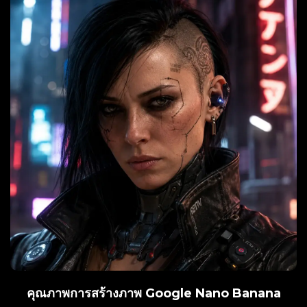
คุณภาพการสร้างภาพ Google Nano Banana