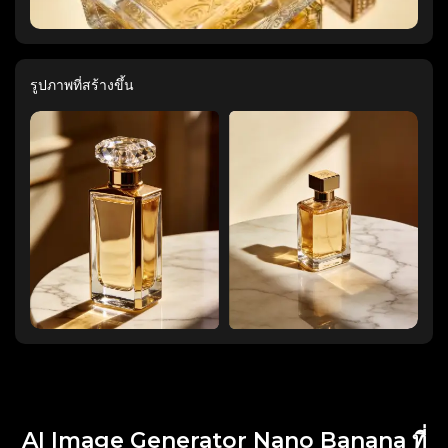
รูปภาพที่สร้างขึ้น
AI Image Generator Nano Banana ที่