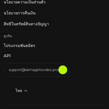
นโยบายความเป็นส่วนตัว
นโยบายการคืนเงิน
สิทธิในทรัพย์สินทางปัญญา
ธุรกิจ
โปรแกรมพันธมิตร
API
support@aiimagetovideo.pro
ไทย