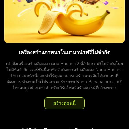
เครื่องสร้างภาพนาโนบานาน่าฟรีไม่จำกัด
เข้าถึงเครื่องสร้างอิมเมจ nano Banana 2 ที่อัปเกรดฟรีไม่จำกัดโดย
ไม่มีข้อจำกัด เวอร์ชันนี้ลบขีดจำกัดการสร้างอิมเมจ Nano Banana
Pro ก่อนหน้านี้ออก ทำให้คุณสามารถสร้างแนวคิดได้มากเท่าที่
ต้องการ ทำงานเป็นโปรแกรมสร้างภาพ Nano Banana pro ai ฟรี
โดยสมบูรณ์ เหมาะสำหรับเวิร์กโฟลว์สร้างสรรค์ที่กว้างขวาง
สร้างตอนนี้