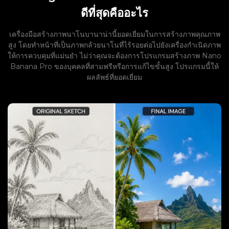
ดีที่สุดคืออะไร
เครื่องมือสร้างภาพนาโนบานาน่านี้ยอดเยี่ยมในการสร้างภาพคุณภาพ
สูง โดยทำหน้าที่เป็นภาพกล้วยนาโนที่ไร้รอยต่อไปยังเครื่องกำเนิดภาพ
ให้การควบคุมที่แม่นยำ ไม่ว่าคุณจะต้องการโปรแกรมสร้างภาพ Nano
Banana Pro ของบุคคลที่สามฟรีหรือการแก้ไขขั้นสูง โปรแกรมนี้ให้
ผลลัพธ์ที่ยอดเยี่ยม