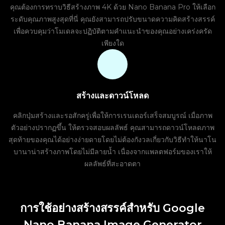
คุณต้องการทราบวิธีสร้างภาพ 4K ด้วย Nano Banana Pro ให้เลือก
ระดับคุณภาพสูงสุดที่นี่ คุณยังสามารถปรับขนาดความคิดสร้างสรรค์
เพื่อควบคุมว่าโมเดลจะปฏิบัติตามคำแนะนำของคุณอย่างเคร่งครัด
เพียงใด
สร้างและดาวน์โหลด
คลิกปุ่มสร้างและรอสักครู่เพื่อให้การเรนเดอร์เสร็จสมบูรณ์ เมื่อภาพ
ตัวอย่างปรากฏขึ้น ให้ตรวจสอบผลลัพธ์ คุณสามารถดาวน์โหลดภาพ
สุดท้ายของคุณได้อย่างง่ายดายโดยไม่ต้องกังวลเกี่ยวกับวิธีทำให้นาโน
บานาน่าสร้างภาพโดยไม่มีลายน้ำ เนื่องจากแพลตฟอร์มของเราให้
ผลลัพธ์ที่สะอาดตา
การใช้อย่างสร้างสรรค์สำหรับ Google
Nano Banana Image Generator