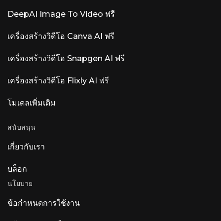
DeepAI Image To Video ฟรี
เครื่องสร้างวิดีโอ Canva AI ฟรี
เครื่องสร้างวิดีโอ Snapgen AI ฟรี
เครื่องสร้างวิดีโอ Flixly AI ฟรี
โมเดลเพิ่มเติม
สนับสนุน
เกี่ยวกับเรา
บล็อก
นโยบาย
ข้อกำหนดการใช้งาน