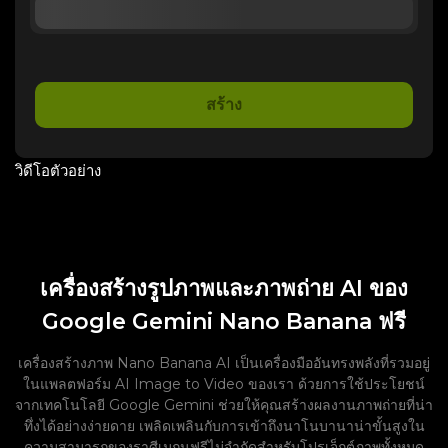
สร้าง
วิดีโอตัวอย่าง
เครื่องสร้างรูปภาพและภาพถ่าย AI ของ
Google Gemini Nano Banana ฟรี
เครื่องสร้างภาพ Nano Banana AI เป็นเครื่องมืออันทรงพลังที่รวมอยู่
ในแพลตฟอร์ม AI Image to Video ของเรา ด้วยการใช้ประโยชน์
จากเทคโนโลยี Google Gemini ช่วยให้คุณสร้างผลงานภาพถ่ายที่น่า
ทึ่งได้อย่างง่ายดาย เพลิดเพลินกับการเข้าถึงนาโนบานาน่าขั้นสูงใน
ความสามารถของราศีเมถุนฟรีไม่จำกัดสำหรับโปรเจ็กต์ภาพทั้งหมด