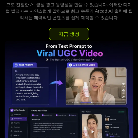
므로 진정한 AI 생성 광고 동영상을 만들 수 있습니다. 이러한 디지
털 발표자는 자연스럽게 말하므로 최고 수준의 Arcad AI 출력에 필
적하는 매력적인 콘텐츠를 쉽게 제작할 수 있습니다.
지금 생성