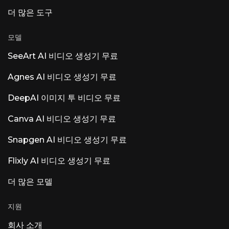
더 많은 도구
모델
SeeArt AI 비디오 생성기 무료
Agnes AI 비디오 생성기 무료
DeepAI 이미지 투 비디오 무료
Canva AI 비디오 생성기 무료
Snapgen AI 비디오 생성기 무료
Flixly AI 비디오 생성기 무료
더 많은 모델
지원
회사 소개