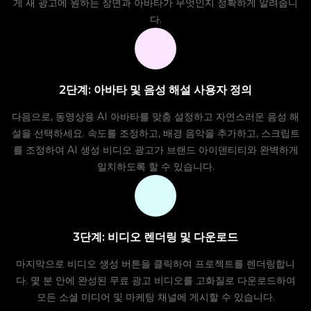
게 새 광고에 원하는 장면과 아바타가 무엇인지 정확하게 알려줍니
다.
2단계: 아바타 및 음성 해설 사용자 정의
다음으로, 동영상용 AI 아바타를 맞춤 설정하고 자연스러운 음성 해
설을 선택하세요. 속도를 조정하고, 배경 음악을 추가하고, 스크립트
를 조정하여 AI 생성 비디오 광고가 브랜드 아이덴티티와 완벽하게
일치하도록 할 수 있습니다.
3단계: 비디오 렌더링 및 다운로드
마지막으로 비디오 생성 버튼을 클릭하여 프로젝트를 렌더링합니
다. 몇 분 안에 완성된 무료 광고 비디오를 고화질로 다운로드하여
모든 소셜 미디어 및 마케팅 채널에 게시할 수 있습니다.