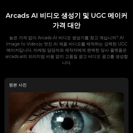
Arcads AI 비디오 생성기 및 UGC 메이커
가격 대안
높은 가격 없이 Arcads AI 비디오 생성기를 찾고 계십니까? AI
Image to Video는 멋진 AI 제품 비디오를 제작하는 강력한 UGC
메이커입니다. 마케팅 담당자와 제작자에게 완벽한 당사 플랫폼은
arcads.ai의 프리미엄 비용 없이 고품질 광고 비디오 광고를 생성합
니다.
원본 사진