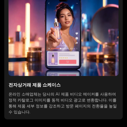
전자상거래 제품 쇼케이스
온라인 소매업체는 당사의 AI 제품 비디오 메이커를 사용하여
정적 카탈로그 이미지를 동적 비디오 광고로 변환합니다. 이를
통해 제품 세부 정보를 강조하고 방문 페이지의 전환율을 높일
수 있습니다.