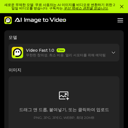
새로운 무제한 모델: 무료 사용자는 AI 이미지를 비디오로 변환하기 위한 2
일일 비디오를 받습니다. 구독자는
우선 액세스 권한을 얻습니다.
모델
Video Fast 1.0
Free
무한한 창의성, 최소 비용. 얼리 서포터를 위해 예약됨
이미지
드래그 앤 드롭, 붙여넣기, 또는 클릭하여 업로드
PNG, JPG, JPEG, WEBP, 최대 20MB