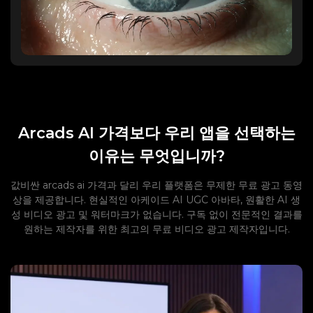
Arcads AI 가격보다 우리 앱을 선택하는
이유는 무엇입니까?
값비싼 arcads ai 가격과 달리 우리 플랫폼은 무제한 무료 광고 동영
상을 제공합니다. 현실적인 아케이드 AI UGC 아바타, 원활한 AI 생
성 비디오 광고 및 워터마크가 없습니다. 구독 없이 전문적인 결과를
원하는 제작자를 위한 최고의 무료 비디오 광고 제작자입니다.