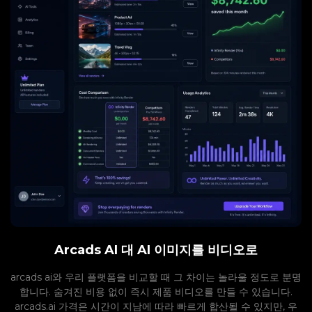
Arcads AI 대 AI 이미지를 비디오로
arcads ai와 우리 플랫폼을 비교할 때 그 차이는 놀라울 정도로 분명
합니다. 숨겨진 비용 없이 즉시 제품 비디오를 만들 수 있습니다.
arcads.ai 가격은 시간이 지남에 따라 빠르게 합산될 수 있지만, 우