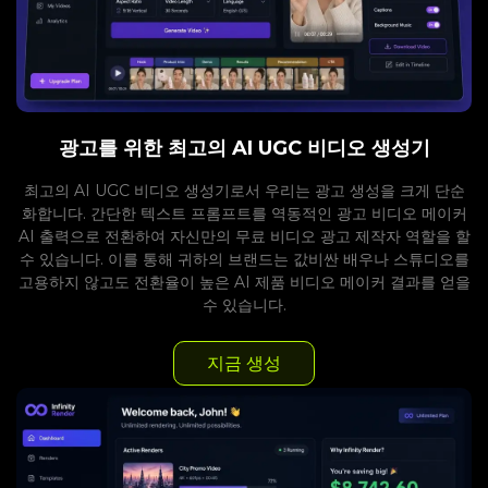
광고를 위한 최고의 AI UGC 비디오 생성기
최고의 AI UGC 비디오 생성기로서 우리는 광고 생성을 크게 단순
화합니다. 간단한 텍스트 프롬프트를 역동적인 광고 비디오 메이커
AI 출력으로 전환하여 자신만의 무료 비디오 광고 제작자 역할을 할
수 있습니다. 이를 통해 귀하의 브랜드는 값비싼 배우나 스튜디오를
고용하지 않고도 전환율이 높은 AI 제품 비디오 메이커 결과를 얻을
수 있습니다.
지금 생성