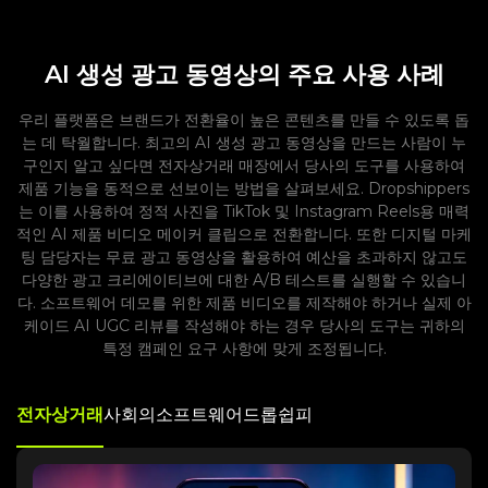
AI 생성 광고 동영상의 주요 사용 사례
우리 플랫폼은 브랜드가 전환율이 높은 콘텐츠를 만들 수 있도록 돕
는 데 탁월합니다. 최고의 AI 생성 광고 동영상을 만드는 사람이 누
구인지 알고 싶다면 전자상거래 매장에서 당사의 도구를 사용하여
제품 기능을 동적으로 선보이는 방법을 살펴보세요. Dropshippers
는 이를 사용하여 정적 사진을 TikTok 및 Instagram Reels용 매력
적인 AI 제품 비디오 메이커 클립으로 전환합니다. 또한 디지털 마케
팅 담당자는 무료 광고 동영상을 활용하여 예산을 초과하지 않고도
다양한 광고 크리에이티브에 대한 A/B 테스트를 실행할 수 있습니
다. 소프트웨어 데모를 위한 제품 비디오를 제작해야 하거나 실제 아
케이드 AI UGC 리뷰를 작성해야 하는 경우 당사의 도구는 귀하의
특정 캠페인 요구 사항에 맞게 조정됩니다.
전자상거래
사회의
소프트웨어
드롭쉽피