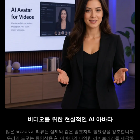
비디오를 위한 현실적인 AI 아바타
많은 arcads ai 리뷰는 실제와 같은 발표자의 필요성을 강조합니다.
우리의 도구는 동영상용 AI 아바타의 다양한 라이브러리를 제공하