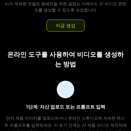
리의 무제한 모델은 캠페인을 위한 끝없는 아케이드 AI 비디오 콘텐
츠를 생성할 수 있도록 보장합니다.
지금 생성
온라인 도구를 사용하여 비디오를 생성하
는 방법
1단계: 자산 업로드 또는 프롬프트 입력
먼저 제품 이미지를 업로드하거나 온라인 스튜디오에 자세한 텍스
트 프롬프트를 입력하세요. 이 초기 단계는 AI 제품 비디오 제작자에