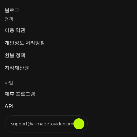
블로그
정책
이용 약관
개인정보 처리방침
환불 정책
지적재산권
사업
제휴 프로그램
API
support@aiimagetovideo.pro