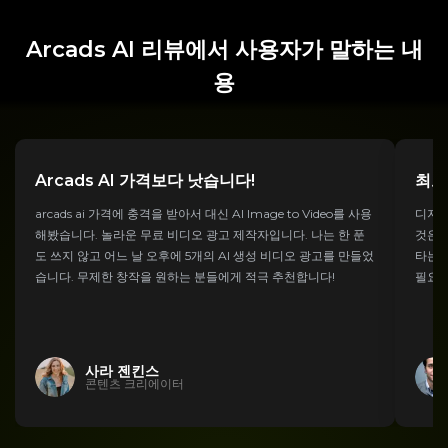
Arcads AI 리뷰에서 사용자가 말하는 내
용
Arcads AI 가격보다 낫습니다!
최고
arcads ai 가격에 충격을 받아서 대신 AI Image to Video를 사용
디지털
해봤습니다. 놀라운 무료 비디오 광고 제작자입니다. 나는 한 푼
것은 
도 쓰지 않고 어느 날 오후에 5개의 AI 생성 비디오 광고를 만들었
타는 
습니다. 무제한 창작을 원하는 분들에게 적극 추천합니다!
필요하
사라 젠킨스
콘텐츠 크리에이터