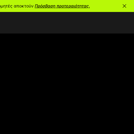
ρομητές αποκτούν
Πρόσβαση προτεραιότητας.