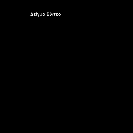
Δείγμα Βίντεο