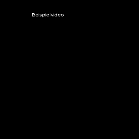
Beispielvideo