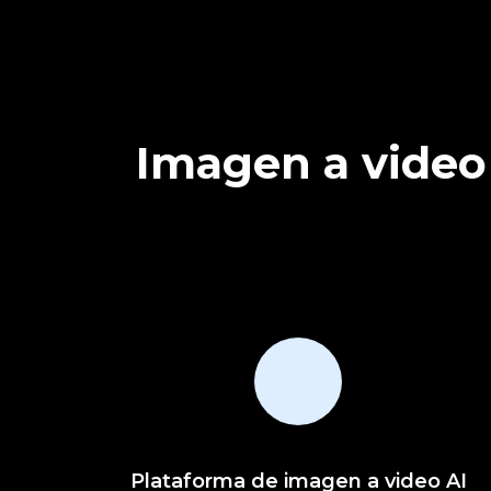
Imagen a video
Plataforma de imagen a video AI