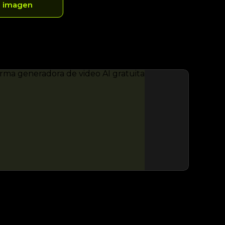
e imagen