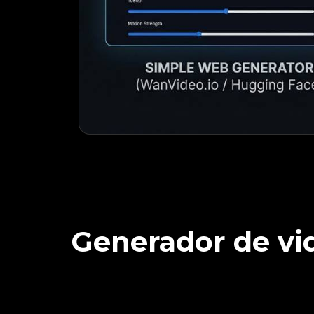
Generador de vid