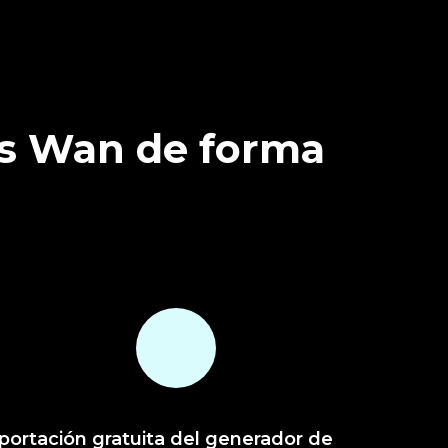
os Wan de forma
portación gratuita del generador de