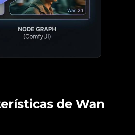
terísticas de Wan