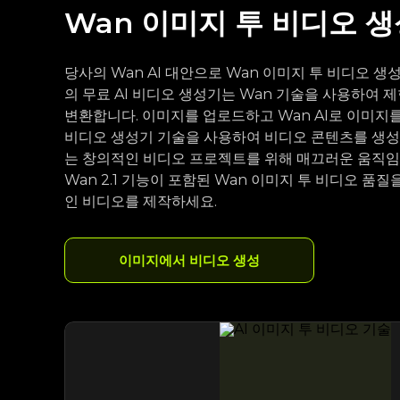
Wan 이미지 투 비디오 
당사의 Wan AI 대안으로 Wan 이미지 투 비디오 생
의 무료 AI 비디오 생성기는 Wan 기술을 사용하여 제
변환합니다. 이미지를 업로드하고 Wan AI로 이미지를
비디오 생성기 기술을 사용하여 비디오 콘텐츠를 생성하
는 창의적인 비디오 프로젝트를 위해 매끄러운 움직임
Wan 2.1 기능이 포함된 Wan 이미지 투 비디오 
인 비디오를 제작하세요.
이미지에서 비디오 생성