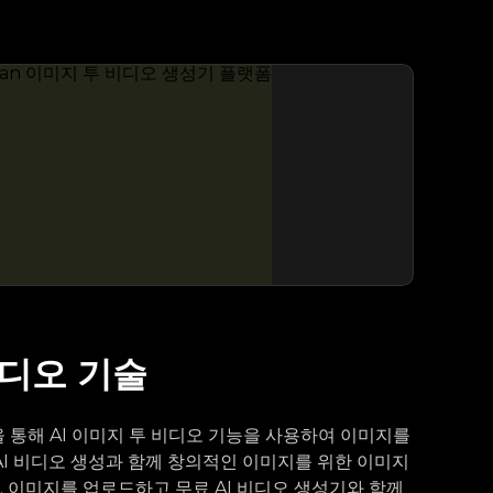
비디오 기술
 통해 AI 이미지 투 비디오 기능을 사용하여 이미지를
 AI 비디오 생성과 함께 창의적인 이미지를 위한 이미지
. 이미지를 업로드하고 무료 AI 비디오 생성기와 함께