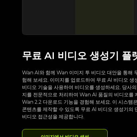
무료 AI 비디오 생성기 플
Wan AI와 함께 Wan 이미지 투 비디오 대안을 통해 
험해 보세요. 이미지를 업로드하여 무료 AI 비디오 생성
비디오 기술을 사용하여 비디오를 생성하세요. 당사의 
지를 전문적으로 처리하여 Wan AI 품질의 비디오를 
Wan 2.2 다운로드 기능을 경험해 보세요. 이 시스
콘텐츠를 제작할 수 있도록 무료 AI 비디오 생성기의 
비디오 접근성을 제공합니다.
이미지에서 비디오 생성