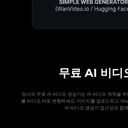
무료 AI 비디오
당사의 무료 AI 비디오 생성기는 AI 비디오 제작을 
를 비디오 AI로 변환하세요. 이미지를 업로드하고 Wa
AI 비디오 생성기 접근성과 함