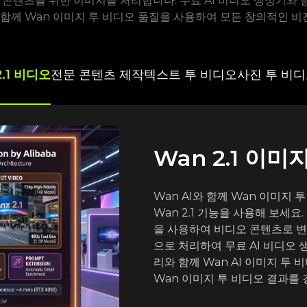
 콘텐츠를 위한 이미지를 처리합니다. 무료 AI 비디오 생성기와 
과 함께 Wan 이미지 투 비디오 품질을 사용하여 모든 창의적인 
2.1 비디오
전문 콘텐츠 제작
텍스트 투 비디오
사진 투 비디
Wan 2.1 이미
Wan AI와 함께 Wan 이미지
Wan 2.1 기능을 사용해 보세
을 사용하여 비디오 콘텐츠로 변
으로 처리하여 무료 AI 비디오 
리와 함께 Wan AI 이미지 
Wan 이미지 투 비디오 결과를 