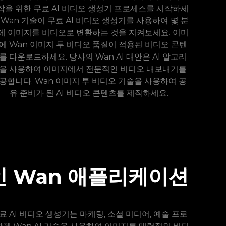
작을 위한 무료 AI 비디오 생성기 프로세스를 시작하세
. Wan 기술이 무료 AI 비디오 생성기를 사용하여 몇 분
에 이미지를 비디오로 변환하는 것을 지켜보세요. 이미
에 Wan 이미지 투 비디오 품질이 적용된 비디오 콘텐
를 다운로드하세요. 당사의 Wan AI 대안은 AI 알고리
을 사용하여 이미지에서 전문적인 비디오 내보내기를
공합니다. Wan 이미지 투 비디오 기술을 사용하여 공
유 준비가 된 AI 비디오 콘텐츠를 제작하세요.
의적인 Wan 애플리케이션
료 AI 비디오 생성기는 마케팅, 소셜 미디어, 예술 프로