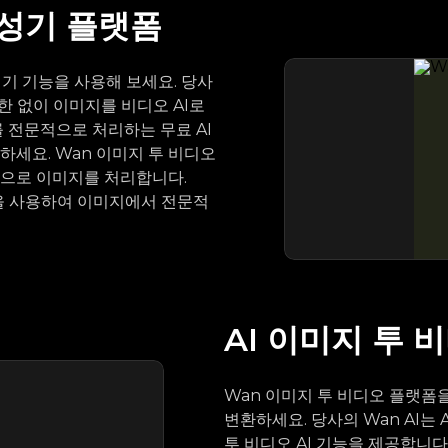
생성기 플랫폼
성기 기능을 사용해 보세요. 당사
한 없이 이미지를 비디오 AI로
 전문적으로 처리하는 무료 AI
세요. Wan 이미지 투 비디오
으로 이미지를 처리합니다.
품질을 사용하여 이미지에서 전문적
AI 이미지 투 
Wan 이미지 투 비디오 플랫폼을
변환하세요. 당사의 Wan AI는
투 비디오 AI 기능을 제공합니다