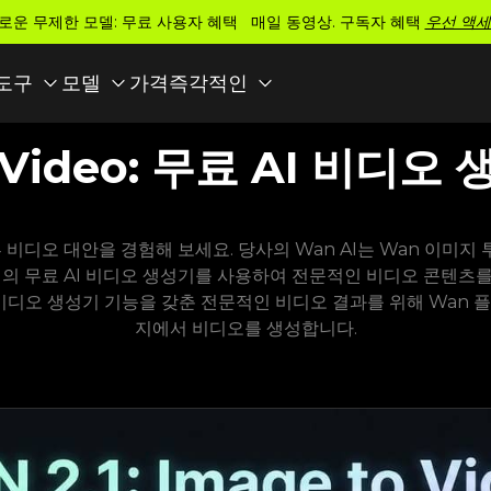
로운 무제한 모델: 무료 사용자 혜택 매일 동영상. 구독자 혜택
우선 액세
가격
 도구
모델
즉각적인
o Video: 무료 AI 비디
투 비디오 대안을 경험해 보세요. 당사의 Wan AI는 Wan 이미지
질의 무료 AI 비디오 생성기를 사용하여 전문적인 비디오 콘텐츠
I 비디오 생성기 기능을 갖춘 전문적인 비디오 결과를 위해 Wan
지에서 비디오를 생성합니다.