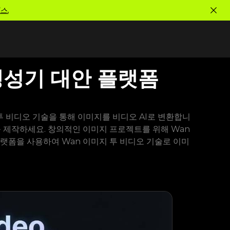
스.
오 생성기 대안 플랫폼
 투 비디오 기술을 통해 이미지를 비디오 AI로 변환합니
를 제작하세요. 창의적인 이미지 프로젝트를 위해 Wan
 플랫폼을 사용하여 Wan 이미지 투 비디오 기술로 이미