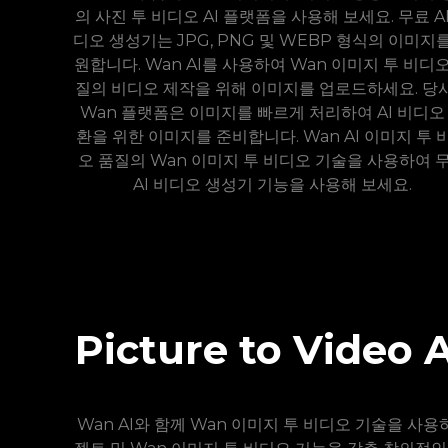
의 사진 투 비디오 AI 플랫폼을 사용해 보세요. 무료 AI
디오 생성기는 JPG, PNG 및 WEBP 형식의 이미지
원합니다. Wan AI를 사용하여 Wan 이미지 투 비디오
질의 비디오 제작을 위해 이미지를 업로드하세요. 당
Wan 플랫폼은 이미지를 빠르게 처리하여 AI 비디오
환을 위한 이미지를 준비합니다. Wan AI 이미지 투 
오 품질의 Wan 이미지 투 비디오 기술을 사용하여 
AI 비디오 생성기 기능을 사용해 보세요.
Picture to Vi
Wan AI와 함께 Wan 이미지 투 비디오 기술을 사용