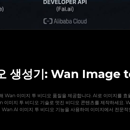
 생성기: Wan Image t
위해 Wan 이미지 투 비디오 품질을 제공합니다. AI로 이미지를 
n 이미지 투 비디오 기술로 멋진 비디오 콘텐츠를 제작하세요. 
께 Wan AI 이미지 투 비디오 기능을 사용하여 이미지에서 전문적