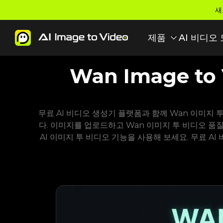
새
제품
AI 비디오
Wan Image t
무료 AI 비디오 생성기 플랫폼과 함께 Wan 이미지 
다. 이미지를 업로드하고 Wan 이미지 투 비디오 품
AI 이미지 투 비디오 기능을 사용해 보세요. 무료 A