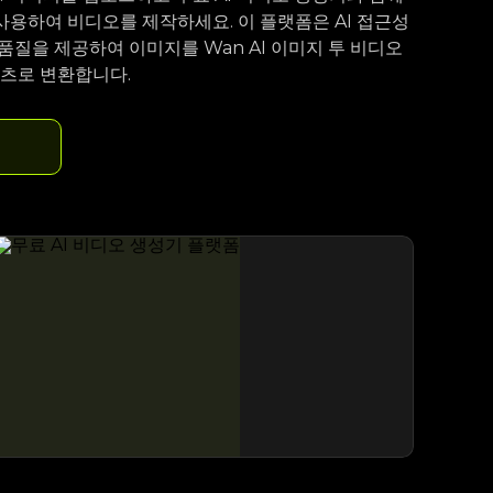
사용하여 비디오를 제작하세요. 이 플랫폼은 AI 접근성
 품질을 제공하여 이미지를 Wan AI 이미지 투 비디오
텐츠로 변환합니다.