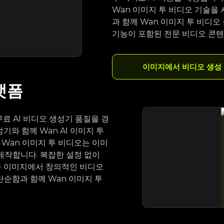
Wan 이미지 투 비디오 기술을 
과 함께 Wan 이미지 투 비디오
기능이 포함된 전문 비디오 콘
이미지에서 비디오 생성
랫폼
무료 AI 비디오 생성기 품질을 경
기와 함께 Wan AI 이미지 투
Wan 이미지 투 비디오는 이미
제작합니다. 복잡한 설정 없이
템은 이미지에서 창의적인 비디오
단순함과 함께 Wan 이미지 투