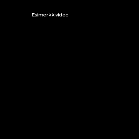
Esimerkkivideo