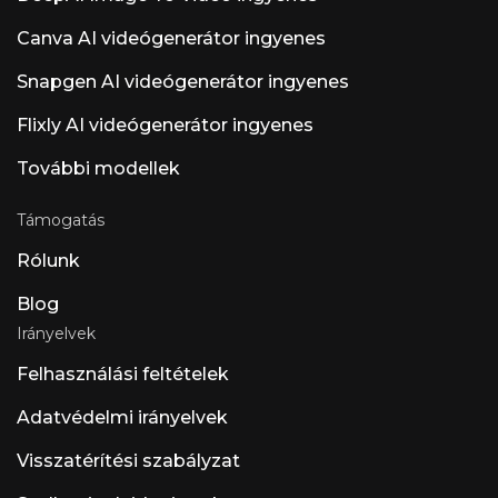
Canva AI videógenerátor ingyenes
Snapgen AI videógenerátor ingyenes
Flixly AI videógenerátor ingyenes
További modellek
Támogatás
Rólunk
Blog
Irányelvek
Felhasználási feltételek
Adatvédelmi irányelvek
Visszatérítési szabályzat