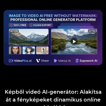
Képből videó AI-generátor: Alakítsa
át a fényképeket dinamikus online