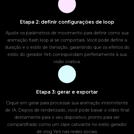
Etapa 2: definir configurações de loop
Ajuste os parâmetros de movimento para definir como sua
animação flash loop ai se comportará. Você pode definir a
duração e o estilo de transição, garantindo que os efeitos do
estilo do gerador Yeti correspondam perfeitamente à sua
visão criativa.
Etapa 3: gerar e exportar
Clique em gerar para processar sua animação intermitente
de IA. Depois de renderizado, você pode baixar o vídeo final
diretamente para o seu dispositivo, pronto para ser
compartilhado como um clipe cativante no estilo gerador
de vlog Yeti nas redes sociais.