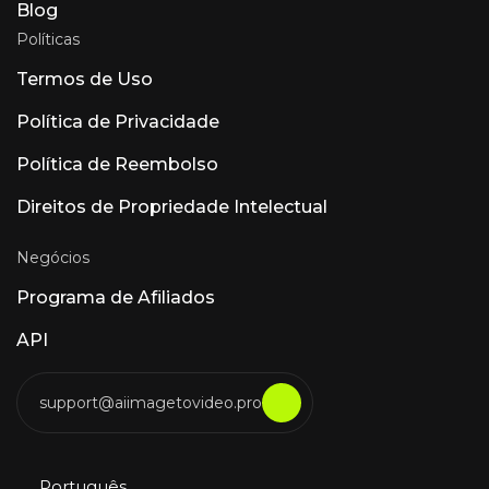
Blog
Políticas
Termos de Uso
Política de Privacidade
Política de Reembolso
Direitos de Propriedade Intelectual
Negócios
Programa de Afiliados
API
support@aiimagetovideo.pro
Português