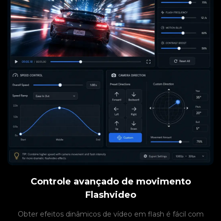
Controle avançado de movimento
Flashvideo
Obter efeitos dinâmicos de vídeo em flash é fácil com