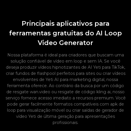
Principais aplicativos para
ferramentas gratuitas do AI Loop
Video Generator
Nossa plataforma é ideal para criadores que buscam uma
solução confiável de vídeo em loop e sem IA. Se você
deseja produzir vídeos hipnotizantes de AI Yeti para TikTok,
criar fundos de flashpool perfeitos para sites ou criar vídeos
envolventes de Yeti AI para marketing digital, nossa
ferramenta oferece. Ao contrário da busca por um código
de resgate wan.video ou resgate de código kling ai, nosso
serviço fornece acesso imediato a recursos premium. Você
pode gerar facilmente formatos compatíveis com apk de
loop para visualização móvel ou criar saídas de gerador de
vídeo Yeti de última geração para apresentações
profissionais.