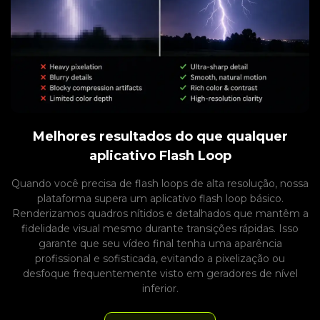
Melhores resultados do que qualquer
aplicativo Flash Loop
Quando você precisa de flash loops de alta resolução, nossa
plataforma supera um aplicativo flash loop básico.
Renderizamos quadros nítidos e detalhados que mantêm a
fidelidade visual mesmo durante transições rápidas. Isso
garante que seu vídeo final tenha uma aparência
profissional e sofisticada, evitando a pixelização ou
desfoque frequentemente visto em geradores de nível
inferior.