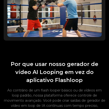
Por que usar nosso gerador de
vídeo AI Looping em vez do
aplicativo Flashloop
Ao contrário de um flash looper básico ou de vídeos em
loop padrão, nossa plataforma oferece controle de
movimento avançado. Você pode criar saídas de gerador de
vídeo em loop de IA contínuas com tempo preciso,