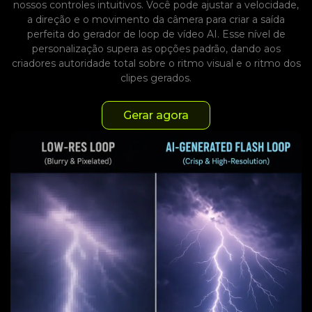
nossos controles intuitivos. Você pode ajustar a velocidade,
a direção e o movimento da câmera para criar a saída
perfeita do gerador de loop de vídeo AI. Esse nível de
personalização supera as opções padrão, dando aos
criadores autoridade total sobre o ritmo visual e o ritmo dos
clipes gerados.
Gerar agora