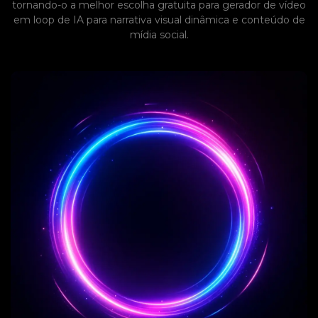
tornando-o a melhor escolha gratuita para gerador de vídeo
em loop de IA para narrativa visual dinâmica e conteúdo de
mídia social.