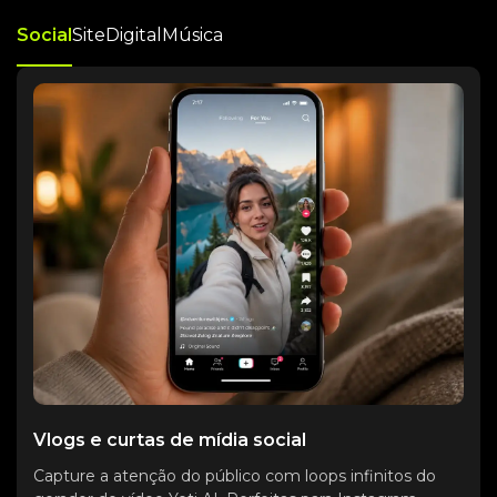
Social
Site
Digital
Música
Vlogs e curtas de mídia social
Capture a atenção do público com loops infinitos do