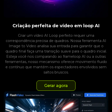
Criação perfeita de vídeo em loop AI
Criar um vídeo AI Loop perfeito requer uma
correspondência precisa de quadros. Nossa ferramenta AI
Image to Video analisa sua entrada para garantir que o
quadro final faça uma transição suave para o quadro inicial.
Esteja você nos comparando ao frameloop AI ou a outras
ferramentas, nosso mecanismo oferece movimento fluido
e contínuo que mantém os espectadores envolvidos sem
saltos bruscos.
Gerar agora