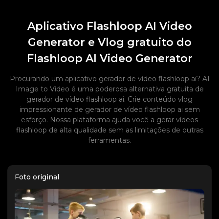
Aplicativo Flashloop AI Video
Generator e Vlog gratuito do
Flashloop AI Video Generator
Procurando um aplicativo gerador de vídeo flashloop ai? AI
Image to Video é uma poderosa alternativa gratuita de
gerador de vídeo flashloop ai. Crie conteúdo vlog
impressionante de gerador de vídeo flashloop ai sem
esforço. Nossa plataforma ajuda você a gerar vídeos
flashloop de alta qualidade sem as limitações de outras
ferramentas.
Foto original