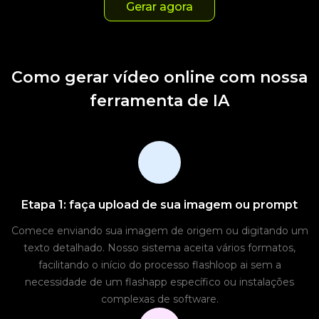
Gerar agora
Como gerar vídeo online com nossa
ferramenta de IA
Etapa 1: faça upload de sua imagem ou prompt
Comece enviando sua imagem de origem ou digitando um
texto detalhado. Nosso sistema aceita vários formatos,
facilitando o início do processo flashloop ai sem a
necessidade de um flashapp específico ou instalações
complexas de software.