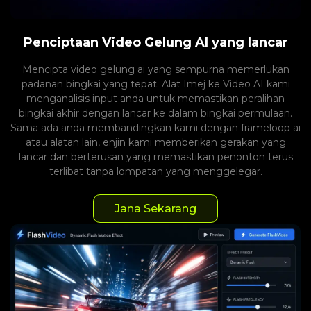
Penciptaan Video Gelung AI yang lancar
Mencipta video gelung ai yang sempurna memerlukan
padanan bingkai yang tepat. Alat Imej ke Video AI kami
menganalisis input anda untuk memastikan peralihan
bingkai akhir dengan lancar ke dalam bingkai permulaan.
Sama ada anda membandingkan kami dengan frameloop ai
atau alatan lain, enjin kami memberikan gerakan yang
lancar dan berterusan yang memastikan penonton terus
terlibat tanpa lompatan yang menggelegar.
Jana Sekarang