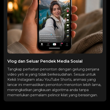
Vlog dan Seluar Pendek Media Sosial
Tangkap perhatian penonton dengan gelung penjana
video yeti ai yang tidak berkesudahan. Sesuai untuk
Kekili Instagram atau YouTube Shorts, animasi yang
lancar ini memastikan penonton menonton lebih lama,
meningkatkan jangkauan algoritma anda tanpa
memerlukan pemalam pelincir kilat yang berasingan.