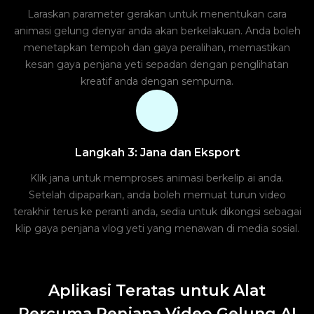
Laraskan parameter gerakan untuk menentukan cara
animasi gelung denyar anda akan berkelakuan. Anda boleh
menetapkan tempoh dan gaya peralihan, memastikan
kesan gaya penjana yeti sepadan dengan penglihatan
kreatif anda dengan sempurna.
Langkah 3: Jana dan Eksport
Klik jana untuk memproses animasi berkelip ai anda.
Setelah dipaparkan, anda boleh memuat turun video
terakhir terus ke peranti anda, sedia untuk dikongsi sebagai
klip gaya penjana vlog yeti yang menawan di media sosial.
Aplikasi Teratas untuk Alat
Percuma Penjana Video Gelung AI