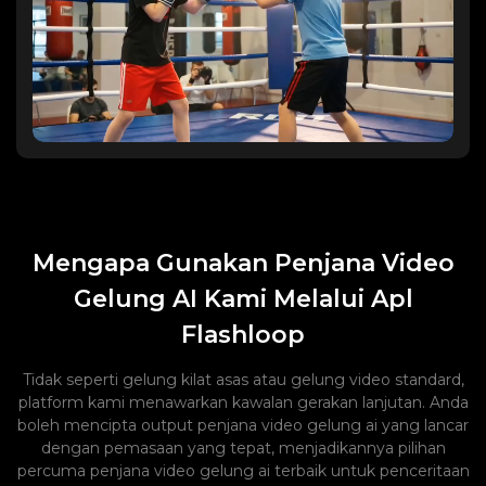
Mengapa Gunakan Penjana Video
Gelung AI Kami Melalui Apl
Flashloop
Tidak seperti gelung kilat asas atau gelung video standard,
platform kami menawarkan kawalan gerakan lanjutan. Anda
boleh mencipta output penjana video gelung ai yang lancar
dengan pemasaan yang tepat, menjadikannya pilihan
percuma penjana video gelung ai terbaik untuk penceritaan