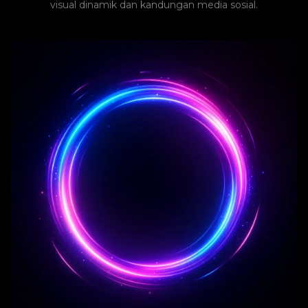
visual dinamik dan kandungan media sosial.