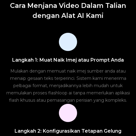
Cara Menjana Video Dalam Talian
dengan Alat AI Kami
Langkah 1: Muat Naik Imej atau Prompt Anda
Mulakan dengan memuat naik imej sumber anda atau
menaip gesaan teks terperinci. Sistem kami menerima
pelbagai format, menjadikannya lebih mudah untuk
memulakan proses flashloop ai tanpa memerlukan aplikasi
flash khusus atau pemasangan perisian yang kompleks.
Langkah 2: Konfigurasikan Tetapan Gelung