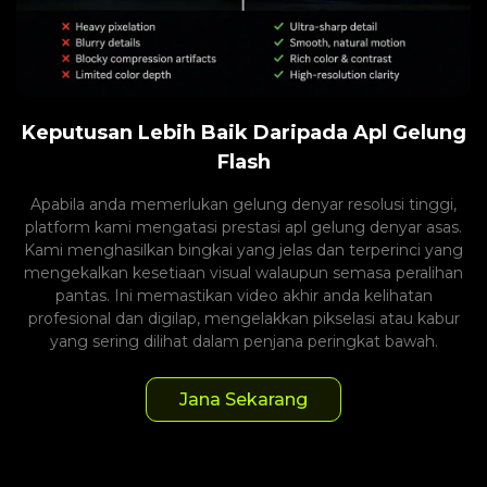
Keputusan Lebih Baik Daripada Apl Gelung
Flash
Apabila anda memerlukan gelung denyar resolusi tinggi,
platform kami mengatasi prestasi apl gelung denyar asas.
Kami menghasilkan bingkai yang jelas dan terperinci yang
mengekalkan kesetiaan visual walaupun semasa peralihan
pantas. Ini memastikan video akhir anda kelihatan
profesional dan digilap, mengelakkan pikselasi atau kabur
yang sering dilihat dalam penjana peringkat bawah.
Jana Sekarang