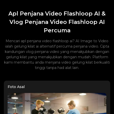
Apl Penjana Video Flashloop AI &
Vlog Penjana Video Flashloop AI
Percuma
Mencari apl penjana video flashloop ai? AI Image to Video
ialah gelung kilat ai alternatif percuma penjana video. Cipta
kandungan vlog penjana video yang menakjubkan dengan
gelung kilat yang menakjubkan dengan mudah. Platform
kami membantu anda menjana video gelung kilat berkualiti
tinggi tanpa had alat lain.
Foto Asal