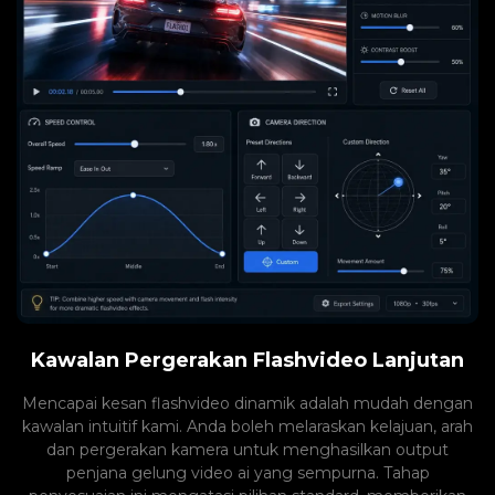
Kawalan Pergerakan Flashvideo Lanjutan
Mencapai kesan flashvideo dinamik adalah mudah dengan
kawalan intuitif kami. Anda boleh melaraskan kelajuan, arah
dan pergerakan kamera untuk menghasilkan output
penjana gelung video ai yang sempurna. Tahap