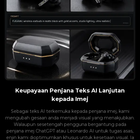
Keupayaan Penjana Teks AI Lanjutan
kepada Imej
Sebagai teks AI terkemuka kepada penjana imej, kami
mengubah gesaan anda menjadi visual yang menakjubkan.
Walaupun sesetengah pengguna bergantung pada
penjana imej ChatGPT atau Leonardo AI untuk tugas asas,
enjin kami dioptimumkan khusus untuk kesetiaan visual. Ia