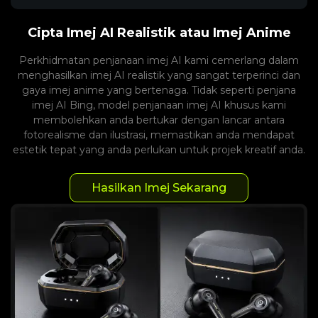
Cipta Imej AI Realistik atau Imej Anime
Perkhidmatan penjanaan imej AI kami cemerlang dalam
menghasilkan imej AI realistik yang sangat terperinci dan
gaya imej anime yang bertenaga. Tidak seperti penjana
imej AI Bing, model penjanaan imej AI khusus kami
membolehkan anda bertukar dengan lancar antara
fotorealisme dan ilustrasi, memastikan anda mendapat
estetik tepat yang anda perlukan untuk projek kreatif anda.
Hasilkan Imej Sekarang