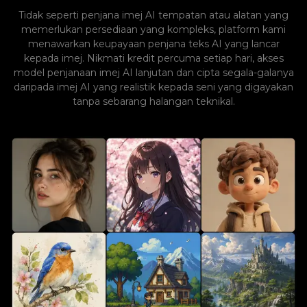
Tidak seperti penjana imej AI tempatan atau alatan yang
memerlukan persediaan yang kompleks, platform kami
menawarkan keupayaan penjana teks AI yang lancar
kepada imej. Nikmati kredit percuma setiap hari, akses
model penjanaan imej AI lanjutan dan cipta segala-galanya
daripada imej AI yang realistik kepada seni yang digayakan
tanpa sebarang halangan teknikal.