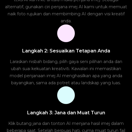
alternatif, gunakan ciri penjana imej AI kami untuk memuat
naik foto rujukan dan membimbing AI dengan visi kreatif
anda.
Langkah 2: Sesuaikan Tetapan Anda
Laraskan nisbah bidang, pilih gaya seni pilihan anda dan
ubah suai kekuatan kreativiti. Kawalan ini memastikan
model penjanaan imej AI menghasilkan apa yang anda
bayangkan, sama ada potret atau landskap yang luas.
Langkah 3: Jana dan Muat Turun
Klik butang jana dan tonton AI menjana hasil imej dalam
beberapa saat. Setelah berpuas hati, cuma muat turun fail