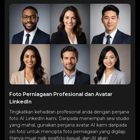
Foto Perniagaan Profesional dan Avatar
LinkedIn
Tingkatkan kehadiran profesional anda dengan penjana
foto AI LinkedIn kami. Daripada menempah sesi studio
yang mahal, gunakan penjana avatar AI kami daripada
ciri foto untuk mencipta foto perniagaan yang digilap.
Hanya muat naik swafoto kasual, dan AI akan