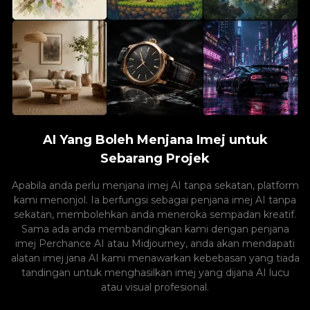
AI Yang Boleh Menjana Imej untuk
Sebarang Projek
Apabila anda perlu menjana imej AI tanpa sekatan, platform
kami menonjol. Ia berfungsi sebagai penjana imej AI tanpa
sekatan, membolehkan anda meneroka sempadan kreatif.
Sama ada anda membandingkan kami dengan penjana
imej Perchance AI atau Midjourney, anda akan mendapati
alatan imej jana AI kami menawarkan kebebasan yang tiada
tandingan untuk menghasilkan imej yang dijana AI lucu
atau visual profesional.