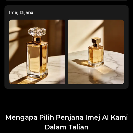
Imej Dijana
Mengapa Pilih Penjana Imej AI Kami
Dalam Talian