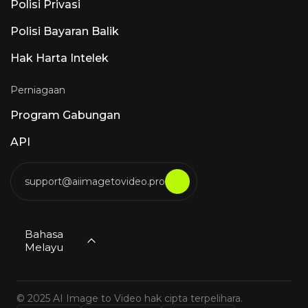
Polisi Privasi
Polisi Bayaran Balik
Hak Harta Intelek
Perniagaan
Program Gabungan
API
support@aiimagetovideo.pro
Bahasa
Melayu
© 2025 AI Image to Video hak cipta terpelihara.