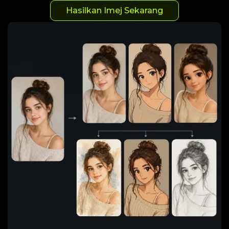
Hasilkan Imej Sekarang