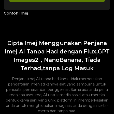
Contoh Imej
Cipta Imej Menggunakan Penjana
Imej AI Tanpa Had dengan Flux,GPT
Images2，NanoBanana, Tiada
Terhad,tanpa Log Masuk
Penjana imej AI tanpa had kami tidak memerlukan
pendaftaran, menjadikannya alat yang sempurna untuk
pencipta, pemasar dan penggemar. Sama ada anda perlu
menjana aset imej AI untuk media sosial atau mereka
bentuk karya seni yang unik, platform ini memperkasakan
anda untuk menghidupkan imaginasi anda dengan serta-
merta dan tanpa had.