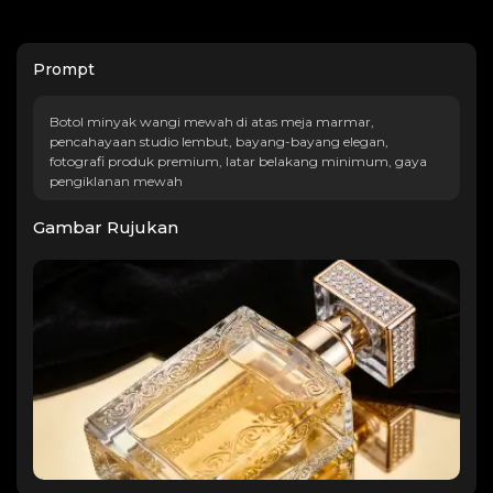
Prompt
Botol minyak wangi mewah di atas meja marmar,
pencahayaan studio lembut, bayang-bayang elegan,
fotografi produk premium, latar belakang minimum, gaya
pengiklanan mewah
Gambar Rujukan