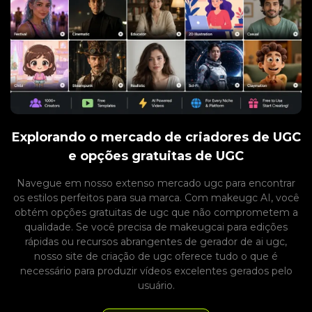
Explorando o mercado de criadores de UGC
e opções gratuitas de UGC
Navegue em nosso extenso mercado ugc para encontrar
os estilos perfeitos para sua marca. Com makeugc AI, você
obtém opções gratuitas de ugc que não comprometem a
qualidade. Se você precisa de makeugcai para edições
rápidas ou recursos abrangentes de gerador de ai ugc,
nosso site de criação de ugc oferece tudo o que é
necessário para produzir vídeos excelentes gerados pelo
usuário.