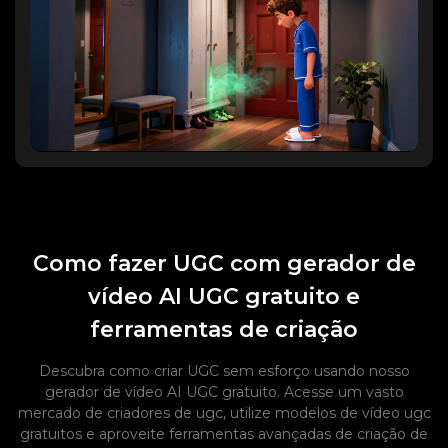
Como fazer UGC com gerador de
vídeo AI UGC gratuito e
ferramentas de criação
Descubra como criar UGC sem esforço usando nosso
gerador de vídeo AI UGC gratuito. Acesse um vasto
mercado de criadores de ugc, utilize modelos de vídeo ugc
gratuitos e aproveite ferramentas avançadas de criação de