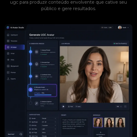
ugc para produzir conteúdo envolvente que cative seu
público e gere resultados.