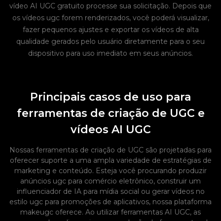
vídeo AI UGC gratuito processe sua solicitação. Depois que
os vídeos ugc forem renderizados, você poderá visualizar,
fazer pequenos ajustes e exportar os vídeos de alta
qualidade gerados pelo usuário diretamente para o seu
dispositivo para uso imediato em seus anúncios.
Principais casos de uso para
ferramentas de criação de UGC e
vídeos AI UGC
Nossas ferramentas de criação de UGC são projetadas para
oferecer suporte a uma ampla variedade de estratégias de
marketing e conteúdo. Esteja você procurando produzir
anúncios ugc para comércio eletrônico, construir um
influenciador de IA para mídia social ou gerar vídeos no
estilo ugc para promoções de aplicativos, nossa plataforma
makeugc oferece. Ao utilizar ferramentas AI UGC, as