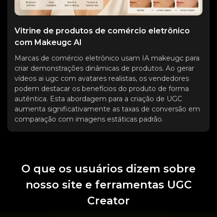
Vitrine de produtos de comércio eletrônico
com Makeugc AI
Marcas de comércio eletrônico usam IA makeugc para
criar demonstrações dinâmicas de produtos. Ao gerar
vídeos ai ugc com avatares realistas, os vendedores
podem destacar os benefícios do produto de forma
autêntica. Esta abordagem para a criação de UGC
aumenta significativamente as taxas de conversão em
comparação com imagens estáticas padrão.
O que os usuários dizem sobre
nosso site e ferramentas UGC
Creator