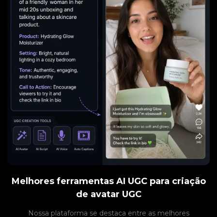
Melhores ferramentas AI UGC para criação
de avatar UGC
Nossa plataforma se destaca entre as melhores