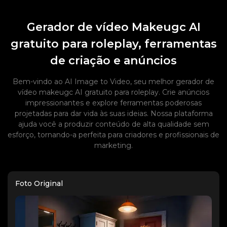
Gerador de vídeo Makeugc AI
gratuito para roleplay, ferramentas
de criação e anúncios
Bem-vindo ao AI Image to Video, seu melhor gerador de
vídeo makeugc AI gratuito para roleplay. Crie anúncios
impressionantes e explore ferramentas poderosas
projetadas para dar vida às suas ideias. Nossa plataforma
ajuda você a produzir conteúdo de alta qualidade sem
esforço, tornando-a perfeita para criadores e profissionais de
marketing.
Foto Original