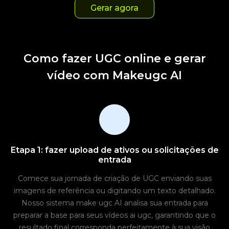
Gerar agora
Como fazer UGC online e gerar
vídeo com Makeugc AI
Etapa 1: fazer upload de ativos ou solicitações de
entrada
Comece sua jornada de criação de UGC enviando suas
imagens de referência ou digitando um texto detalhado.
Nosso sistema make ugc AI analisa sua entrada para
preparar a base para seus vídeos ai ugc, garantindo que o
resultado final corresponda perfeitamente à sua visão