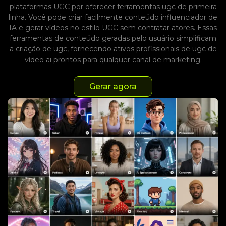
plataformas UGC por oferecer ferramentas ugc de primeira
linha. Você pode criar facilmente conteúdo influenciador de
IA e gerar vídeos no estilo UGC sem contratar atores. Essas
ferramentas de conteúdo geradas pelo usuário simplificam
a criação de ugc, fornecendo ativos profissionais de ugc de
vídeo ai prontos para qualquer canal de marketing.
Gerar agora