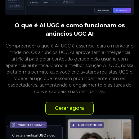
O que é AI UGC e como funcionam os
anúncios UGC AI
Compreender o que é AI UGC é essencial para o marketing
moderno. Os anúncios UGC AI aproveitam a inteligência
artificial para gerar conteúdo gerado pelo usuário com
aparência autêntica. Como a melhor solução AI UGC, nossa
plataforma permite que você crie avatares realistas UGC e
vídeos ai ugc que ressoam profundamente com os
espectadores, aumentando o engajamento e as taxas de
conversão para suas campanhas.
Gerar agora