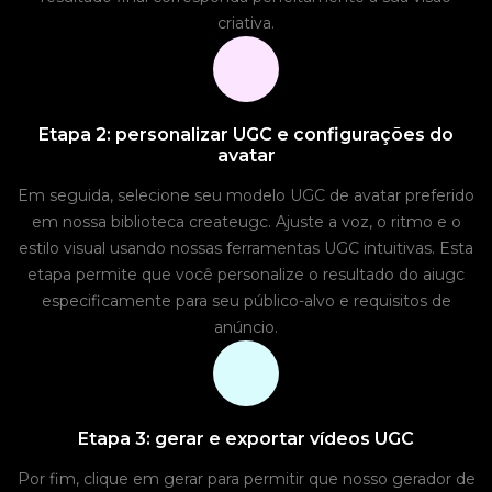
criativa.
Etapa 2: personalizar UGC e configurações do
avatar
Em seguida, selecione seu modelo UGC de avatar preferido
em nossa biblioteca createugc. Ajuste a voz, o ritmo e o
estilo visual usando nossas ferramentas UGC intuitivas. Esta
etapa permite que você personalize o resultado do aiugc
especificamente para seu público-alvo e requisitos de
anúncio.
Etapa 3: gerar e exportar vídeos UGC
Por fim, clique em gerar para permitir que nosso gerador de