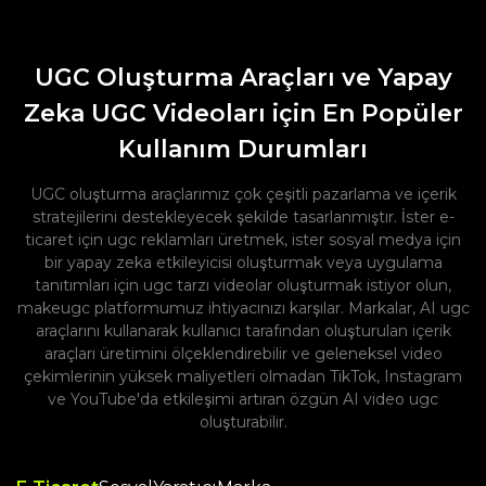
UGC Oluşturma Araçları ve Yapay
Zeka UGC Videoları için En Popüler
Kullanım Durumları
UGC oluşturma araçlarımız çok çeşitli pazarlama ve içerik
stratejilerini destekleyecek şekilde tasarlanmıştır. İster e-
ticaret için ugc reklamları üretmek, ister sosyal medya için
bir yapay zeka etkileyicisi oluşturmak veya uygulama
tanıtımları için ugc tarzı videolar oluşturmak istiyor olun,
makeugc platformumuz ihtiyacınızı karşılar. Markalar, AI ugc
araçlarını kullanarak kullanıcı tarafından oluşturulan içerik
araçları üretimini ölçeklendirebilir ve geleneksel video
çekimlerinin yüksek maliyetleri olmadan TikTok, Instagram
ve YouTube'da etkileşimi artıran özgün AI video ugc
oluşturabilir.