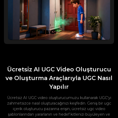
Ücretsiz AI UGC Video Oluşturucu
ve Oluşturma Araçlarıyla UGC Nasıl
Yapılır
Ücretsiz AI UGC video oluşturucumuzu kullanarak UGC'yi
zahmetsizce nasıl oluşturacağınızı keşfedin. Geniş bir ugc
içerik oluşturucu pazarına erişin, ücretsiz ugc video
şablonlarından yararlanın ve hedef kitlenizi büyüleyen ve