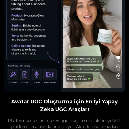
Avatar UGC Oluşturma için En İyi Yapay
Zeka UGC Araçları
Platformumuz, üst düzey ugc araçları sunarak en iyi UGC
platformları arasında öne çıkıyor. Aktörleri işe almadan