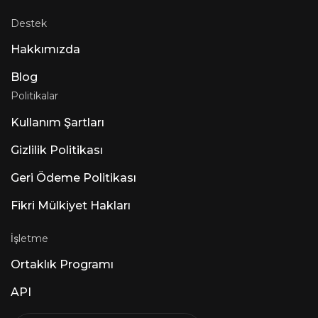
Destek
Hakkımızda
Blog
Politikalar
Kullanım Şartları
Gizlilik Politikası
Geri Ödeme Politikası
Fikri Mülkiyet Hakları
İşletme
Ortaklık Programı
API