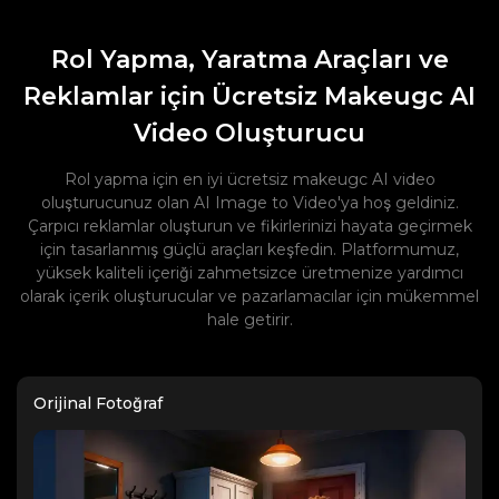
Rol Yapma, Yaratma Araçları ve
Reklamlar için Ücretsiz Makeugc AI
Video Oluşturucu
Rol yapma için en iyi ücretsiz makeugc AI video
oluşturucunuz olan AI Image to Video'ya hoş geldiniz.
Çarpıcı reklamlar oluşturun ve fikirlerinizi hayata geçirmek
için tasarlanmış güçlü araçları keşfedin. Platformumuz,
yüksek kaliteli içeriği zahmetsizce üretmenize yardımcı
olarak içerik oluşturucular ve pazarlamacılar için mükemmel
hale getirir.
Orijinal Fotoğraf