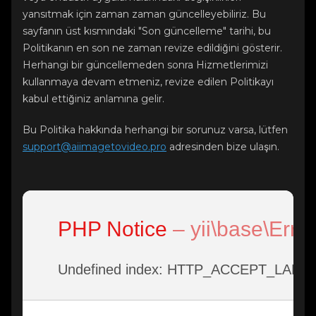
yansıtmak için zaman zaman güncelleyebiliriz. Bu
sayfanın üst kısmındaki "Son güncelleme" tarihi, bu
Politikanın en son ne zaman revize edildiğini gösterir.
Herhangi bir güncellemeden sonra Hizmetlerimizi
kullanmaya devam etmeniz, revize edilen Politikayı
kabul ettiğiniz anlamına gelir.
Bu Politika hakkında herhangi bir sorunuz varsa, lütfen
support@aiimagetovideo.pro
adresinden bize ulaşın.