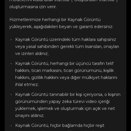
oluşturmasına izin verir.
Hizmetlerimize herhangi bir Kaynak Görüntü
yükleyerek, aşağıdakileri beyan ve garanti edersiniz:
Kaynak Görüntü üzerindeki tüm haklara sahipsiniz
veya yasal sahibinden gerekli tüm lisansları, onayları
ve izinleri aldınız;
Kaynak Görüntü, herhangi bir üçüncü tarafın telif
hakkını, ticari markasını, ticari görünümünü, kişilik
hakkını, gizlilik hakkını veya diğer mülkiyet haklarını
ihlal etmez;
Kaynak Görüntü tanınabilir bir kişi içeriyorsa, o kişinin
görünümünden yapay zeka türevi video içeriği
yüklemek, işlemek ve oluşturmak için açık ve net
onayını aldınız;
Kaynak Görüntü, hiçbir bağlamda hiçbir reşit