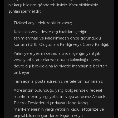
bir karşı bildirim gönderebilirsiniz. Karşı bildiriminiz
şunları içermelidir:
Fiziksel veya elektronik imzanız;
Kaldırılan veya devre dışı bırakılan içeriğin
tanımlanması ve kaldırılmadan önce göründüğü
konum (URL, Oluşturma Kimliği veya Görev Kimliği);
Yalan yere yemin cezası altında, içeriğin yanlışlık
veya yanlış tanımlama sonucu kaldırıldığına veya
devre dışı bırakıldığına iyi niyetle inandığınızı belirten
bir beyan;
Tam adınız, posta adresiniz ve telefon numaranız;
Adresinizin bulunduğu yargı bölgesindeki federal
mahkemenin yargı yetkisini veya adresiniz Amerika
Birleşik Devletleri dışındaysa Hong Kong
mahkemelerinin yargı yetkisini kabul ettiğinize ve
orijinal bildirimi gönderen kişiden veya