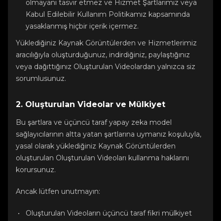
olmayanı tasvir etmez ve Hizmet Şartlarımız veya
Kabul Edilebilir Kullanım Politikamız kapsamında
yasaklanmış hiçbir içerik içermez.
Yüklediğiniz Kaynak Görüntülerden ve Hizmetlerimiz
aracılığıyla oluşturduğunuz, indirdiğiniz, paylaştığınız
veya dağıttığınız Oluşturulan Videolardan yalnızca siz
sorumlusunuz.
2. Oluşturulan Videolar ve Mülkiyet
Bu şartlara ve üçüncü taraf yapay zeka model
sağlayıcılarının altta yatan şartlarına uymanız koşuluyla,
yasal olarak yüklediğiniz Kaynak Görüntülerden
oluşturulan Oluşturulan Videoları kullanma haklarını
korursunuz.
Ancak lütfen unutmayın:
Oluşturulan Videoların üçüncü taraf fikri mülkiyet