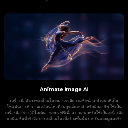
Animate Image AI
เครื่องมือทำภาพเคลื่อนไหวของเรามีความซับซ้อน ทำหน้าที่เป็น
โซลูชันการทำภาพเคลื่อนไหวที่สมบูรณ์แบบสำหรับมืออาชีพ ใช้เป็น
เครื่องมือสร้างวิดีโอเต้น Twerk ฟรีเพื่อความสนุกหรือใช้เป็นเครื่องมือ
แอนิเมชั่นที่จริงจัง การเคลื่อนไหวที่สร้างขึ้นนั้นราบรื่นและดูสมจริง