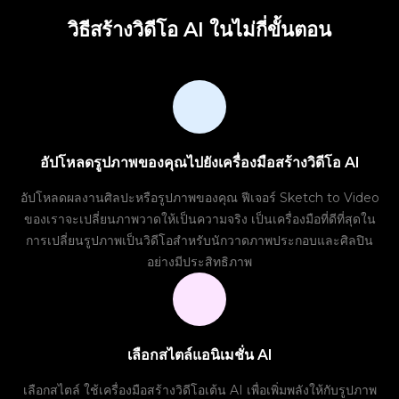
วิธีสร้างวิดีโอ AI ในไม่กี่ขั้นตอน
อัปโหลดรูปภาพของคุณไปยังเครื่องมือสร้างวิดีโอ AI
อัปโหลดผลงานศิลปะหรือรูปภาพของคุณ ฟีเจอร์ Sketch to Video
ของเราจะเปลี่ยนภาพวาดให้เป็นความจริง เป็นเครื่องมือที่ดีที่สุดใน
การเปลี่ยนรูปภาพเป็นวิดีโอสำหรับนักวาดภาพประกอบและศิลปิน
อย่างมีประสิทธิภาพ
เลือกสไตล์แอนิเมชั่น AI
เลือกสไตล์ ใช้เครื่องมือสร้างวิดีโอเต้น AI เพื่อเพิ่มพลังให้กับรูปภาพ