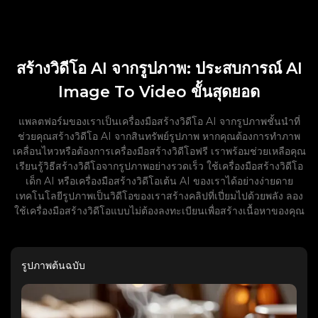
สร้างวิดีโอ AI จากรูปภาพ: ประสบการณ์ AI
Image To Video ขั้นสุดยอด
แพลตฟอร์มของเราเป็นเครื่องมือสร้างวิดีโอ AI จากรูปภาพชั้นนำที่
ช่วยคุณสร้างวิดีโอ AI จากสินทรัพย์รูปภาพ หากคุณต้องการทำภาพ
เคลื่อนไหวหรือต้องการเครื่องมือสร้างวิดีโอฟรี เราพร้อมช่วยเหลือคุณ
เรียนรู้วิธีสร้างวิดีโอจากรูปภาพอย่างรวดเร็ว ใช้เครื่องมือสร้างวิดีโอ
เด็ก AI หรือเครื่องมือสร้างวิดีโอเต้น AI ของเราได้อย่างง่ายดาย
เทคโนโลยีรูปภาพเป็นวิดีโอของเราสร้างคลิปที่เปี่ยมไปด้วยพลัง ลอง
ใช้เครื่องมือสร้างวิดีโอแบบไม่ต้องลงทะเบียนเพื่อสร้างเนื้อหาของคุณ
รูปภาพต้นฉบับ