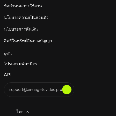
ข้อกำหนดการใช้งาน
นโยบายความเป็นส่วนตัว
นโยบายการคืนเงิน
สิทธิในทรัพย์สินทางปัญญา
ธุรกิจ
โปรแกรมพันธมิตร
API
support@aiimagetovideo.pro
ไทย