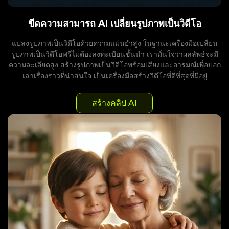
ขีดความสามารถ AI เปลี่ยนรูปภาพเป็นวิดีโอ
แปลงรูปภาพเป็นวิดีโอด้วยความแม่นยำสูง ในฐานะเครื่องมือเปลี่ยน
รูปภาพเป็นวิดีโอฟรีไม่ต้องลงทะเบียนชั้นนำ เรามั่นใจว่าผลลัพธ์จะมี
ความละเอียดสูง สร้างรูปภาพเป็นวิดีโอพร้อมเสียงและอารมณ์เพื่อบอก
เล่าเรื่องราวที่น่าสนใจ เป็นเครื่องมือสร้างวิดีโอที่ดีที่สุดที่มีอยู่
สร้างคลิป AI