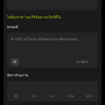
ไม่มีรูปภาพ? ลองใช้ข้อความเป็นวิดีโอ
พรอมต์
0 / 2500
อัตราส่วนภาพ
1:1
3:4
4:3
9:16
16:9