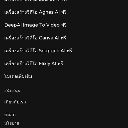
เครื่องสร้างวิดีโอ Agnes AI ฟรี
DeepAI Image To Video ฟรี
เครื่องสร้างวิดีโอ Canva AI ฟรี
เครื่องสร้างวิดีโอ Snapgen AI ฟรี
เครื่องสร้างวิดีโอ Flixly AI ฟรี
โมเดลเพิ่มเติม
สนับสนุน
เกี่ยวกับเรา
บล็อก
นโยบาย