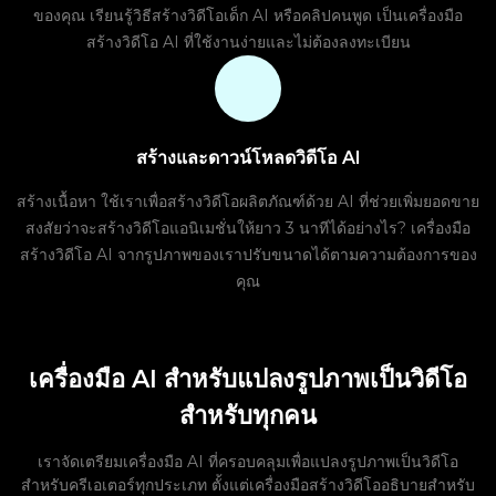
ของคุณ เรียนรู้วิธีสร้างวิดีโอเด็ก AI หรือคลิปคนพูด เป็นเครื่องมือ
สร้างวิดีโอ AI ที่ใช้งานง่ายและไม่ต้องลงทะเบียน
สร้างและดาวน์โหลดวิดีโอ AI
สร้างเนื้อหา ใช้เราเพื่อสร้างวิดีโอผลิตภัณฑ์ด้วย AI ที่ช่วยเพิ่มยอดขาย
สงสัยว่าจะสร้างวิดีโอแอนิเมชั่นให้ยาว 3 นาทีได้อย่างไร? เครื่องมือ
สร้างวิดีโอ AI จากรูปภาพของเราปรับขนาดได้ตามความต้องการของ
คุณ
เครื่องมือ AI สำหรับแปลงรูปภาพเป็นวิดีโอ
สำหรับทุกคน
เราจัดเตรียมเครื่องมือ AI ที่ครอบคลุมเพื่อแปลงรูปภาพเป็นวิดีโอ
สำหรับครีเอเตอร์ทุกประเภท ตั้งแต่เครื่องมือสร้างวิดีโออธิบายสำหรับ