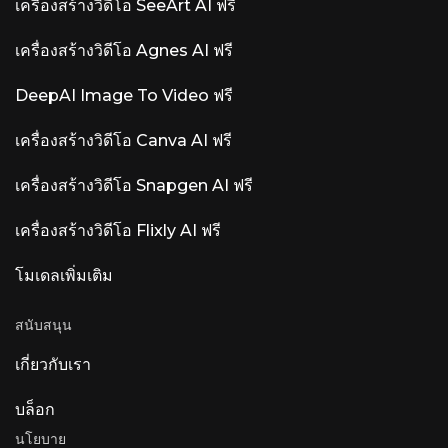
เครื่องสร้างวิดีโอ SeeArt AI ฟรี
เครื่องสร้างวิดีโอ Agnes AI ฟรี
DeepAI Image To Video ฟรี
เครื่องสร้างวิดีโอ Canva AI ฟรี
เครื่องสร้างวิดีโอ Snapgen AI ฟรี
เครื่องสร้างวิดีโอ Flixly AI ฟรี
โมเดลเพิ่มเติม
สนับสนุน
เกี่ยวกับเรา
บล็อก
นโยบาย