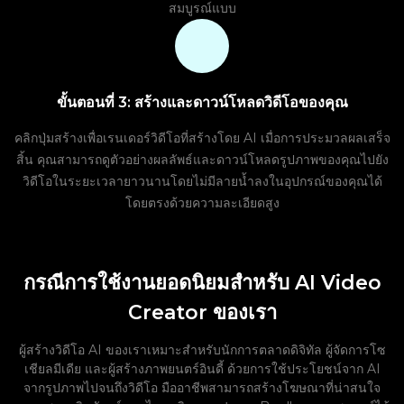
สมบูรณ์แบบ
ขั้นตอนที่ 3: สร้างและดาวน์โหลดวิดีโอของคุณ
คลิกปุ่มสร้างเพื่อเรนเดอร์วิดีโอที่สร้างโดย AI เมื่อการประมวลผลเสร็จ
สิ้น คุณสามารถดูตัวอย่างผลลัพธ์และดาวน์โหลดรูปภาพของคุณไปยัง
วิดีโอในระยะเวลายาวนานโดยไม่มีลายน้ำลงในอุปกรณ์ของคุณได้
โดยตรงด้วยความละเอียดสูง
กรณีการใช้งานยอดนิยมสำหรับ AI Video
Creator ของเรา
ผู้สร้างวิดีโอ AI ของเราเหมาะสำหรับนักการตลาดดิจิทัล ผู้จัดการโซ
เชียลมีเดีย และผู้สร้างภาพยนตร์อินดี้ ด้วยการใช้ประโยชน์จาก AI
จากรูปภาพไปจนถึงวิดีโอ มืออาชีพสามารถสร้างโฆษณาที่น่าสนใจ