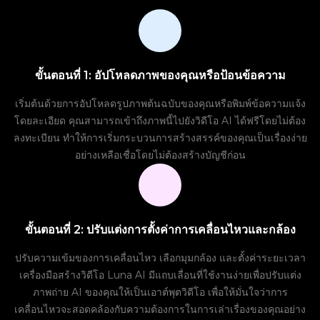
ขั้นตอนที่ 1: อัปโหลดภาพของคุณหรือป้อนข้อความ
เริ่มต้นด้วยการอัปโหลดรูปภาพต้นฉบับของคุณหรือพิมพ์ข้อความแจ้ง
โดยละเอียด คุณสามารถเข้าถึงภาพนี้ไปยังวิดีโอ AI ได้ฟรีโดยไม่ต้อง
ลงทะเบียน ทำให้การเริ่มกระบวนการสร้างสรรค์ของคุณเป็นเรื่องง่าย
อย่างเหลือเชื่อโดยไม่ต้องสร้างบัญชีก่อน
ขั้นตอนที่ 2: ปรับแต่งการตั้งค่าการเคลื่อนไหวและกล้อง
ปรับความเข้มของการเคลื่อนไหว เลือกมุมกล้อง และตั้งค่าระยะเวลา
เครื่องมือสร้างวิดีโอ Luna AI มีแถบเลื่อนที่ใช้งานง่ายเพื่อปรับแต่ง
ภาพถ่าย AI ของคุณให้เป็นเอาต์พุตวิดีโอ เพื่อให้มั่นใจว่าการ
เคลื่อนไหวจะสอดคล้องกับความต้องการในการเล่าเรื่องของคุณอย่าง