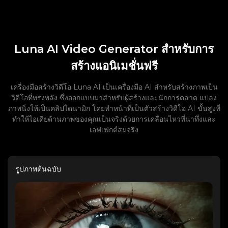
Luna AI Video Generator สำหรับการ
สร้างแอนิเมชั่นฟรี
เครื่องมือสร้างวิดีโอ Luna AI เป็นเครื่องมือ AI สำหรับสร้างภาพเป็น
วิดีโอที่ทรงพลัง ซึ่งออกแบบมาสำหรับผู้สร้างและนักการตลาด แปลง
ภาพนิ่งให้เป็นคลิปไดนามิก โดยทำหน้าที่เป็นตัวสร้างวิดีโอ AI ขั้นสูงที่
ทำให้ไอเดียด้านภาพของคุณเป็นจริงด้วยการเคลื่อนไหวที่น่าทึ่งและ
เอฟเฟกต์สมจริง
รูปภาพต้นฉบับ