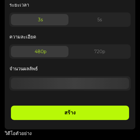
ระยะเวลา
3
s
5
s
ความละเอียด
480p
720p
จำนวนผลลัพธ์
สร้าง
วิดีโอตัวอย่าง