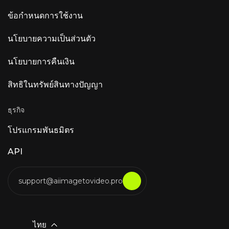
ข้อกำหนดการใช้งาน
นโยบายความเป็นส่วนตัว
นโยบายการคืนเงิน
สิทธิในทรัพย์สินทางปัญญา
ธุรกิจ
โปรแกรมพันธมิตร
API
support@aiimagetovideo.pro
ไทย