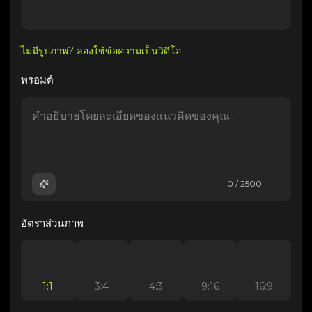
ไม่มีรูปภาพ? ลองใช้ข้อความเป็นวิดีโอ
พรอมต์
0 / 2500
อัตราส่วนภาพ
1:1
3:4
4:3
9:16
16:9