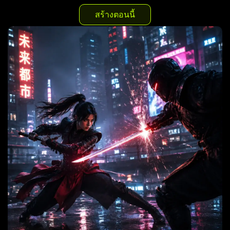
สร้างตอนนี้