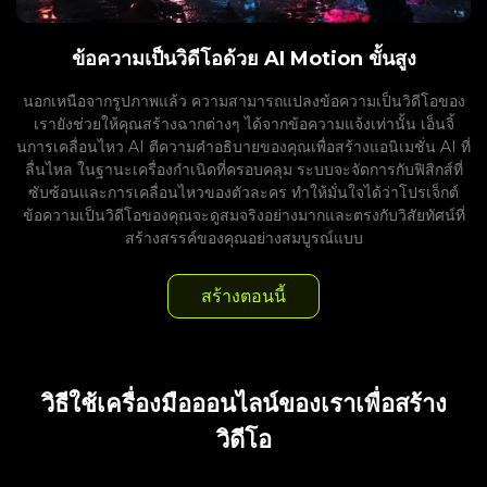
ข้อความเป็นวิดีโอด้วย AI Motion ขั้นสูง
นอกเหนือจากรูปภาพแล้ว ความสามารถแปลงข้อความเป็นวิดีโอของ
เรายังช่วยให้คุณสร้างฉากต่างๆ ได้จากข้อความแจ้งเท่านั้น เอ็นจิ้
นการเคลื่อนไหว AI ตีความคำอธิบายของคุณเพื่อสร้างแอนิเมชั่น AI ที่
ลื่นไหล ในฐานะเครื่องกำเนิดที่ครอบคลุม ระบบจะจัดการกับฟิสิกส์ที่
ซับซ้อนและการเคลื่อนไหวของตัวละคร ทำให้มั่นใจได้ว่าโปรเจ็กต์
ข้อความเป็นวิดีโอของคุณจะดูสมจริงอย่างมากและตรงกับวิสัยทัศน์ที่
สร้างสรรค์ของคุณอย่างสมบูรณ์แบบ
สร้างตอนนี้
วิธีใช้เครื่องมือออนไลน์ของเราเพื่อสร้าง
วิดีโอ