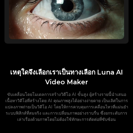
เหตุใดจึงเลือกเราเป็นทางเลือก Luna AI
Video Maker
ขับเคลื่อนโดยโมเดลการสร้างวิดีโอ AI ขั้นสูง ผู้สร้างรายนี้นำเสนอ
เนื้อหาวิดีโอที่สร้างโดย AI คุณภาพสูงได้อย่างง่ายดาย เป็นเลิศในการ
แปลงภาพถ่ายเป็นวิดีโอ AI โดยให้การควบคุมการเคลื่อนไหวที่แม่นยำ
ระบบฟิสิกส์ที่สมจริง และการเปลี่ยนภาพอย่างราบรื่น ซึ่งยกระดับการ
เล่าเรื่องด้วยภาพโดยไม่ต้องใช้ทักษะการตัดต่อที่ซับซ้อน