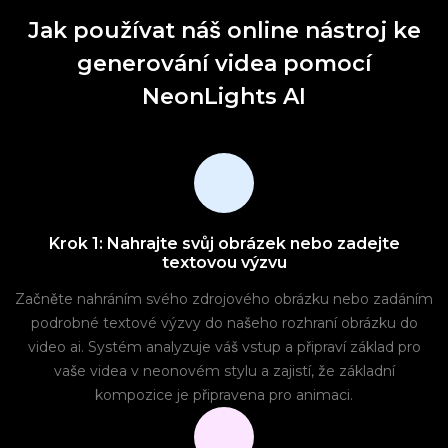
Jak používat náš online nástroj ke
generování videa pomocí
NeonLights AI
Krok 1: Nahrajte svůj obrázek nebo zadejte
textovou výzvu
Začněte nahráním svého zdrojového obrázku nebo zadáním
podrobné textové výzvy do našeho rozhraní obrázku do
video ai. Systém analyzuje váš vstup a připraví základ pro
vaše videa v neonovém stylu a zajistí, že základní
kompozice je připravena pro animaci.