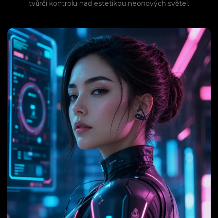
tvůrčí kontrolu nad estetikou neonových světel.