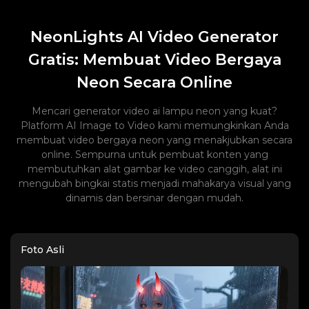
NeonLights AI Video Generator
Gratis: Membuat Video Bergaya
Neon Secara Online
Mencari generator video ai lampu neon yang kuat?
Platform AI Image to Video kami memungkinkan Anda
membuat video bergaya neon yang menakjubkan secara
online. Sempurna untuk pembuat konten yang
membutuhkan alat gambar ke video canggih, alat ini
mengubah bingkai statis menjadi mahakarya visual yang
dinamis dan bersinar dengan mudah.
Foto Asli