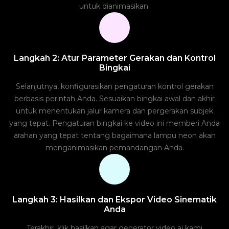
untuk dianimasikan.
Langkah 2: Atur Parameter Gerakan dan Kontrol
Bingkai
Selanjutnya, konfigurasikan pengaturan kontrol gerakan
berbasis perintah Anda. Sesuaikan bingkai awal dan akhir
untuk menentukan jalur kamera dan pergerakan subjek
yang tepat. Pengaturan bingkai ke video ini memberi Anda
arahan yang tepat tentang bagaimana lampu neon akan
menganimasikan pemandangan Anda.
Langkah 3: Hasilkan dan Ekspor Video Sinematik
Anda
Terakhir, klik hasilkan agar generator video ai kami