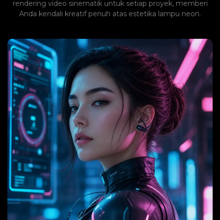
rendering video sinematik untuk setiap proyek, memberi
Anda kendali kreatif penuh atas estetika lampu neon.