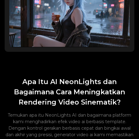
Apa Itu AI NeonLights dan
Bagaimana Cara Meningkatkan
Rendering Video Sinematik?
Temukan apa itu NeonLights AI dan bagaimana platform
kami menghadirkan efek video ai berbasis template.
Dengan kontrol gerakan berbasis cepat dan bingkai awal
dan akhir yang presisi, generator video ai kami memastikan