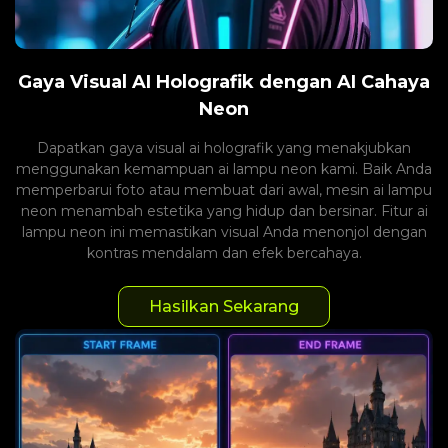
Gaya Visual AI Holografik dengan AI Cahaya
Neon
Dapatkan gaya visual ai holografik yang menakjubkan
menggunakan kemampuan ai lampu neon kami. Baik Anda
memperbarui foto atau membuat dari awal, mesin ai lampu
neon menambah estetika yang hidup dan bersinar. Fitur ai
lampu neon ini memastikan visual Anda menonjol dengan
kontras mendalam dan efek bercahaya.
Hasilkan Sekarang