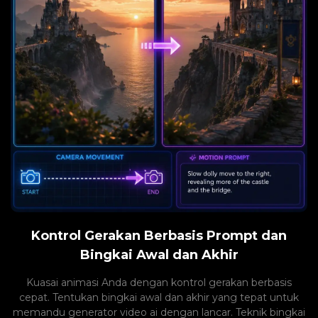
Kontrol Gerakan Berbasis Prompt dan
Bingkai Awal dan Akhir
Kuasai animasi Anda dengan kontrol gerakan berbasis
cepat. Tentukan bingkai awal dan akhir yang tepat untuk
memandu generator video ai dengan lancar. Teknik bingkai