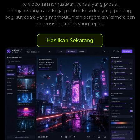
ke video ini memastikan transisi yang presisi,
menjadikannya alur kerja gambar ke video yang penting
bagi sutradara yang membutuhkan pergerakan kamera dan
pemosisian subjek yang tepat.
Hasilkan Sekarang