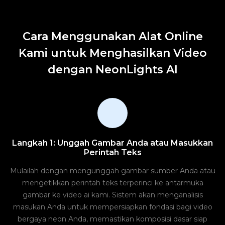
Cara Menggunakan Alat Online
Kami untuk Menghasilkan Video
dengan NeonLights AI
Langkah 1: Unggah Gambar Anda atau Masukkan
Perintah Teks
Mulailah dengan mengunggah gambar sumber Anda atau
mengetikkan perintah teks terperinci ke antarmuka
gambar ke video ai kami. Sistem akan menganalisis
masukan Anda untuk mempersiapkan fondasi bagi video
bergaya neon Anda, memastikan komposisi dasar siap