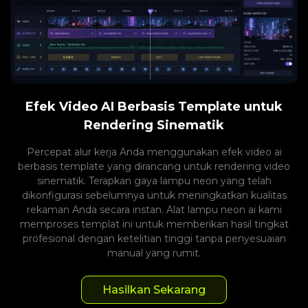
Efek Video AI Berbasis Template untuk
Rendering Sinematik
Percepat alur kerja Anda menggunakan efek video ai
berbasis template yang dirancang untuk rendering video
sinematik. Terapkan gaya lampu neon yang telah
dikonfigurasi sebelumnya untuk meningkatkan kualitas
rekaman Anda secara instan. Alat lampu neon ai kami
memproses templat ini untuk memberikan hasil tingkat
profesional dengan ketelitian tinggi tanpa penyesuaian
manual yang rumit.
Hasilkan Sekarang