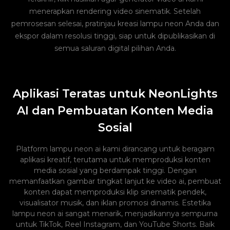
menerapkan rendering video sinematik. Setelah
pemrosesan selesai, pratinjau kreasi lampu neon Anda dan
ekspor dalam resolusi tinggi, siap untuk dipublikasikan di
semua saluran digital pilihan Anda.
Aplikasi Teratas untuk NeonLights
AI dan Pembuatan Konten Media
Sosial
Platform lampu neon ai kami dirancang untuk beragam
aplikasi kreatif, terutama untuk memproduksi konten
media sosial yang berdampak tinggi. Dengan
memanfaatkan gambar tingkat lanjut ke video ai, pembuat
konten dapat memproduksi klip sinematik pendek,
visualisator musik, dan iklan promosi dinamis. Estetika
lampu neon ai sangat menarik, menjadikannya sempurna
untuk TikTok, Reel Instagram, dan YouTube Shorts. Baik