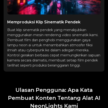
Memproduksi Klip Sinematik Pendek
Buat klip sinematik pendek yang menakjubkan
menggunakan mesin rendering video sinematik kami.
Pembuat film dan penghobi menggunakan gaya
lampu neon ai untuk menambahkan atmosfer fiksi
ilmiah atau cyberpunk ke dalam adegan mereka.
Kontrol gerakan berbasis cepat memungkinkan sapuan
kamera secara dramatis, membuat setiap film pendek
terlihat seperti produksi beranggaran tinggi.
Ulasan Pengguna: Apa Kata
Pembuat Konten Tentang Alat AI
NeonLights Kami